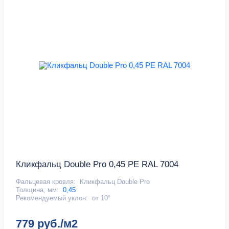
Кликфальц Double Pro 0,45 PE RAL 7004
Фальцевая кровля:
Кликфальц Double Pro
Толщина, мм:
0,45
Рекомендуемый уклон:
от 10°
779 руб./м2