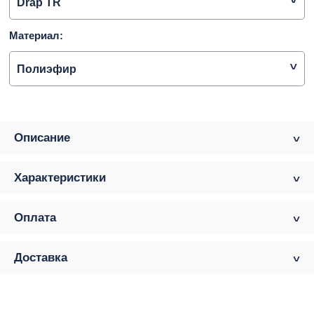
Drap TR
Материал:
Полиэфир
Описание
Характеристики
Оплата
Доставка