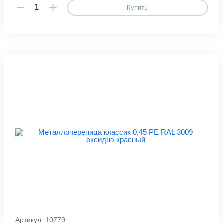
Купить
Артикул: 10779