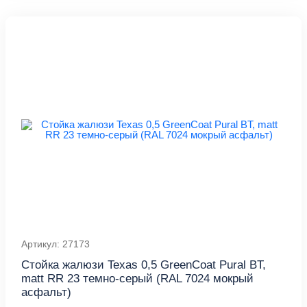
Артикул: 27173
Стойка жалюзи Texas 0,5 GreenCoat Pural BT,
matt RR 23 темно-серый (RAL 7024 мокрый
асфальт)