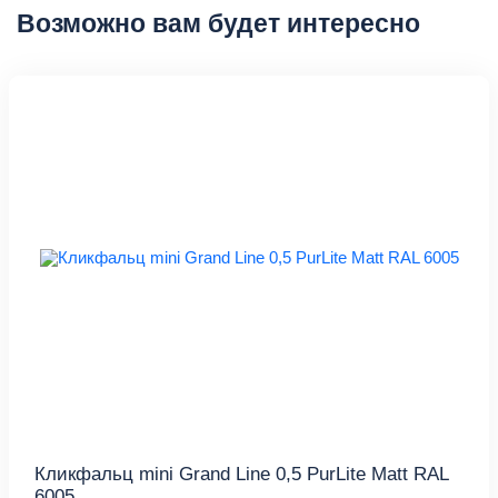
Возможно вам будет интересно
Кликфальц mini Grand Line 0,5 PurLite Мatt RAL
6005