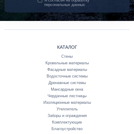
Я согласен на
обработку
персональных данных
КАТАЛОГ
Стены
Кровельные материалы
Фасадные материалы
Водосточные системы
Дренажные системы
Мансардные окна
Чердачные лестницы
Изоляционные материалы
Утеплитель
Заборы и ограждения
Комплектующие
Благоустройство