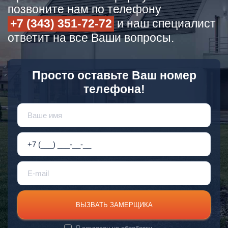
позвоните нам по телефону
+7 (343) 351-72-72
и наш специалист
ответит на все Ваши вопросы.
Просто оставьте Ваш номер
телефона!
ВЫЗВАТЬ ЗАМЕРЩИКА