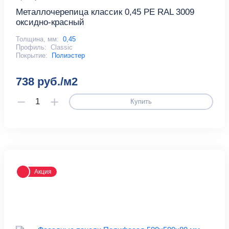
Металлочерепица классик 0,45 PE RAL 3009
оксидно-красный
Толщина, мм:
0,45
Профиль:
Classic
Покрытие:
Полиэстер
738 руб./м2
Купить
Акция