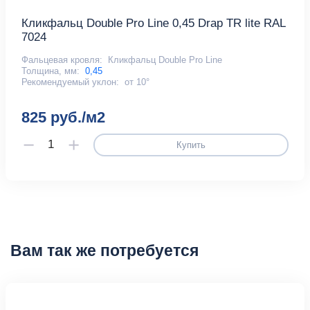
Кликфальц Double Pro Line 0,45 Drap TR lite RAL
7024
Фальцевая кровля:
Кликфальц Double Pro Line
Толщина, мм:
0,45
Рекомендуемый уклон:
от 10°
825 руб./м2
Купить
Вам так же потребуется