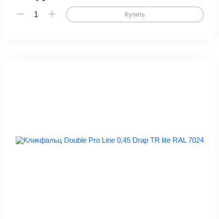
Купить