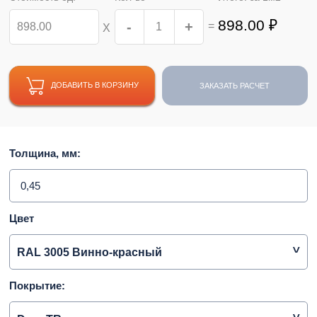
898.00
₽
-
+
=
Х
ДОБАВИТЬ В КОРЗИНУ
ЗАКАЗАТЬ РАСЧЕТ
Толщина, мм:
0,45
Цвет
RAL 3005 Винно-красный
Покрытие: