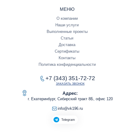
МЕНЮ
О компании
Наши услуги
Выполненные проекты
Статьи
Доставка
Сертификаты
Контакты
Политика конфиденциальности
+7 (343) 351-72-72
ЗАКАЗАТЬ ЗВОНОК
Адрес:
г. Екатеринбург, Сибирский тракт 8Б, офис 120
info@vk196.ru
Telegram