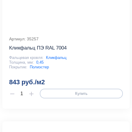
Артикул: 35257
Кликфальц ПЭ RAL 7004
Фальцевая кровля:
Кликфальц
Толщина, мм:
0,45
Покрытие:
Полиэстер
843 руб./м2
Купить