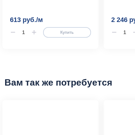
613 руб./м
2 246 р
Купить
Вам так же потребуется