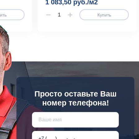
1 083,50 руб./м2
ить
Купить
Просто оставьте Ваш
номер телефона!