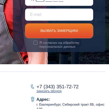
ВЫЗВАТЬ ЗАМЕРЩИКА
Я согласен на
обработку
персональных данных
+7 (343) 351-72-72
ЗАКАЗАТЬ ЗВОНОК
Адрес:
г. Екатеринбург, Сибирский тракт 8Б, офис
120