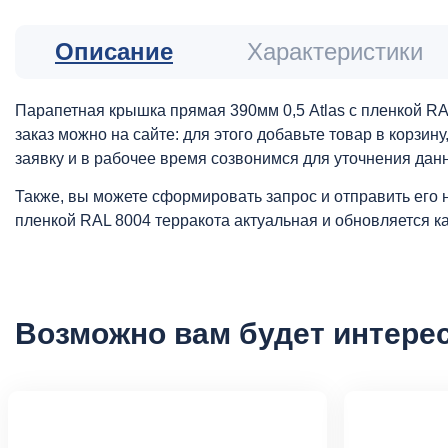
Описание
Характеристики
Парапетная крышка прямая 390мм 0,5 Atlas с пленкой R
заказ можно на сайте: для этого добавьте товар в корзи
заявку и в рабочее время созвонимся для уточнения дан
Также, вы можете сформировать запрос и отправить его 
пленкой RAL 8004 терракота актуальная и обновляется к
Возможно вам будет интере