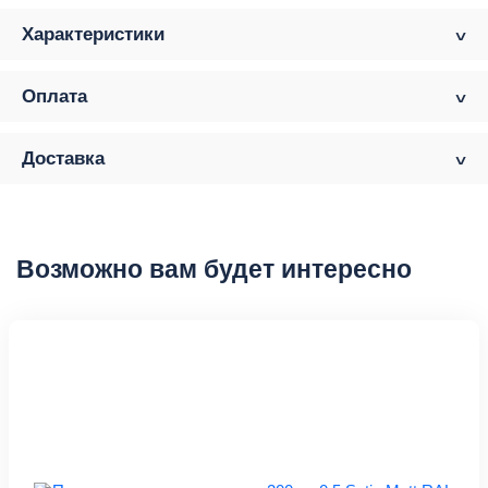
Характеристики
Оплата
Доставка
Возможно вам будет интересно