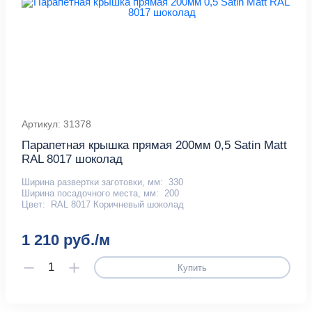
Артикул: 31378
Парапетная крышка прямая 200мм 0,5 Satin Мatt
RAL 8017 шоколад
Ширина развертки заготовки, мм:
330
Ширина посадочного места, мм:
200
Цвет:
RAL 8017 Коричневый шоколад
1 210 руб./м
Купить