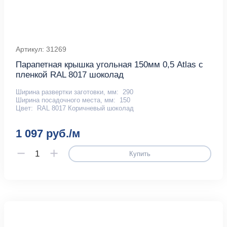
Артикул: 31269
Парапетная крышка угольная 150мм 0,5 Atlas с
пленкой RAL 8017 шоколад
Ширина развертки заготовки, мм:
290
Ширина посадочного места, мм:
150
Цвет:
RAL 8017 Коричневый шоколад
1 097 руб./м
Купить