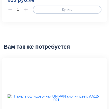
Купить
Вам так же потребуется