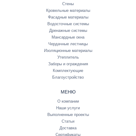
Стены
Кровельные материалы
Фасадные материалы
Водосточные системы
Дренажные системы
Мансардные окна
Чердачные лестницы
Изоляционные материалы
Утеплитель
Заборы и ограждения
Комплектующие
Благоустройство
МЕНЮ
О компании
Наши услуги
Выполненные проекты
Статьи
Доставка
Сертификаты