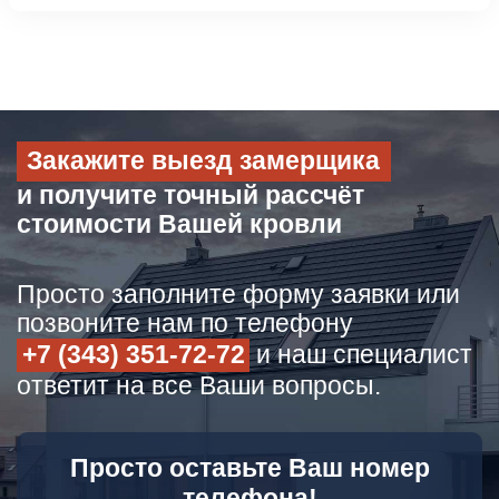
Закажите выезд замерщика
и получите точный рассчёт
стоимости Вашей кровли
Просто заполните форму заявки или
позвоните нам по телефону
+7 (343) 351-72-72
и наш специалист
ответит на все Ваши вопросы.
Просто оставьте Ваш номер
телефона!