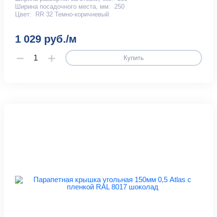
Ширина посадочного места, мм:
250
Цвет:
RR 32 Темно-коричневый
1 029 руб./м
Купить