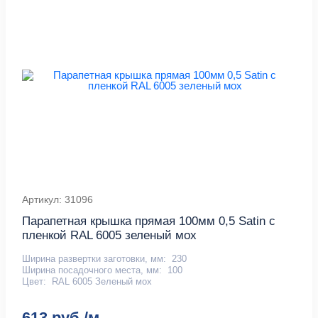
Артикул: 31096
Парапетная крышка прямая 100мм 0,5 Satin с
пленкой RAL 6005 зеленый мох
Ширина развертки заготовки, мм:
230
Ширина посадочного места, мм:
100
Цвет:
RAL 6005 Зеленый мох
613 руб./м