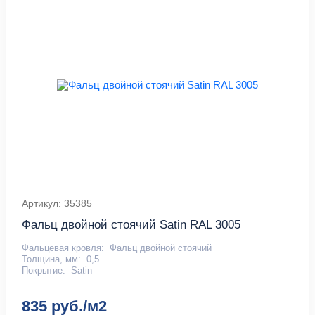
Артикул: 35385
Фальц двойной стоячий Satin RAL 3005
Фальцевая кровля:
Фальц двойной стоячий
Толщина, мм:
0,5
Покрытие:
Satin
835 руб./м2