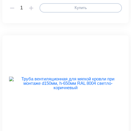
Купить