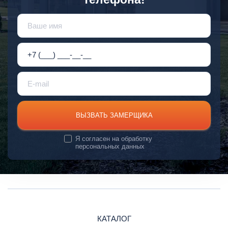
ВЫЗВАТЬ ЗАМЕРЩИКА
Я согласен на
обработку
персональных данных
КАТАЛОГ