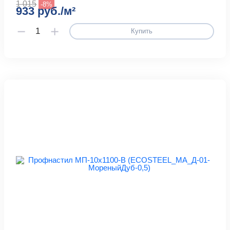
1 015
-8%
933 руб./м²
Купить