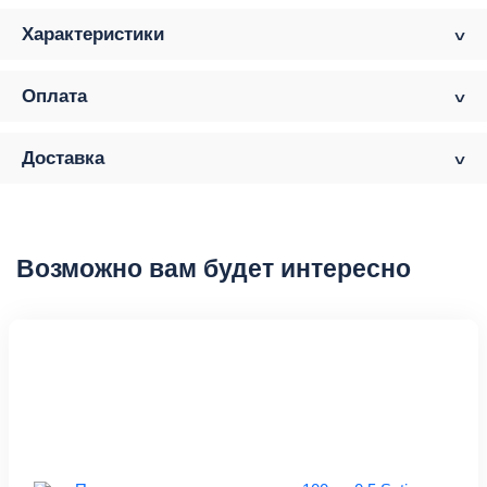
Характеристики
Оплата
Доставка
Возможно вам будет интересно