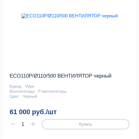
ECO110P/Ø110/500 ВЕНТИЛЯТОР черный
Бренд:
Vilpe
Вентиляторы:
P-вентиляторы
Цвет:
Черный
61 000 руб./шт
Купить