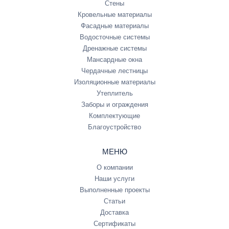
Стены
Кровельные материалы
Фасадные материалы
Водосточные системы
Дренажные системы
Мансардные окна
Чердачные лестницы
Изоляционные материалы
Утеплитель
Заборы и ограждения
Комплектующие
Благоустройство
МЕНЮ
О компании
Наши услуги
Выполненные проекты
Статьи
Доставка
Сертификаты