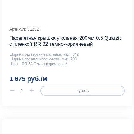
Артикул: 31292
Парапетная крышка угольная 200мм 0,5 Quarzit
с пленкой RR 32 темно-коричневый
Ширина развертки заготовки, мм:
342
Ширина посадочного места, мм:
200
Цвет:
RR 32 Темно-коричневый
1 675 руб./м
Купить