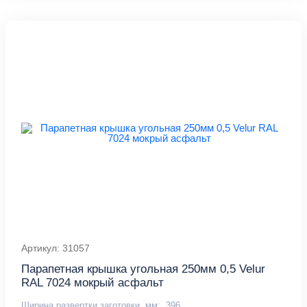
Артикул: 31057
Парапетная крышка угольная 250мм 0,5 Velur
RAL 7024 мокрый асфальт
Ширина развертки заготовки, мм:
396