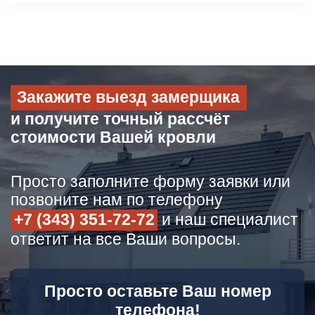
Закажите выезд замерщика
и получите точный рассчёт
стоимости Вашей кровли
Просто заполните форму заявки или
позвоните нам по телефону
+7 (343) 351-72-72
и наш специалист
ответит на все Ваши вопросы.
Просто оставьте Ваш номер
телефона!