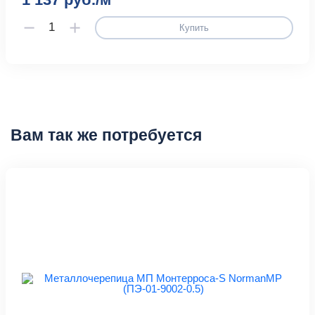
Купить
Вам так же потребуется