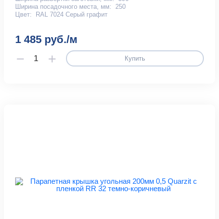
Ширина посадочного места, мм:
250
Цвет:
RAL 7024 Серый графит
1 485 руб./м
Купить