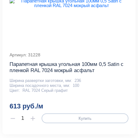
Артикул: 31228
Парапетная крышка угольная 100мм 0,5 Satin с
пленкой RAL 7024 мокрый асфальт
Ширина развертки заготовки, мм:
236
Ширина посадочного места, мм:
100
Цвет:
RAL 7024 Серый графит
613 руб./м
Купить