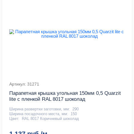
Артикул: 31271
Парапетная крышка угольная 150мм 0,5 Quarzit
lite с пленкой RAL 8017 шоколад
Ширина развертки заготовки, мм:
290
Ширина посадочного места, мм:
150
Цвет:
RAL 8017 Коричневый шоколад
1 137 руб./м