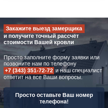
Закажите выезд замерщика
и получите точный рассчёт
стоимости Вашей кровли
Просто заполните форму заявки или
позвоните нам по телефону
+7 (343) 351-72-72
и наш специалист
ответит на все Ваши вопросы.
Просто оставьте Ваш номер
телефона!