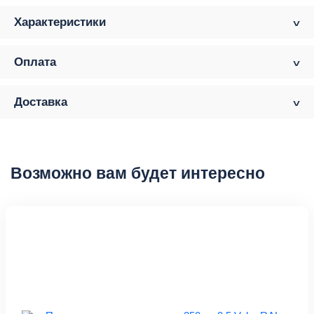
Характеристики
Оплата
Доставка
Возможно вам будет интересно