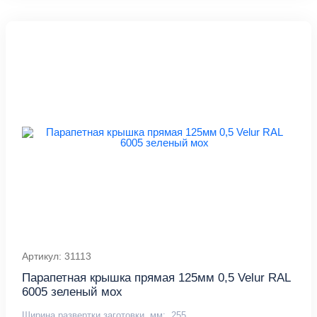
Артикул: 31113
Парапетная крышка прямая 125мм 0,5 Velur RAL
6005 зеленый мох
Ширина развертки заготовки, мм:
255