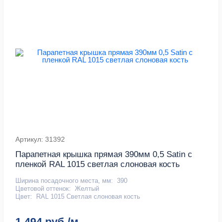
Артикул: 31392
Парапетная крышка прямая 390мм 0,5 Satin с
пленкой RAL 1015 светлая слоновая кость
Ширина посадочного места, мм:
390
Цветовой оттенок:
Желтый
Цвет:
RAL 1015 Светлая слоновая кость
1 494 руб./м