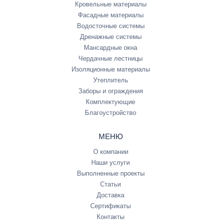
Кровельные материалы
Фасадные материалы
Водосточные системы
Дренажные системы
Мансардные окна
Чердачные лестницы
Изоляционные материалы
Утеплитель
Заборы и ограждения
Комплектующие
Благоустройство
МЕНЮ
О компании
Наши услуги
Выполненные проекты
Статьи
Доставка
Сертификаты
Контакты