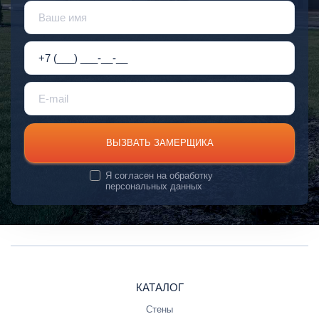
ВЫЗВАТЬ ЗАМЕРЩИКА
Я согласен на
обработку
персональных данных
КАТАЛОГ
Стены