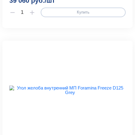
39 060 руб./шт
Купить