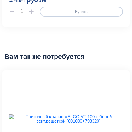
Купить
Вам так же потребуется