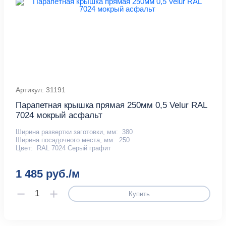
Артикул: 31191
Парапетная крышка прямая 250мм 0,5 Velur RAL
7024 мокрый асфальт
Ширина развертки заготовки, мм:
380
Ширина посадочного места, мм:
250
Цвет:
RAL 7024 Серый графит
1 485 руб./м
Купить