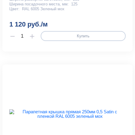
Ширина посадочного места, мм:
125
Цвет:
RAL 6005 Зеленый мох
1 120 руб./м
Купить