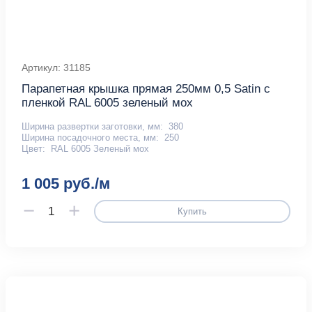
Артикул: 31185
Парапетная крышка прямая 250мм 0,5 Satin с
пленкой RAL 6005 зеленый мох
Ширина развертки заготовки, мм:
380
Ширина посадочного места, мм:
250
Цвет:
RAL 6005 Зеленый мох
1 005 руб./м
Купить