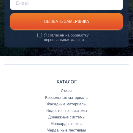
ВЫЗВАТЬ ЗАМЕРЩИКА
Я согласен на
обработку
персональных данных
КАТАЛОГ
Стены
Кровельные материалы
Фасадные материалы
Водосточные системы
Дренажные системы
Мансардные окна
Чердачные лестницы