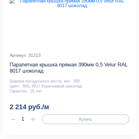
Артикул: 31213
Парапетная крышка прямая 390мм 0,5 Velur RAL
8017 шоколад
Ширина посадочного места, мм:
390
Цвет:
RAL 8017 Коричневый шоколад
Гарантия:
25 лет
2 214 руб./м
Купить