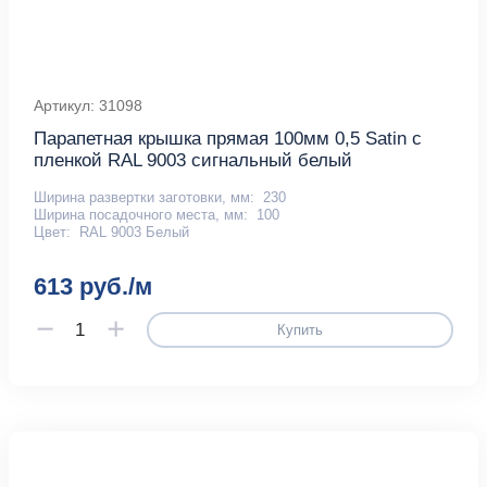
Артикул: 31098
Парапетная крышка прямая 100мм 0,5 Satin с
пленкой RAL 9003 сигнальный белый
Ширина развертки заготовки, мм:
230
Ширина посадочного места, мм:
100
Цвет:
RAL 9003 Белый
613 руб./м
Купить