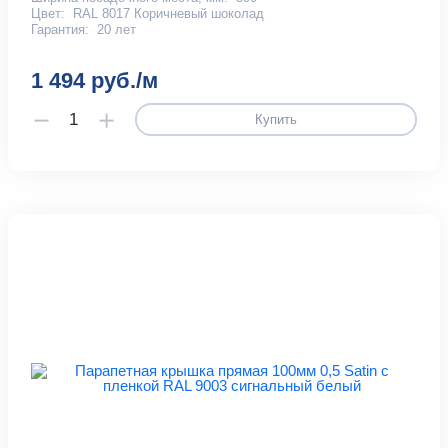
Цвет:
RAL 8017 Коричневый шоколад
Гарантия:
20 лет
1 494 руб./м
Купить