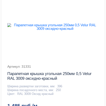
Артикул: 31331
Парапетная крышка угольная 250мм 0,5 Velur
RAL 3009 оксидно-красный
Ширина развертки заготовки, мм:
396
Ширина посадочного места, мм:
250
Цвет:
RAL 3009 Оксид красный
1 485 руб./м