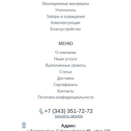
Изоляционные материалы
Утеплитель
Заборы и ограждения
Комплектующие
Благоустройство
МЕНЮ
О компании
Наши услуги
Выполненные проекты
Статьи
Доставка
Сертификаты
Контакты
Политика конфиденциальности
+7 (343) 351-72-72
ЗАКАЗАТЬ ЗВОНОК
Адрес: