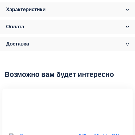
Характеристики
Оплата
Доставка
Возможно вам будет интересно