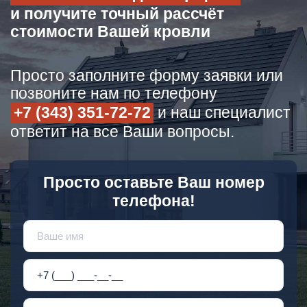
и получите точный рассчёт
стоимости Вашей кровли
Просто заполните форму заявки или
позвоните нам по телефону
+7 (343) 351-72-72
и наш специалист
ответит на все Ваши вопросы.
Просто оставьте Ваш номер
телефона!