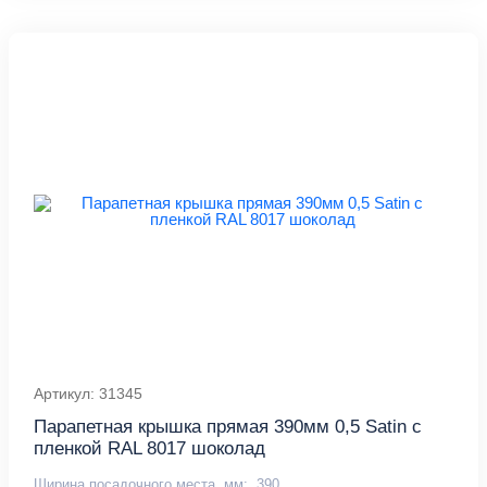
Артикул: 31345
Парапетная крышка прямая 390мм 0,5 Satin с
пленкой RAL 8017 шоколад
Ширина посадочного места, мм:
390