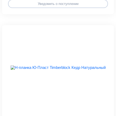
Уведомить о поступлении