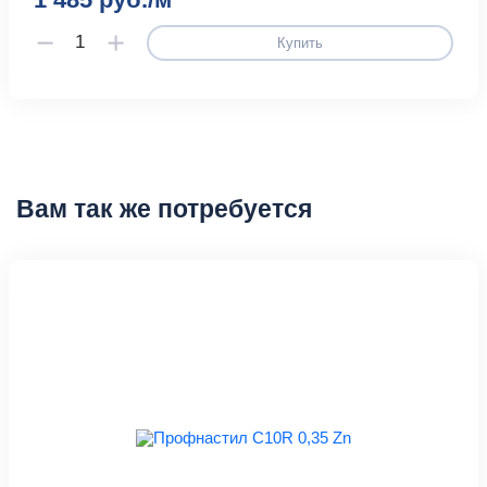
Купить
Вам так же потребуется