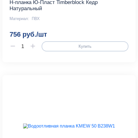
H-планка Ю-Пласт Timberblock Кедр
Натуральный
Материал:
ПВХ
756 руб./шт
Купить