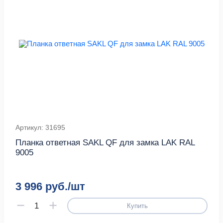
Артикул: 31695
Планка ответная SAKL QF для замка LAK RAL
9005
3 996 руб./шт
Купить