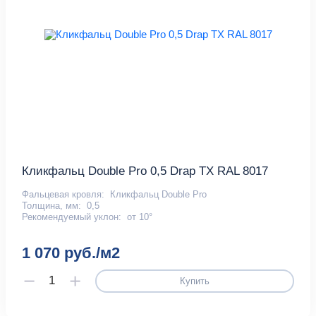
Кликфальц Double Pro 0,5 Drap TX RAL 8017
Фальцевая кровля:
Кликфальц Double Pro
Толщина, мм:
0,5
Рекомендуемый уклон:
от 10°
1 070 руб./м2
Купить