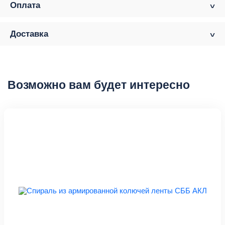
Оплата
Доставка
Возможно вам будет интересно