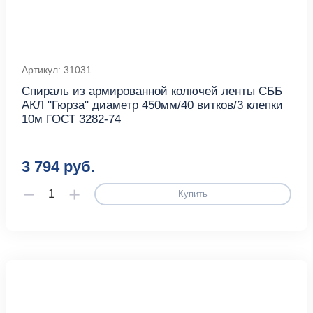
Артикул: 31031
Спираль из армированной колючей ленты СББ
АКЛ "Гюрза" диаметр 450мм/40 витков/3 клепки
10м ГОСТ 3282-74
3 794 руб.
Купить