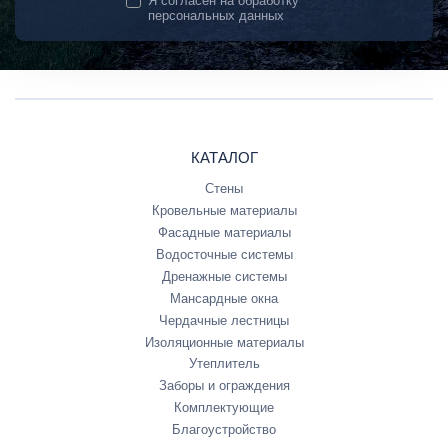
Я согласен на
обработку
персональных данных
КАТАЛОГ
Стены
Кровельные материалы
Фасадные материалы
Водосточные системы
Дренажные системы
Мансардные окна
Чердачные лестницы
Изоляционные материалы
Утеплитель
Заборы и ограждения
Комплектующие
Благоустройство