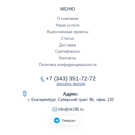
МЕНЮ
О компании
Наши услуги
Выполненные проекты
Статьи
Доставка
Сертификаты
Контакты
Политика конфиденциальности
+7 (343) 351-72-72
ЗАКАЗАТЬ ЗВОНОК
Адрес:
г. Екатеринбург, Сибирский тракт 8Б, офис 120
info@vk196.ru
Telegram