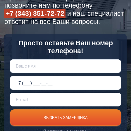
позвоните нам по телефону
+7 (343) 351-72-72
и наш специалист
ответит на все Ваши вопросы.
Просто оставьте Ваш номер
телефона!
ВЫЗВАТЬ ЗАМЕРЩИКА