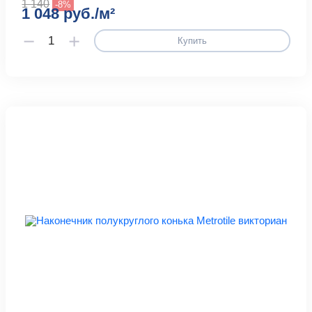
1 140
-8%
1 048 руб./м²
Купить