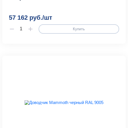
57 162 руб./шт
Купить