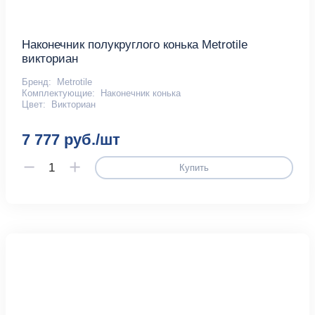
Наконечник полукруглого конька Metrotile
викториан
Бренд:
Metrotile
Комплектующие:
Наконечник конька
Цвет:
Викториан
7 777 руб./шт
Купить