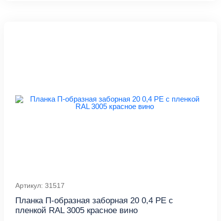
Артикул: 31517
Планка П-образная заборная 20 0,4 PE с
пленкой RAL 3005 красное вино