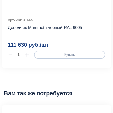
Артикул: 31665
Доводчик Mammoth черный RAL 9005
111 630 руб./шт
Купить
Вам так же потребуется