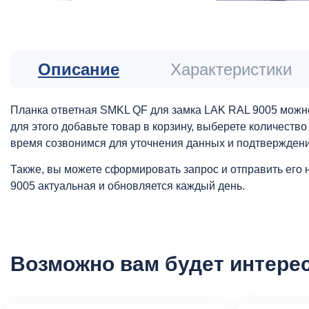
Описание
Характеристики
Планка ответная SMKL QF для замка LAK RAL 9005 можно
для этого добавьте товар в корзину, выберете количеств
время созвонимся для уточнения данных и подтверждени
Также, вы можете сформировать запрос и отправить его 
9005 актуальная и обновляется каждый день.
Возможно вам будет интере