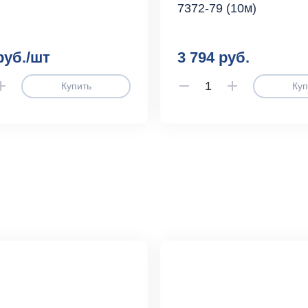
7372-79 (10м)
руб./шт
3 794 руб.
Купить
Куп