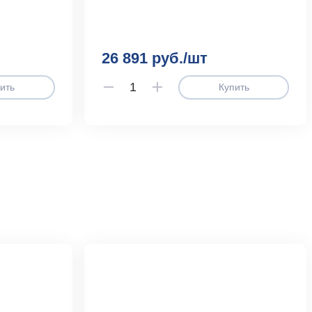
26 891 руб./шт
ить
Купить