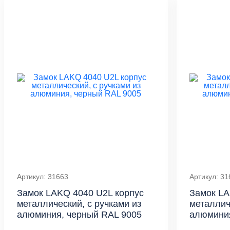
Артикул: 31663
Артикул: 31
Замок LAKQ 4040 U2L корпус
Замок LA
металлический, с ручками из
металлич
алюминия, черный RAL 9005
алюминия