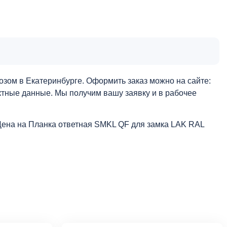
зом в Екатеринбурге. Оформить заказ можно на сайте:
актные данные. Мы получим вашу заявку и в рабочее
Цена на Планка ответная SMKL QF для замка LAK RAL