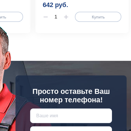
642 руб.
ить
Купить
Просто оставьте Ваш
номер телефона!