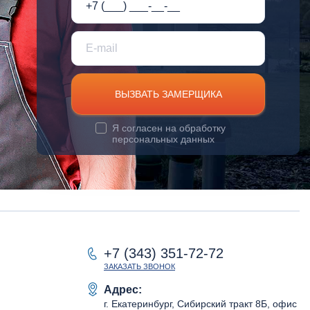
ВЫЗВАТЬ ЗАМЕРЩИКА
Я согласен на
обработку
персональных данных
+7 (343) 351-72-72
ЗАКАЗАТЬ ЗВОНОК
Адрес:
г. Екатеринбург, Сибирский тракт 8Б, офис