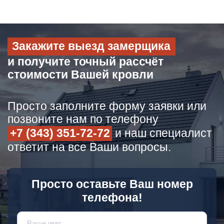
Закажите выезд замерщика
и получите точный рассчёт
стоимости Вашей кровли
Просто заполните форму заявки или
позвоните нам по телефону
+7 (343) 351-72-72
и наш специалист
ответит на все Ваши вопросы.
Просто оставьте Ваш номер
телефона!