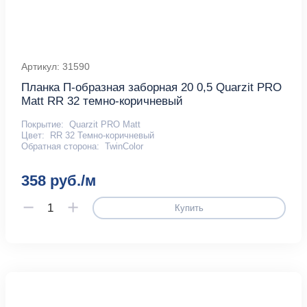
Артикул: 31590
Планка П-образная заборная 20 0,5 Quarzit PRO
Matt RR 32 темно-коричневый
Покрытие:
Quarzit PRO Matt
Цвет:
RR 32 Темно-коричневый
Обратная сторона:
TwinColor
358 руб./м
Купить