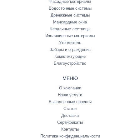
Фасадные материалы
Водосточные системы
Дренажные системы
Мансардные окна
Чердачные лестницы
Изоляционные материалы
Утеплитель
Заборы и ограждения
Комплектующие
Благоустройство
МЕНЮ
О компании
Наши услуги
Выполненные проекты
Статьи
Доставка
Сертификаты
Контакты
Политика конфиденциальности