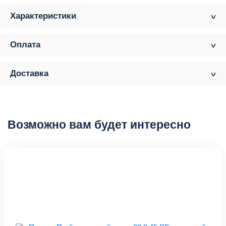
Характеристики
Оплата
Доставка
Возможно вам будет интересно