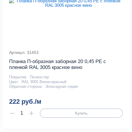
Артикул: 31453
Планка П-образная заборная 20 0,45 PE с
пленкой RAL 3005 красное вино
Покрытие:
Полиэстер
Цвет:
RAL 3005 Винно-красный
Обратная сторона:
Эпоксидная серая
222 руб./м
Купить