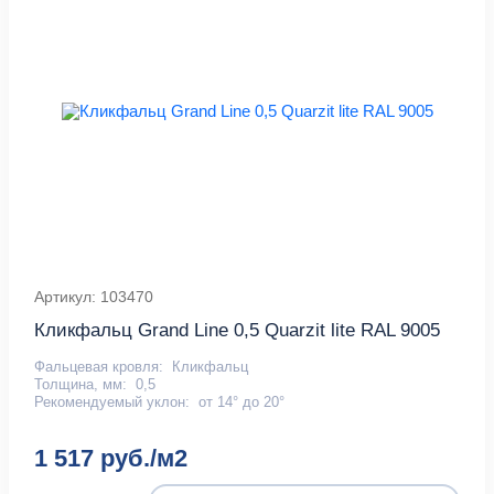
Артикул: 103470
Кликфальц Grand Line 0,5 Quarzit lite RAL 9005
Фальцевая кровля:
Кликфальц
Толщина, мм:
0,5
Рекомендуемый уклон:
от 14° до 20°
1 517 руб./м2