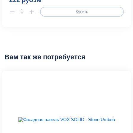
Купить
Вам так же потребуется