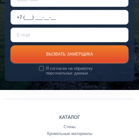
ВЫЗВАТЬ ЗАМЕРЩИКА
Я согласен на
обработку
персональных данных
КАТАЛОГ
Стены
Кровельные материалы