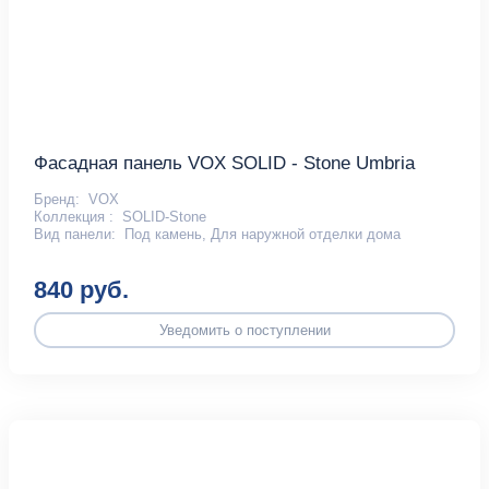
Фасадная панель VOX SOLID - Stone Umbria
Бренд:
VOX
Коллекция :
SOLID-Stone
Вид панели:
Под камень, Для наружной отделки дома
840 руб.
Уведомить о поступлении