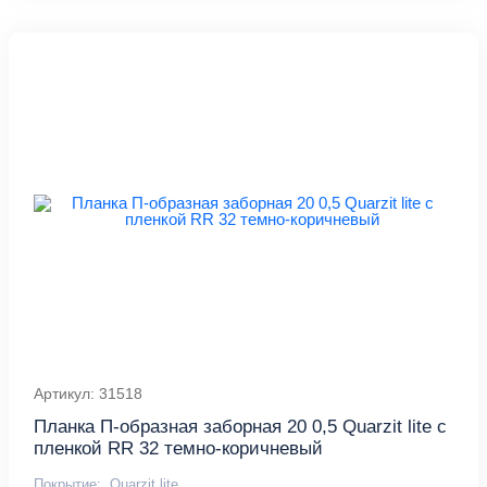
Артикул: 31518
Планка П-образная заборная 20 0,5 Quarzit lite с
пленкой RR 32 темно-коричневый
Покрытие:
Quarzit lite