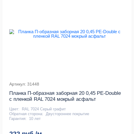
Артикул: 31448
Планка П-образная заборная 20 0,45 PE-Double
с пленкой RAL 7024 мокрый асфальт
Цвет:
RAL 7024 Серый графит
Обратная сторона:
Двустороннее покрытие
Гарантия:
10 лет
222 руб./м