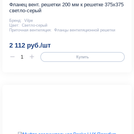
Фланец вент. решетки 200 мм к решетке 375х375
светло-серый
Бренд:
Vilpe
Цвет:
Светло-серый
Приточная вентиляция:
Фланцы вентиляционной решетки
2 112 руб./шт
Купить