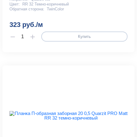
Цвет:
RR 32 Темно-коричневый
Обратная сторона:
TwinColor
323 руб./м
Купить