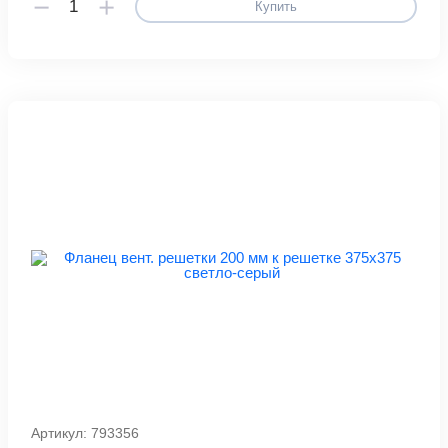
Купить
Артикул: 793356