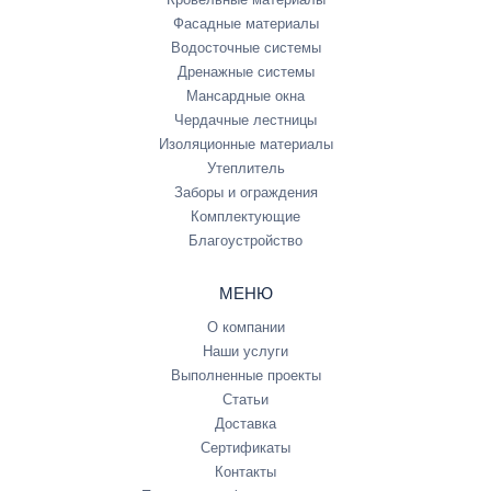
Фасадные материалы
Водосточные системы
Дренажные системы
Мансардные окна
Чердачные лестницы
Изоляционные материалы
Утеплитель
Заборы и ограждения
Комплектующие
Благоустройство
МЕНЮ
О компании
Наши услуги
Выполненные проекты
Статьи
Доставка
Сертификаты
Контакты