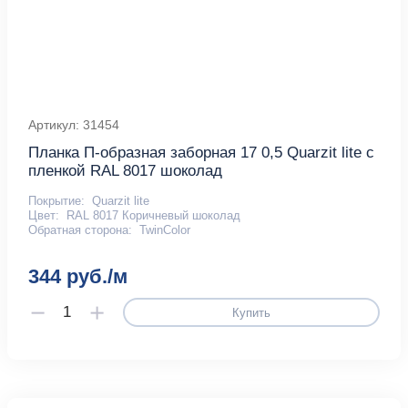
Артикул: 31454
Планка П-образная заборная 17 0,5 Quarzit lite с
пленкой RAL 8017 шоколад
Покрытие:
Quarzit lite
Цвет:
RAL 8017 Коричневый шоколад
Обратная сторона:
TwinColor
344 руб./м
Купить