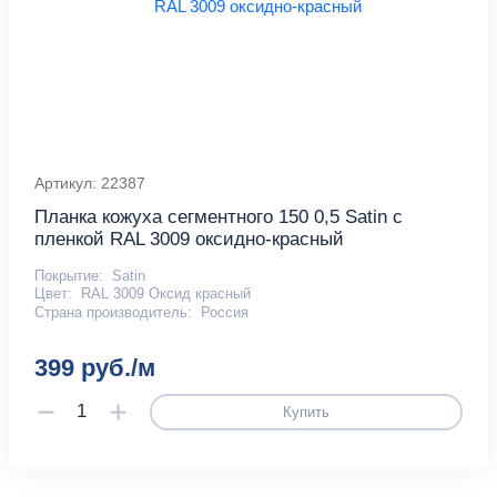
Артикул: 22387
Планка кожуха сегментного 150 0,5 Satin с
пленкой RAL 3009 оксидно-красный
Покрытие:
Satin
Цвет:
RAL 3009 Оксид красный
Страна производитель:
Россия
399 руб./м
Купить