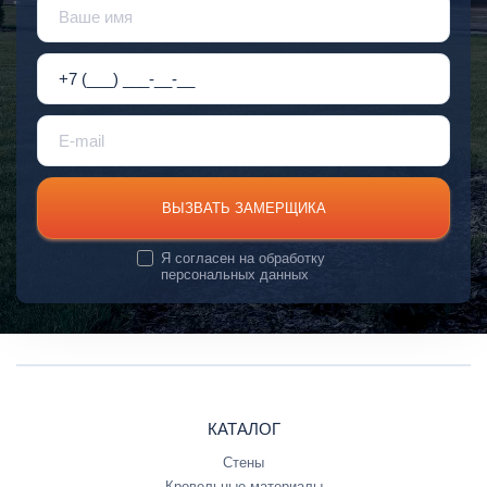
ВЫЗВАТЬ ЗАМЕРЩИКА
Я согласен на
обработку
персональных данных
КАТАЛОГ
Стены
Кровельные материалы