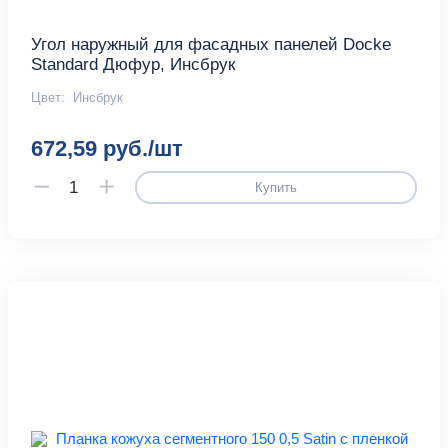
Угол наружный для фасадных панелей Docke
Standard Дюфур, Инсбрук
Цвет:
Инсбрук
672,59 руб./шт
Купить