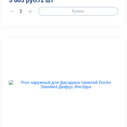
5 665 руб./1 шт
Купить