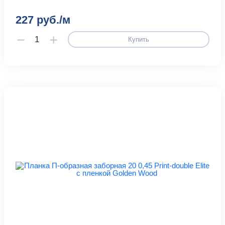
227 руб./м
Купить