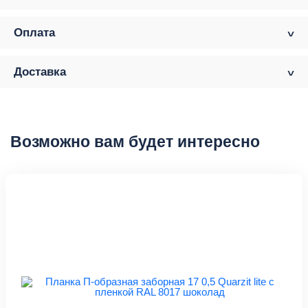
Оплата
Доставка
Возможно вам будет интересно