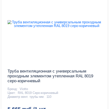
Труба вентиляционная с универсальным
проходным элементом утепленная RAL 8019
серо-коричневый
Бренд:
Viotto
Цвет:
RAL 8019 Серо-коричневый
Диаметр вент. трубы мм:
110