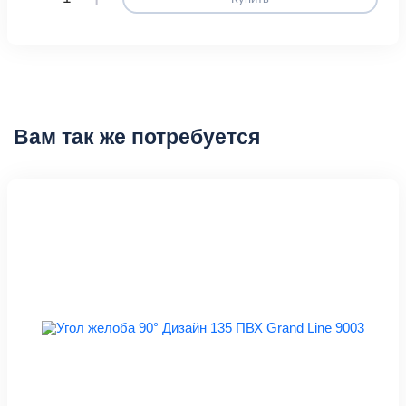
Вам так же потребуется