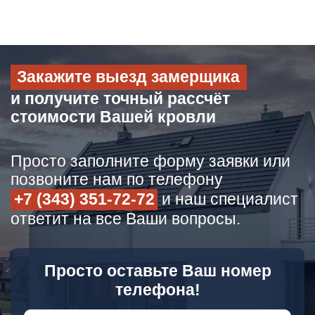
Закажите выезд замерщика
и получите точный рассчёт
стоимости Вашей кровли
Просто заполните форму заявки или
позвоните нам по телефону
+7 (343) 351-72-72
и наш специалист
ответит на все Ваши вопросы.
Просто оставьте Ваш номер
телефона!