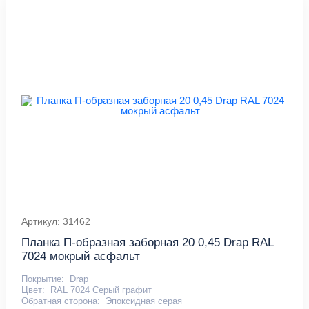
Артикул: 31462
Планка П-образная заборная 20 0,45 Drap RAL
7024 мокрый асфальт
Покрытие:
Drap
Цвет:
RAL 7024 Серый графит
Обратная сторона:
Эпоксидная серая