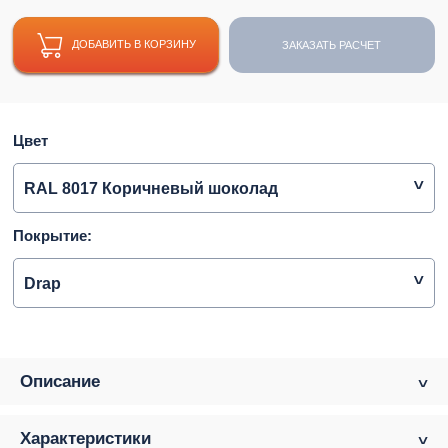
ДОБАВИТЬ В КОРЗИНУ
ЗАКАЗАТЬ РАСЧЕТ
Цвет
RAL 8017 Коричневый шоколад
Покрытие:
Drap
Описание
Характеристики