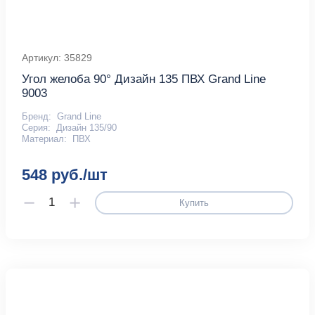
Артикул: 35829
Угол желоба 90° Дизайн 135 ПВХ Grand Line
9003
Бренд:
Grand Line
Серия:
Дизайн 135/90
Материал:
ПВХ
548 руб./шт
Купить