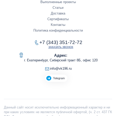
Выполненные проекты
Статьи
Доставка
Сертификаты
Контакты
Политика конфиденциальности
+7 (343) 351-72-72
ЗАКАЗАТЬ ЗВОНОК
Адрес:
г. Екатеринбург, Сибирский тракт 8Б, офис 120
info@vk196.ru
Telegram
Данный сайт носит исключительно информационный характер и ни
при каких условиях не является публичной офертой, (ч. 2 ст. 437 ГК