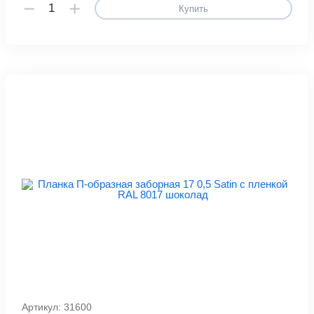
Купить
Артикул: 31600