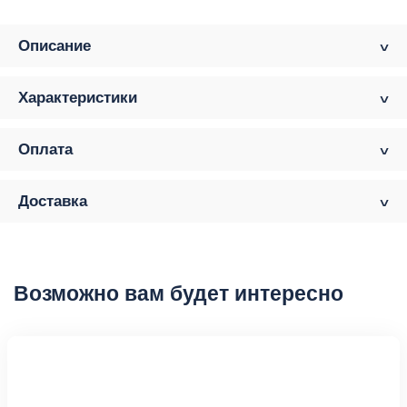
Описание
Характеристики
Оплата
Доставка
Возможно вам будет интересно