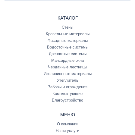
КАТАЛОГ
Стены
Кровельные материалы
Фасадные материалы
Водосточные системы
Дренажные системы
Мансардные окна
Чердачные лестницы
Изоляционные материалы
Утеплитель
Заборы и ограждения
Комплектующие
Благоустройство
МЕНЮ
О компании
Наши услуги