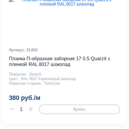
Артикул: 31466
Планка П-образная заборная 17 0,5 Quarzit с
пленкой RAL 8017 шоколад
Покрытие:
Quarzit
Цвет:
RAL 8017 Коричневый шоколад
Обратная сторона:
TwinColor
380 руб./м
Купить