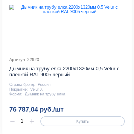
Артикул: 22920
Дымник на трубу елка 2200х1320мм 0,5 Velur с
пленкой RAL 9005 черный
Страна бренд:
Россия
Покрытие:
Velur X
Форма:
Дымник на трубу елка
76 787,04 руб./шт
Купить