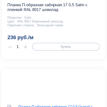
Планка П-образная заборная 17 0,5 Satin с
пленкой RAL 8017 шоколад
Покрытие:
Satin
Цвет:
RAL 8017 Коричневый шоколад
Обратная сторона:
Эпоксидная серая
236 руб./м
Купить