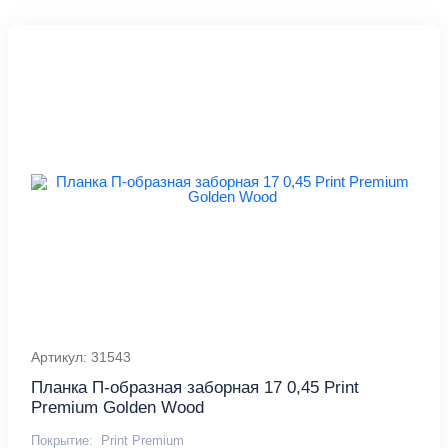
Артикул: 31543
Планка П-образная заборная 17 0,45 Print
Premium Golden Wood
Покрытие:
Print Premium