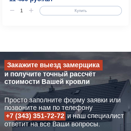
Купить
Закажите выезд замерщика
и получите точный рассчёт
стоимости Вашей кровли
Просто заполните форму заявки или
позвоните нам по телефону
+7 (343) 351-72-72
и наш специалист
ответит на все Ваши вопросы.