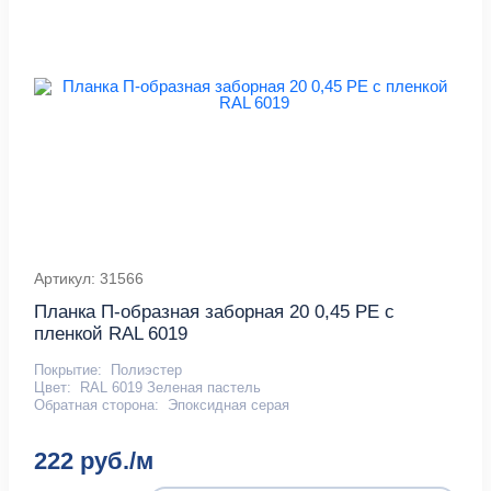
Артикул: 31566
Планка П-образная заборная 20 0,45 PE с
пленкой RAL 6019
Покрытие:
Полиэстер
Цвет:
RAL 6019 Зеленая пастель
Обратная сторона:
Эпоксидная серая
222 руб./м