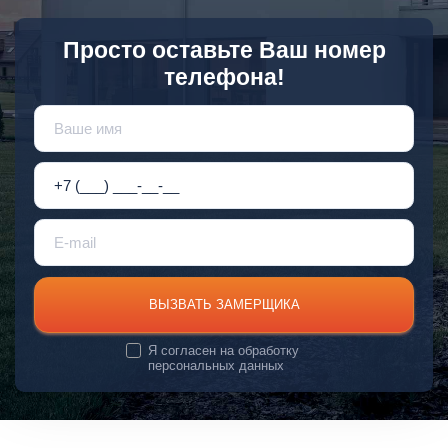
Просто оставьте Ваш номер
телефона!
ВЫЗВАТЬ ЗАМЕРЩИКА
Я согласен на
обработку
персональных данных