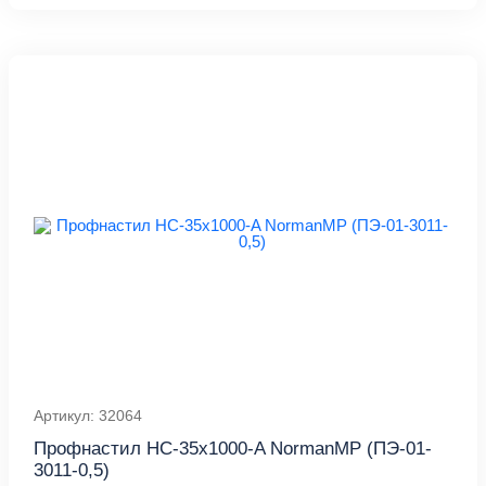
Артикул: 32064
Профнастил НС-35x1000-A NormanMP (ПЭ-01-
3011-0,5)