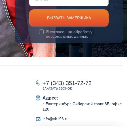
ВЫЗВАТЬ ЗАМЕРЩИКА
Я согласен на
обработку
персональных данных
+7 (343) 351-72-72
ЗАКАЗАТЬ ЗВОНОК
Адрес:
г. Екатеринбург, Сибирский тракт 8Б, офис
120
info@vk196.ru