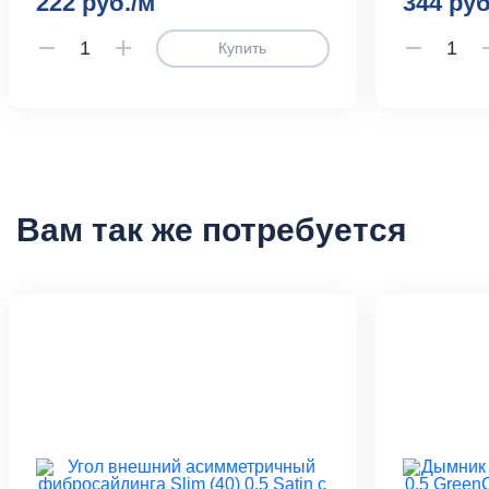
222 руб./м
344 руб
Купить
Вам так же потребуется