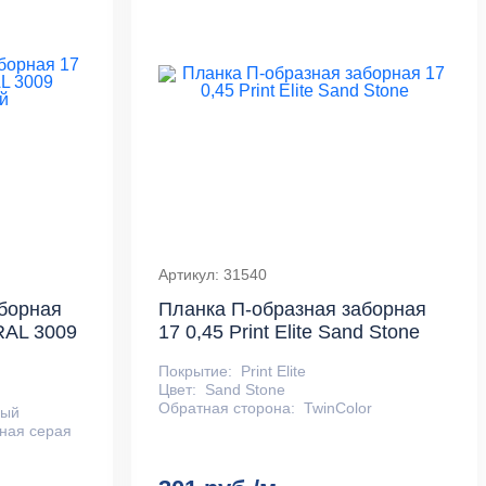
Артикул: 31540
борная
Планка П-образная заборная
RAL 3009
17 0,45 Print Elite Sand Stone
Покрытие:
Print Elite
Цвет:
Sand Stone
Обратная сторона:
TwinColor
ный
ная серая