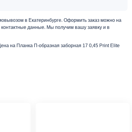
самовывозом в Екатеринбурге. Оформить заказ можно на
и контактные данные. Мы получим вашу заявку и в
Цена на Планка П-образная заборная 17 0,45 Print Elite