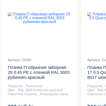
Артикул: 31565
Артикул: 31
Планка П-образная заборная
Планка П
20 0,45 PE с пленкой RAL 3003
17 0,5 Qu
рубиново-красный
8017 шо
Покрытие:
Полиэстер
Покрытие:
Цвет:
RAL 3003 Рубиново-красный
Цвет:
RAL 
Обратная сторона:
Эпоксидная серая
Обратная с