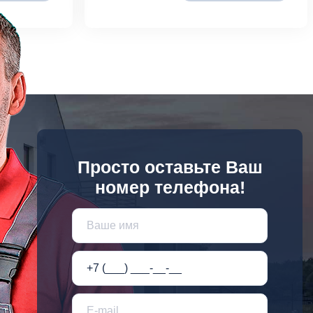
Просто оставьте Ваш
номер телефона!