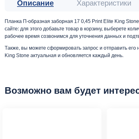
Описание
Характеристики
Планка П-образная заборная 17 0,45 Print Elite King St
сайте: для этого добавьте товар в корзину, выберете ко
рабочее время созвонимся для уточнения данных и подт
Также, вы можете сформировать запрос и отправить его 
King Stone актуальная и обновляется каждый день.
Возможно вам будет интере