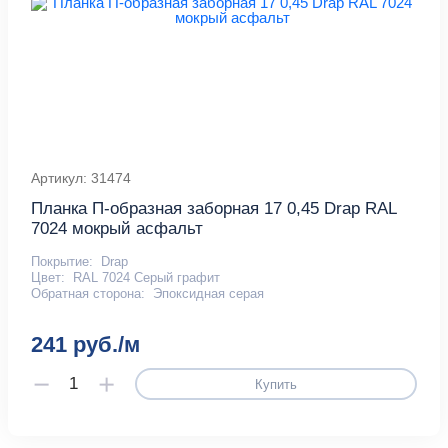
Артикул: 31474
Планка П-образная заборная 17 0,45 Drap RAL
7024 мокрый асфальт
Покрытие:
Drap
Цвет:
RAL 7024 Серый графит
Обратная сторона:
Эпоксидная серая
241 руб./м
Купить