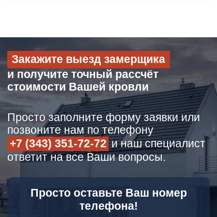
Закажите выезд замерщика
и получите точный рассчёт
стоимости Вашей кровли
Просто заполните форму заявки или
позвоните нам по телефону
+7 (343) 351-72-72
и наш специалист
ответит на все Ваши вопросы.
Просто оставьте Ваш номер
телефона!