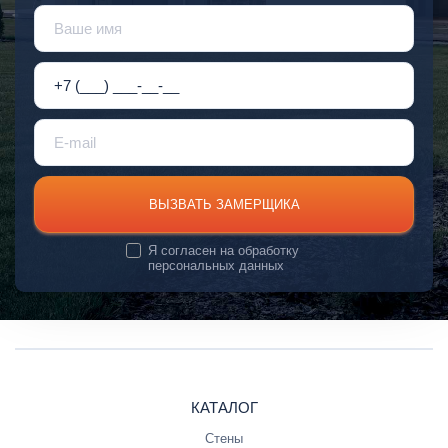
ВЫЗВАТЬ ЗАМЕРЩИКА
Я согласен на
обработку
персональных данных
КАТАЛОГ
Стены