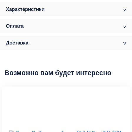
Характеристики
Оплата
Доставка
Возможно вам будет интересно