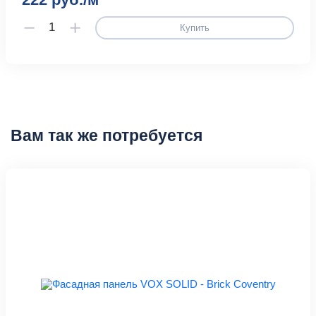
Купить
Вам так же потребуется