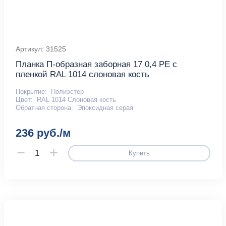
Артикул: 31525
Планка П-образная заборная 17 0,4 PE с
пленкой RAL 1014 слоновая кость
Покрытие:
Полиэстер
Цвет:
RAL 1014 Слоновая кость
Обратная сторона:
Эпоксидная серая
236 руб./м
Купить