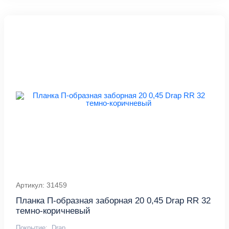
Артикул: 31459
Планка П-образная заборная 20 0,45 Drap RR 32
темно-коричневый
Покрытие:
Drap