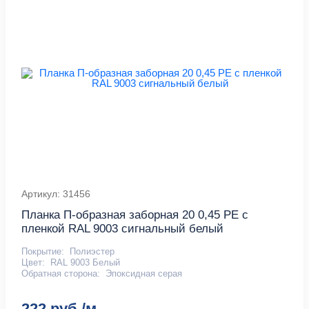
Артикул: 31456
Планка П-образная заборная 20 0,45 PE с
пленкой RAL 9003 сигнальный белый
Покрытие:
Полиэстер
Цвет:
RAL 9003 Белый
Обратная сторона:
Эпоксидная серая
222 руб./м