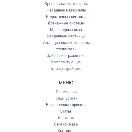
Кровельные материалы
Фасадные материалы
Водосточные системы
Дренажные системы
Мансардные окна
Чердачные лестницы
Изоляционные материалы
Утеплитель
Заборы и ограждения
Комплектующие
Благоустройство
МЕНЮ
О компании
Наши услуги
Выполненные проекты
Статьи
Доставка
Сертификаты
Контакты