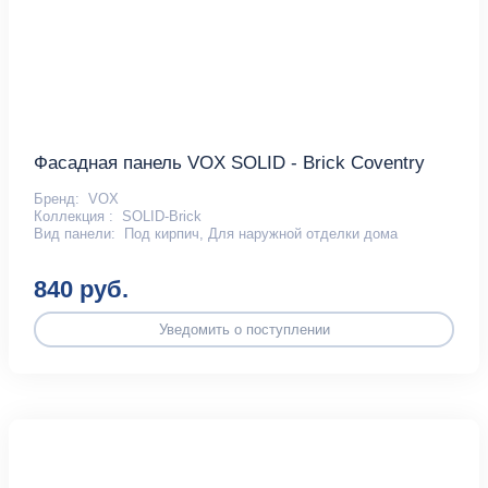
Фасадная панель VOX SOLID - Brick Coventry
Бренд:
VOX
Коллекция :
SOLID-Brick
Вид панели:
Под кирпич, Для наружной отделки дома
840 руб.
Уведомить о поступлении