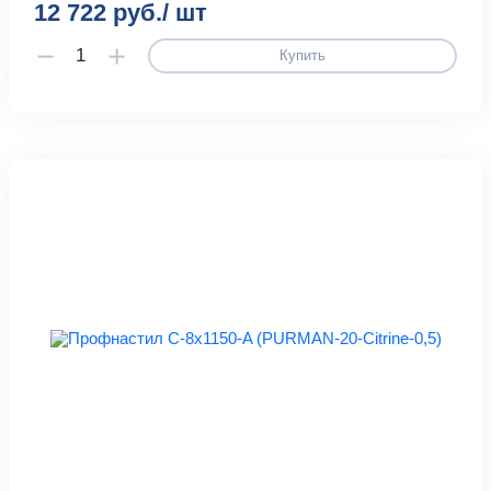
12 722 руб./ шт
Купить