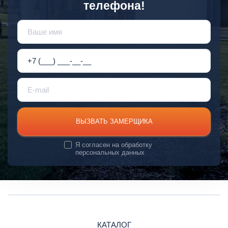
телефона!
ВЫЗВАТЬ ЗАМЕРЩИКА
Я согласен на
обработку
персональных данных
КАТАЛОГ