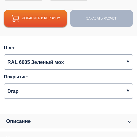
ДОБАВИТЬ В КОРЗИНУ
ЗАКАЗАТЬ РАСЧЕТ
Цвет
RAL 6005 Зеленый мох
Покрытие:
Drap
Описание