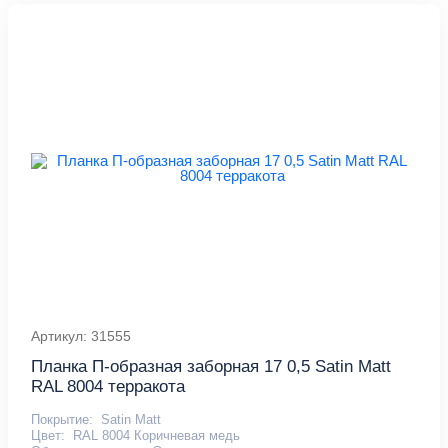
Артикул: 31555
Планка П-образная заборная 17 0,5 Satin Мatt
RAL 8004 терракота
Покрытие:
Satin Matt
Цвет:
RAL 8004 Коричневая медь