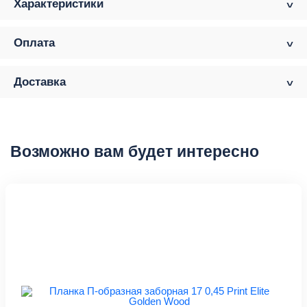
Характеристики
Оплата
Доставка
Возможно вам будет интересно