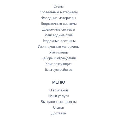
Стены
Кровельные материалы
Фасадные материалы
Водосточные системы
Дренажные системы
Мансардные окна
Чердачные лестницы
Изоляционные материалы
Утеплитель
Заборы и ограждения
Комплектующие
Благоустройство
МЕНЮ
О компании
Наши услуги
Выполненные проекты
Статьи
Доставка