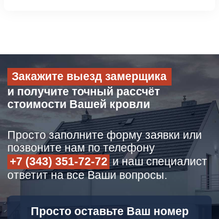
Закажите выезд замерщика
и получите точный рассчёт
стоимости Вашей кровли
Просто заполните форму заявки или
позвоните нам по телефону
+7 (343) 351-72-72
и наш специалист
ответит на все Ваши вопросы.
Просто оставьте Ваш номер