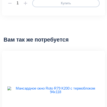
Купить
Вам так же потребуется