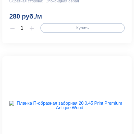
Обратная сторона:
Эпоксидная серая
280 руб./м
Купить