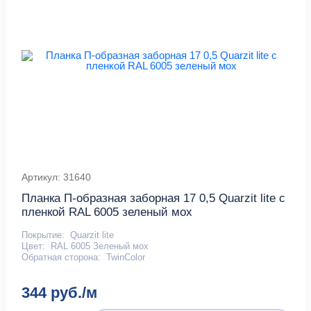
Артикул: 31640
Планка П-образная заборная 17 0,5 Quarzit lite с
пленкой RAL 6005 зеленый мох
Покрытие:
Quarzit lite
Цвет:
RAL 6005 Зеленый мох
Обратная сторона:
TwinColor
344 руб./м