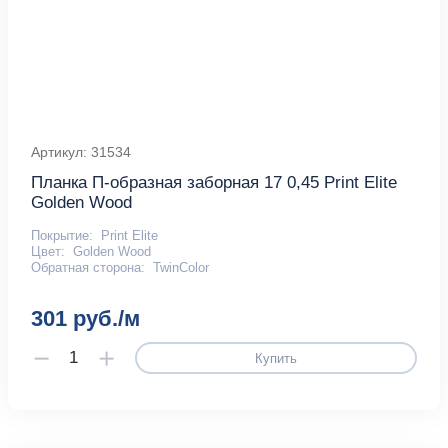
Артикул: 31534
Планка П-образная заборная 17 0,45 Print Elite
Golden Wood
Покрытие:
Print Elite
Цвет:
Golden Wood
Обратная сторона:
TwinColor
301 руб./м
Купить