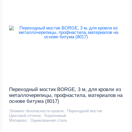
Переходный мостик BORGE, 3 м, для кровли из
металлочерепицы, профнастила, материалов на
основе битума (8017)
Элемент безопасности кровли:
Переходной мостик
Цветовой оттенок:
Коричневый
Материал:
Оцинкованная сталь