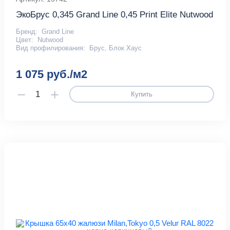
ЭкоБрус 0,345 Grand Line 0,45 Print Elite Nutwood
Бренд:
Grand Line
Цвет:
Nutwood
Вид профилирования:
Брус, Блок Хаус
1 075 руб./м2
Купить