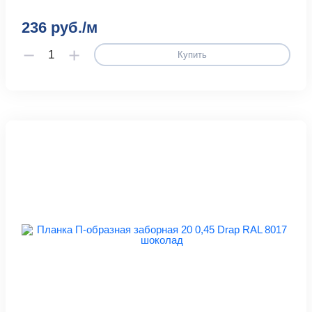
236 руб./м
Купить