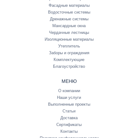
Фасадные материалы
Водосточные системы
Дренажные системы
Мансардные окна
Чердачные лестницы
Изоляционные материалы
Утеплитель
Заборы и ограждения
Комплектующие
Благоустройство
МЕНЮ
О компании
Наши услуги
Выполненные проекты
Статьи
Доставка
Сертификаты
Контакты