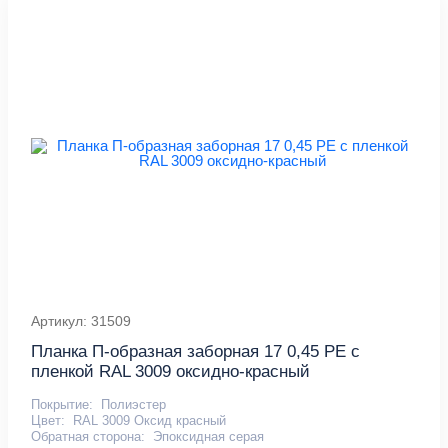
Артикул: 31509
Планка П-образная заборная 17 0,45 PE с
пленкой RAL 3009 оксидно-красный
Покрытие:
Полиэстер
Цвет:
RAL 3009 Оксид красный
Обратная сторона:
Эпоксидная серая