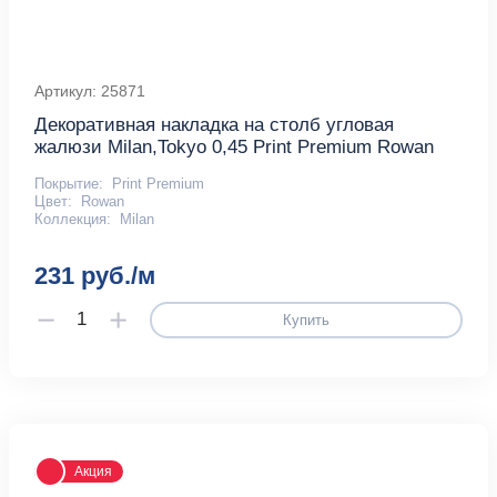
Артикул: 25871
Декоративная накладка на столб угловая
жалюзи Milan,Tokyo 0,45 Print Premium Rowan
Покрытие:
Print Premium
Цвет:
Rowan
Коллекция:
Milan
231 руб./м
Купить
Акция