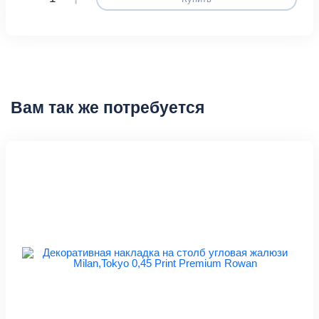
Вам так же потребуется