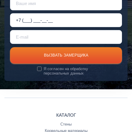
ВЫЗВАТЬ ЗАМЕРЩИКА
Я согласен на
обработку
персональных данных
КАТАЛОГ
Стены
Кровельные материалы