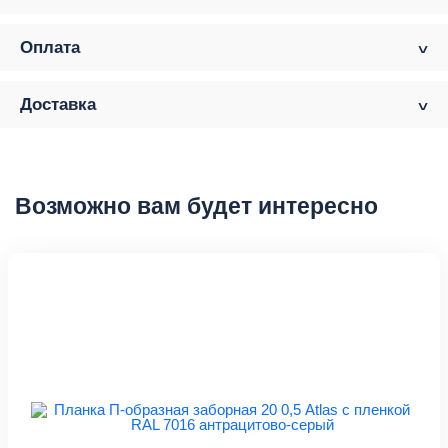
Оплата
Доставка
Возможно вам будет интересно