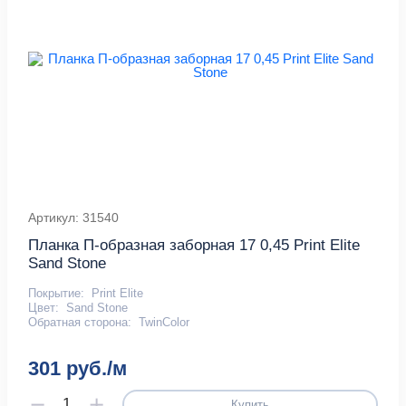
Артикул: 31540
Планка П-образная заборная 17 0,45 Print Elite
Sand Stone
Покрытие:
Print Elite
Цвет:
Sand Stone
Обратная сторона:
TwinColor
301 руб./м
Купить