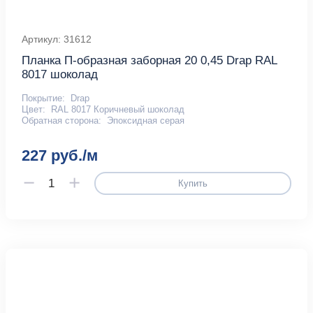
Артикул: 31612
Планка П-образная заборная 20 0,45 Drap RAL
8017 шоколад
Покрытие:
Drap
Цвет:
RAL 8017 Коричневый шоколад
Обратная сторона:
Эпоксидная серая
227 руб./м
Купить