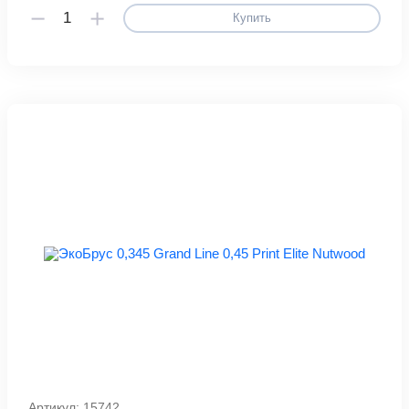
Купить
Артикул: 15742