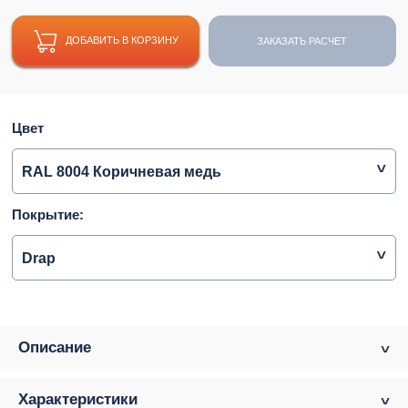
ДОБАВИТЬ В КОРЗИНУ
ЗАКАЗАТЬ РАСЧЕТ
Цвет
RAL 8004 Коричневая медь
Покрытие:
Drap
Описание
Характеристики