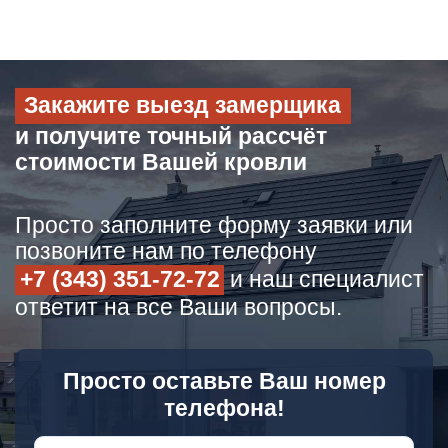
Закажите выезд замерщика
и получите точный рассчёт
стоимости Вашей кровли
Просто заполните форму заявки или
позвоните нам по телефону
+7 (343) 351-72-72
и наш специалист
ответит на все Ваши вопросы.
Просто оставьте Ваш номер
телефона!