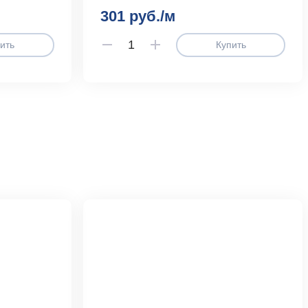
301 руб./м
ить
Купить