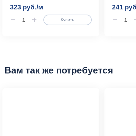
323 руб./м
241 руб
Купить
Вам так же потребуется