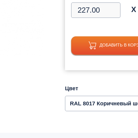
Х
ДОБАВИТЬ В КОР
Цвет
RAL 8017 Коричневый ш