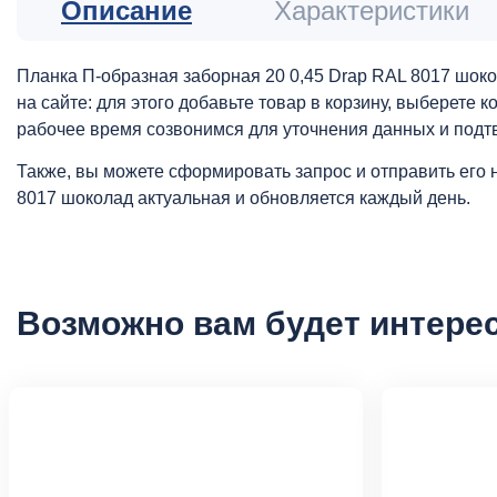
Описание
Характеристики
Планка П-образная заборная 20 0,45 Drap RAL 8017 шок
на сайте: для этого добавьте товар в корзину, выберете
рабочее время созвонимся для уточнения данных и подт
Также, вы можете сформировать запрос и отправить его 
8017 шоколад актуальная и обновляется каждый день.
Возможно вам будет интере