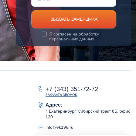
ВЫЗВАТЬ ЗАМЕРЩИКА
Я согласен на
обработку
персональных данных
+7 (343) 351-72-72
ЗАКАЗАТЬ ЗВОНОК
Адрес:
г. Екатеринбург, Сибирский тракт 8Б, офис
120
info@vk196.ru