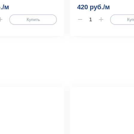
./м
420 руб./м
Купить
Куп