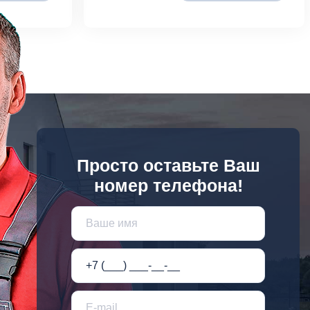
Просто оставьте Ваш
номер телефона!