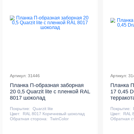
Артикул: 31446
Артикул: 31
Планка П-образная заборная
Планка П
20 0,5 Quarzit lite с пленкой RAL
17 0,45 
8017 шоколад
терракот
Покрытие:
Quarzit lite
Покрытие:
Цвет:
RAL 8017 Коричневый шоколад
Цвет:
RAL 
Обратная сторона:
TwinColor
Обратная с