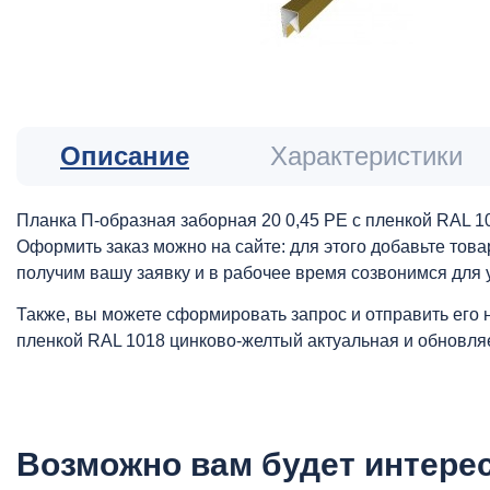
Описание
Характеристики
Планка П-образная заборная 20 0,45 PE с пленкой RAL 1
Оформить заказ можно на сайте: для этого добавьте това
получим вашу заявку и в рабочее время созвонимся для 
Также, вы можете сформировать запрос и отправить его 
пленкой RAL 1018 цинково-желтый актуальная и обновля
Возможно вам будет интере