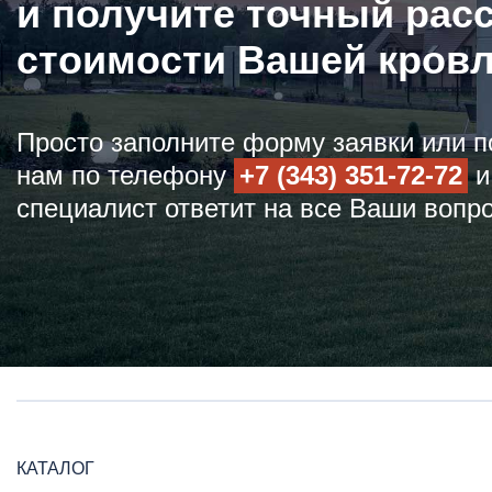
и получите точный рас
стоимости Вашей кров
Просто заполните форму заявки или п
нам по телефону
+7 (343) 351-72-72
и
специалист ответит на все Ваши вопр
КАТАЛОГ