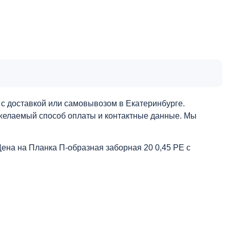
 с доставкой или самовывозом в Екатеринбурге.
, желаемый способ оплаты и контактные данные. Мы
Цена на Планка П-образная заборная 20 0,45 PE с