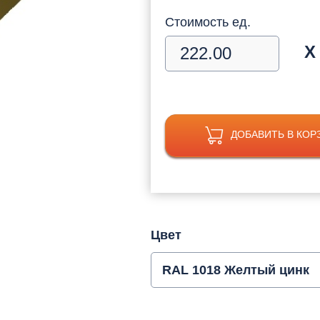
Стоимость ед.
Х
ДОБАВИТЬ В КОР
Цвет
RAL 1018 Желтый цинк