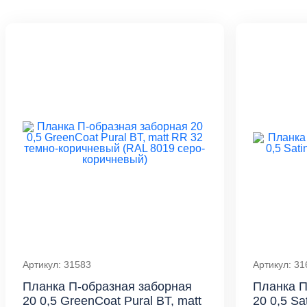
Артикул: 31583
Артикул: 31
Планка П-образная заборная
Планка П
20 0,5 GreenCoat Pural BT, matt
20 0,5 Sa