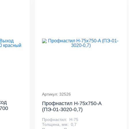
Артикул: 32526
ход
Профнастил Н-75x750-A
/700
(ПЭ-01-3020-0,7)
Профнастил:
Н-75
Толщина, мм:
0,7