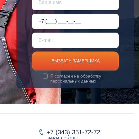
ВЫЗВАТЬ ЗАМЕРЩИКА
Я согласен на
обработку
персональных данных
+7 (343) 351-72-72
ЗАКАЗАТЬ ЗВОНОК