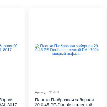
Артикул: 31448
борная
Планка П-образная заборная
RAL 8017
20 0,45 PE-Double с пленкой