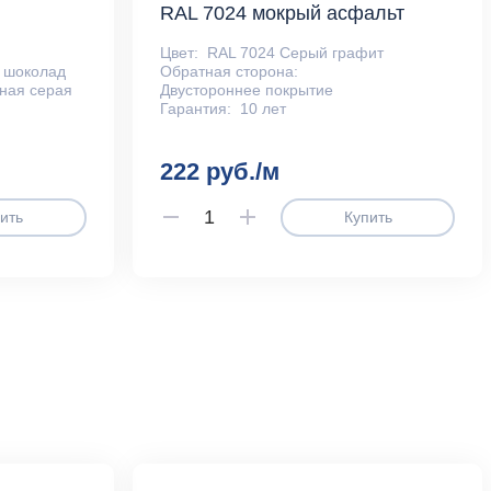
RAL 7024 мокрый асфальт
Цвет:
RAL 7024 Серый графит
 шоколад
Обратная сторона:
ная серая
Двустороннее покрытие
Гарантия:
10 лет
222 руб./м
ить
Купить