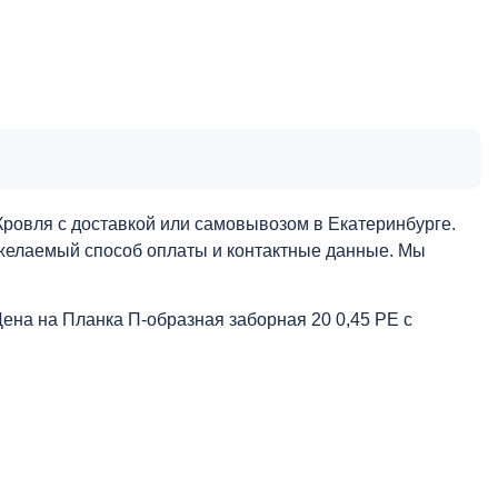
Кровля с доставкой или самовывозом в Екатеринбурге.
, желаемый способ оплаты и контактные данные. Мы
Цена на Планка П-образная заборная 20 0,45 PE с