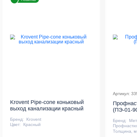
Артикул: 33
Krovent Pipe-cone коньковый
Профнас
выход канализации красный
(ПЭ-01-9
Бренд:
Krovent
Бренд:
Ме
Цвет:
Красный
Профнасти
Толщина, м