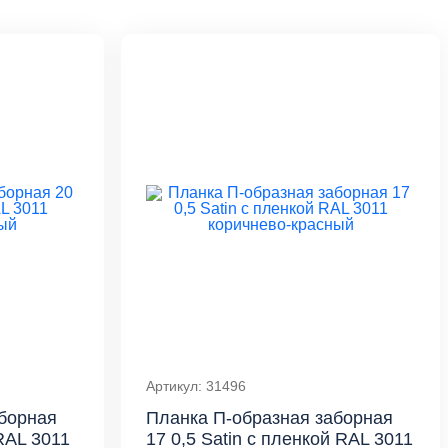
Артикул: 31496
борная
Планка П-образная заборная
RAL 3011
17 0,5 Satin с пленкой RAL 3011