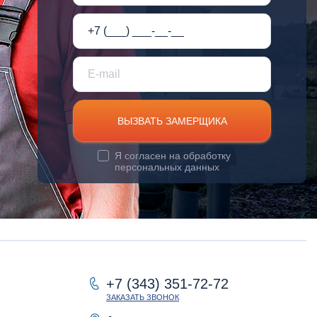
ВЫЗВАТЬ ЗАМЕРЩИКА
Я согласен на
обработку
персональных данных
+7 (343) 351-72-72
ЗАКАЗАТЬ ЗВОНОК