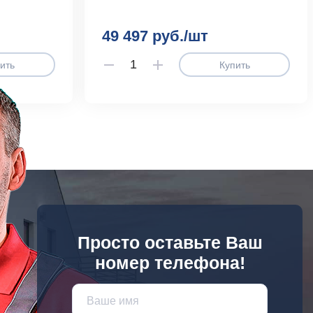
49 497 руб./шт
ить
Купить
Просто оставьте Ваш
номер телефона!