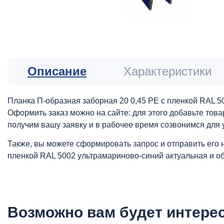
Описание
Характеристики
Планка П-образная заборная 20 0,45 PE с пленкой RAL 
Оформить заказ можно на сайте: для этого добавьте това
получим вашу заявку и в рабочее время созвонимся для 
Также, вы можете сформировать запрос и отправить его 
пленкой RAL 5002 ультрамариново-синий актуальная и о
Возможно вам будет интере