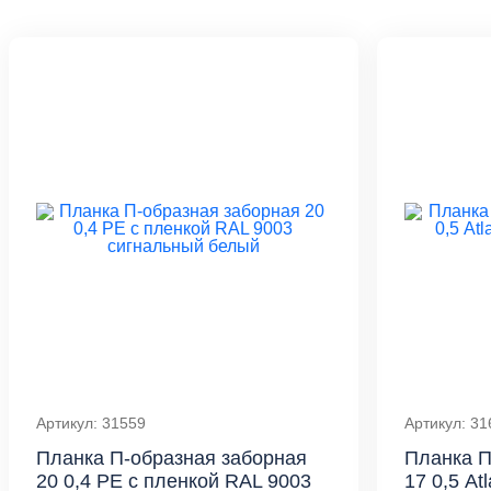
Артикул: 31559
Артикул: 31
Планка П-образная заборная
Планка П
20 0,4 PE с пленкой RAL 9003
17 0,5 At