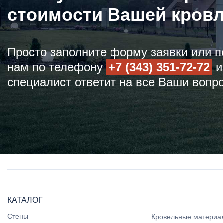
стоимости Вашей кров
Просто заполните форму заявки или п
нам по телефону
+7 (343) 351-72-72
и
специалист ответит на все Ваши вопр
КАТАЛОГ
Стены
Кровельные материа