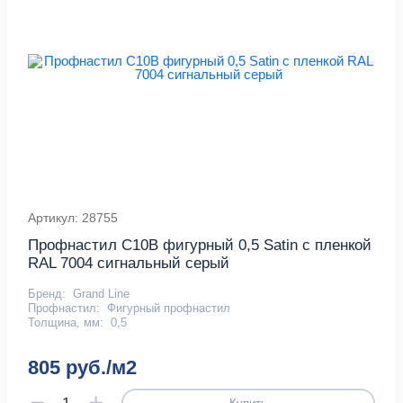
Артикул: 28755
Профнастил С10B фигурный 0,5 Satin с пленкой
RAL 7004 сигнальный серый
Бренд:
Grand Line
Профнастил:
Фигурный профнастил
Толщина, мм:
0,5
805 руб./м2