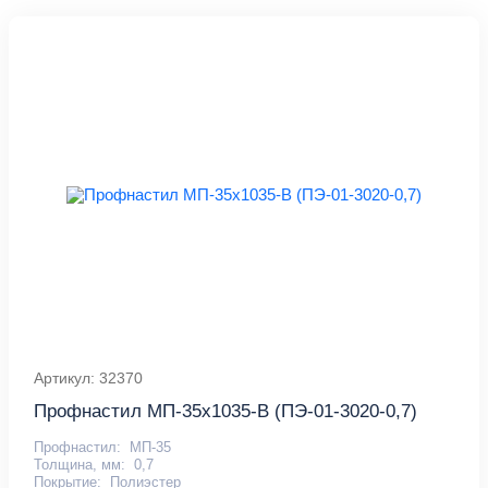
Артикул: 32370
Профнастил МП-35x1035-B (ПЭ-01-3020-0,7)
Профнастил:
МП-35
Толщина, мм:
0,7
Покрытие:
Полиэстер