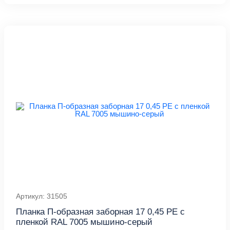
Артикул: 31505
Планка П-образная заборная 17 0,45 PE с
пленкой RAL 7005 мышино-серый