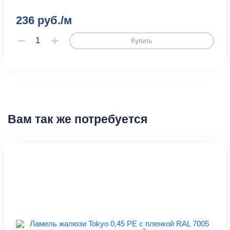
236 руб./м
Купить
Вам так же потребуется