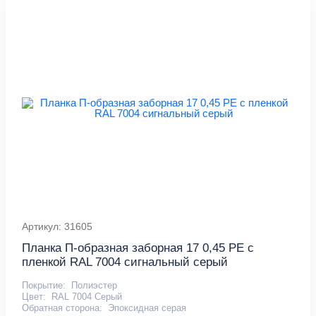
Артикул: 31605
Планка П-образная заборная 17 0,45 PE с
пленкой RAL 7004 сигнальный серый
Покрытие:
Полиэстер
Цвет:
RAL 7004 Серый
Обратная сторона:
Эпоксидная серая