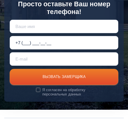
Просто оставьте Ваш номер
телефона!
ВЫЗВАТЬ ЗАМЕРЩИКА
Я согласен на
обработку
персональных данных