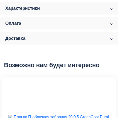
Характеристики
Оплата
Доставка
Возможно вам будет интересно