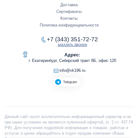
Доставка
Сертификаты
Контакты
Политика конфиденциальности
+7 (343) 351-72-72
ЗАКАЗАТЬ ЗВОНОК
Адрес:
г. Екатеринбург, Сибирский тракт 8Б, офис 120
info@vk196.ru
Telegram
Данный сайт носит исключительно информационный характер и ни
при каких условиях не является публичной офертой, (ч. 2 ст. 437 ГК
РФ). Для получения подробной информации о товарах, работах и
услугах и ценах обращайтесь в отдел продаж компании «Ваша