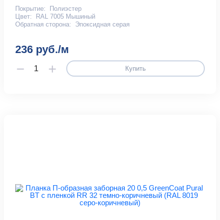
Покрытие:
Полиэстер
Цвет:
RAL 7005 Мышиный
Обратная сторона:
Эпоксидная серая
236 руб./м
Купить