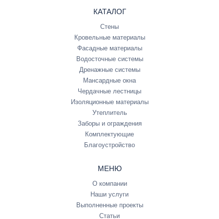
КАТАЛОГ
Стены
Кровельные материалы
Фасадные материалы
Водосточные системы
Дренажные системы
Мансардные окна
Чердачные лестницы
Изоляционные материалы
Утеплитель
Заборы и ограждения
Комплектующие
Благоустройство
МЕНЮ
О компании
Наши услуги
Выполненные проекты
Статьи