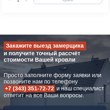
Купить
Закажите выезд замерщика
и получите точный рассчёт
стоимости Вашей кровли
Просто заполните форму заявки или
позвоните нам по телефону
+7 (343) 351-72-72
и наш специалист
ответит на все Ваши вопросы.