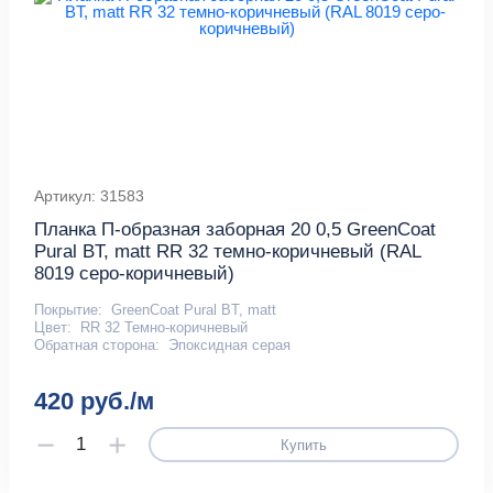
Артикул: 31583
Планка П-образная заборная 20 0,5 GreenCoat
Pural BT, matt RR 32 темно-коричневый (RAL
8019 серо-коричневый)
Покрытие:
GreenCoat Pural BT, matt
Цвет:
RR 32 Темно-коричневый
Обратная сторона:
Эпоксидная серая
420 руб./м
Купить