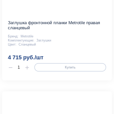
Заглушка фронтонной планки Metrotile правая
сланцевый
Бренд:
Metrotile
Комплектующие:
Заглушки
Цвет:
Сланцевый
4 715 руб./шт
Купить