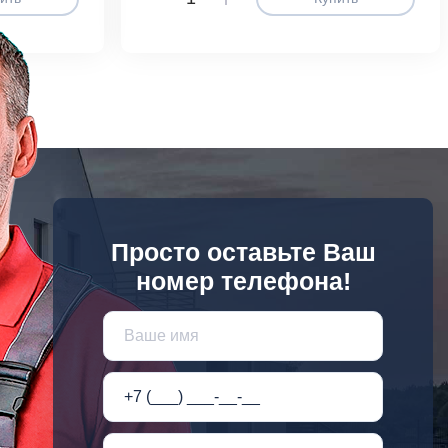
Просто оставьте Ваш
номер телефона!