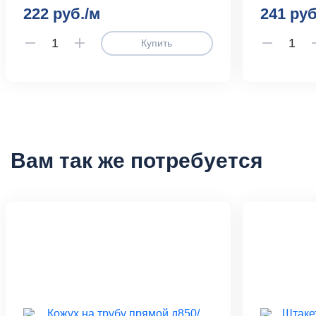
222 руб./м
241 руб
Купить
Вам так же потребуется