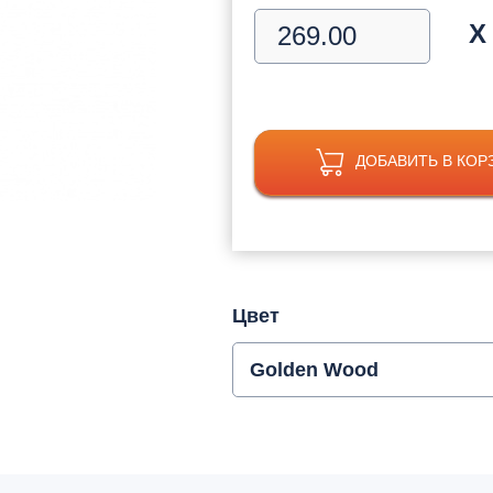
Х
ДОБАВИТЬ В КОР
Цвет
Golden Wood