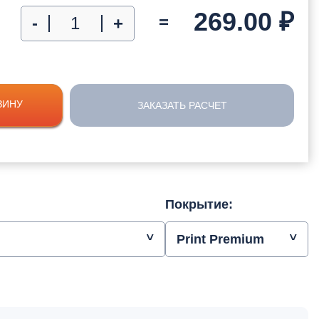
269.00
₽
=
-
+
ЗИНУ
ЗАКАЗАТЬ РАСЧЕТ
Покрытие:
Print Premium