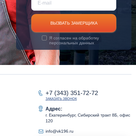
ВЫЗВАТЬ ЗАМЕРЩИКА
Я согласен на
обработку
персональных данных
+7 (343) 351-72-72
ЗАКАЗАТЬ ЗВОНОК
Адрес:
г. Екатеринбург, Сибирский тракт 8Б, офис
120
info@vk196.ru