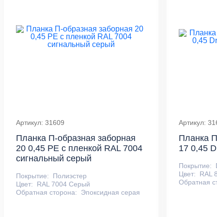
Артикул: 31609
Артикул: 31
Планка П-образная заборная
Планка П
20 0,45 PE с пленкой RAL 7004
17 0,45 
сигнальный серый
Покрытие:
Цвет:
RAL 
Покрытие:
Полиэстер
Обратная с
Цвет:
RAL 7004 Серый
Обратная сторона:
Эпоксидная серая