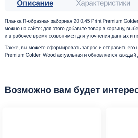
Описание
Характеристики
Планка П-образная заборная 20 0,45 Print Premium Gold
можно на сайте: для этого добавьте товар в корзину, вы
и в рабочее время созвонимся для уточнения данных и п
Также, вы можете сформировать запрос и отправить его 
Premium Golden Wood актуальная и обновляется каждый 
Возможно вам будет интере