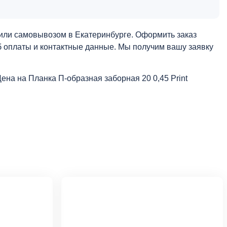
 или самовывозом в Екатеринбурге. Оформить заказ
об оплаты и контактные данные. Мы получим вашу заявку
Цена на Планка П-образная заборная 20 0,45 Print