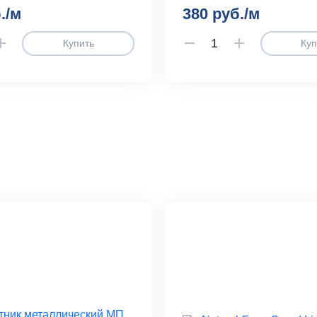
./м
380 руб./м
Купить
Куп