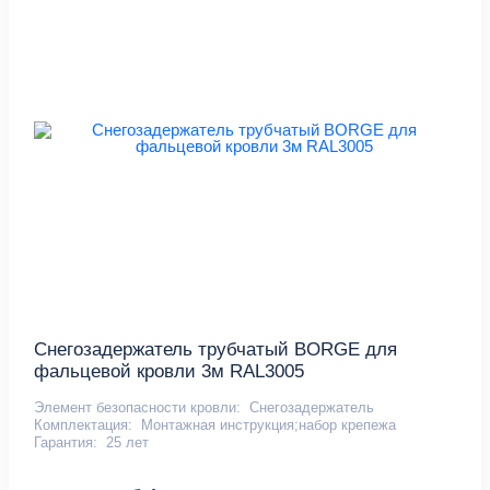
Снегозадержатель трубчатый BORGE для
фальцевой кровли 3м RAL3005
Элемент безопасности кровли:
Снегозадержатель
Комплектация:
Монтажная инструкция;набор крепежа
Гарантия:
25 лет