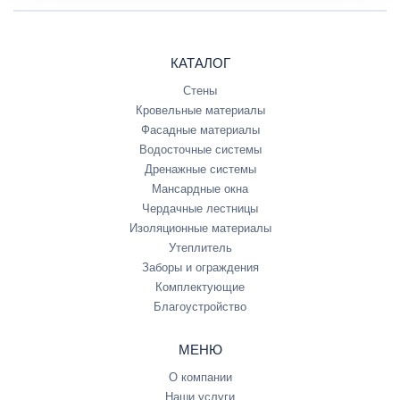
КАТАЛОГ
Стены
Кровельные материалы
Фасадные материалы
Водосточные системы
Дренажные системы
Мансардные окна
Чердачные лестницы
Изоляционные материалы
Утеплитель
Заборы и ограждения
Комплектующие
Благоустройство
МЕНЮ
О компании
Наши услуги