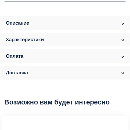
Описание
Характеристики
Оплата
Доставка
Возможно вам будет интересно