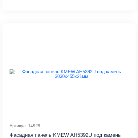
Артикул: 14929
Фасадная панель KMEW AH5392U под камень