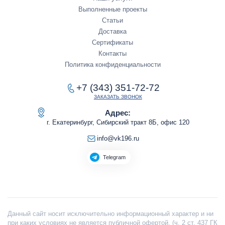
Выполненные проекты
Статьи
Доставка
Сертификаты
Контакты
Политика конфиденциальности
+7 (343) 351-72-72
ЗАКАЗАТЬ ЗВОНОК
Адрес:
г. Екатеринбург, Сибирский тракт 8Б, офис 120
info@vk196.ru
Telegram
Данный сайт носит исключительно информационный характер и ни
при каких условиях не является публичной офертой, (ч. 2 ст. 437 ГК