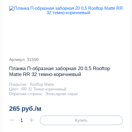
Артикул: 31500
Планка П-образная заборная 20 0,5 Rooftop
Matte RR 32 темно-коричневый
Покрытие:
Rooftop Matte
Цвет:
RR 32 Темно-коричневый
Обратная сторона:
Эпоксидная серая
265 руб./м
Купить