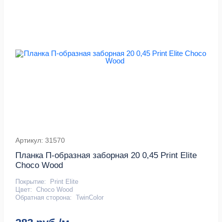
Артикул: 31570
Планка П-образная заборная 20 0,45 Print Elite
Choco Wood
Покрытие:
Print Elite
Цвет:
Choco Wood
Обратная сторона:
TwinColor