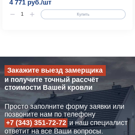
4 771 руб./шт
Купить
Закажите выезд замерщика
и получите точный рассчёт
стоимости Вашей кровли
Просто заполните форму заявки или
позвоните нам по телефону
+7 (343) 351-72-72
и наш специалист
ответит на все Ваши вопросы.