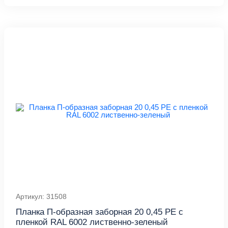
Артикул: 31508
Планка П-образная заборная 20 0,45 PE с
пленкой RAL 6002 лиственно-зеленый