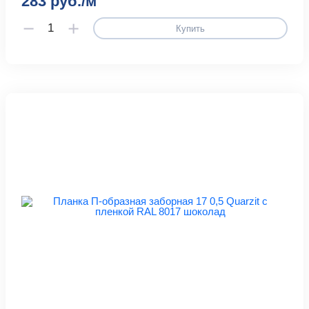
283 руб./м
Купить