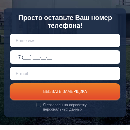
Просто оставьте Ваш номер
телефона!
ВЫЗВАТЬ ЗАМЕРЩИКА
Я согласен на
обработку
персональных данных