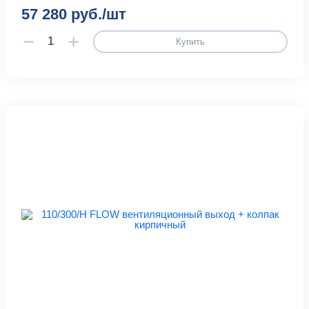
57 280 руб./шт
Купить