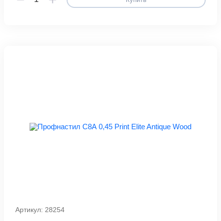
Артикул: 28254