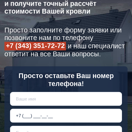
и получите точный рассчёт
стоимости Вашей кровли
Просто заполните форму заявки или
позвоните нам по телефону
+7 (343) 351-72-72
и наш специалист
ответит на все Ваши вопросы.
Просто оставьте Ваш номер
телефона!