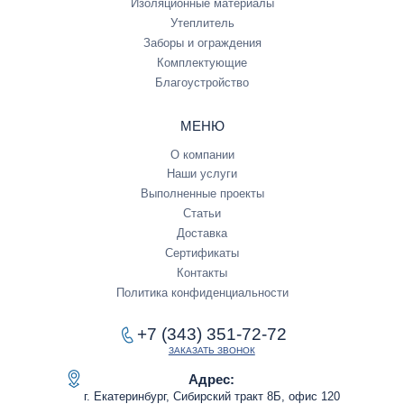
Изоляционные материалы
Утеплитель
Заборы и ограждения
Комплектующие
Благоустройство
МЕНЮ
О компании
Наши услуги
Выполненные проекты
Статьи
Доставка
Сертификаты
Контакты
Политика конфиденциальности
+7 (343) 351-72-72
ЗАКАЗАТЬ ЗВОНОК
Адрес:
г. Екатеринбург, Сибирский тракт 8Б, офис 120