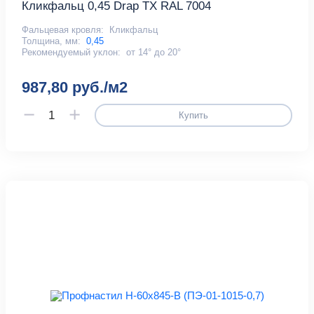
Кликфальц 0,45 Drap TX RAL 7004
Фальцевая кровля:
Кликфальц
Толщина, мм:
0,45
Рекомендуемый уклон:
от 14° до 20°
987,80 руб./м2
Купить