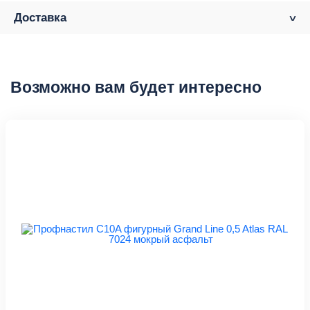
Доставка
Возможно вам будет интересно