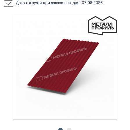
Дата отгрузки при заказе сегодня: 07.08.2026