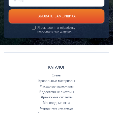
ВЫЗВАТЬ ЗАМЕРЩИКА
Я согласен на
обработку
персональных данных
КАТАЛОГ
Стены
Кровельные материалы
Фасадные материалы
Водосточные системы
Дренажные системы
Мансардные окна
Чердачные лестницы