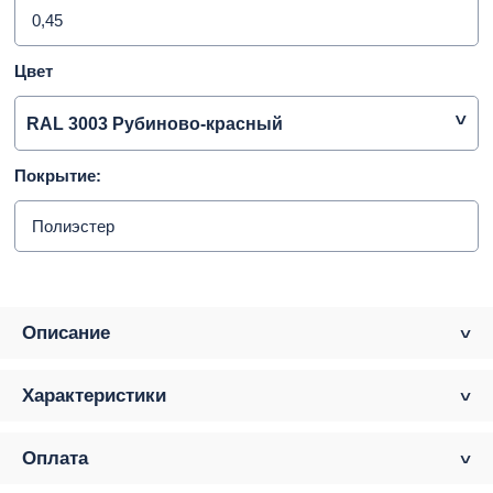
0,45
Цвет
RAL 3003 Рубиново-красный
Покрытие:
Полиэстер
Описание
Характеристики
Оплата