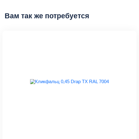
Вам так же потребуется