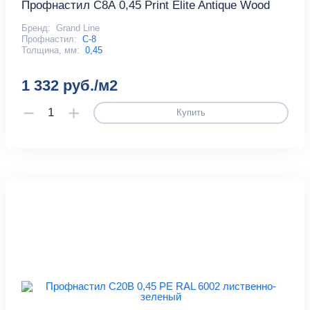
Профнастил С8А 0,45 Print Elite Antique Wood
Бренд:
Grand Line
Профнастил:
С-8
Толщина, мм:
0,45
1 332 руб./м2
Купить