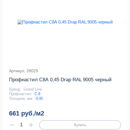
Артикул: 28029
Профнастил С8А 0,45 Drap RAL 9005 черный
Бренд:
Grand Line
Профнастил:
С-8
Толщина, мм:
0,45
661 руб./м2
Купить