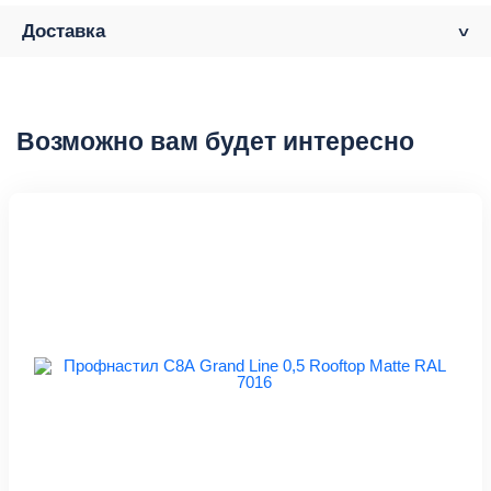
Доставка
Возможно вам будет интересно