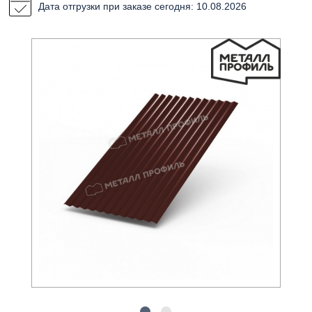
Дата отгрузки при заказе сегодня: 10.08.2026