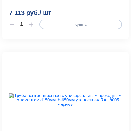
7 113 руб./ шт
Купить