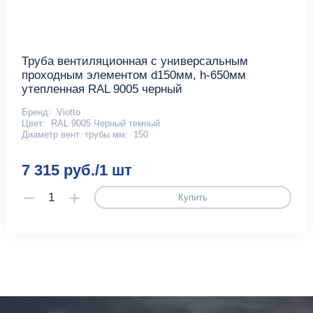
Труба вентиляционная с универсальным
проходным элементом d150мм, h-650мм
утепленная RAL 9005 черный
Бренд:
Viotto
Цвет:
RAL 9005 Черный темный
Диаметр вент. трубы мм:
150
7 315 руб./1 шт
Купить