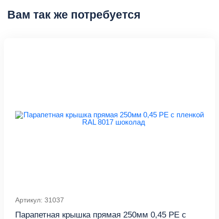
Вам так же потребуется
Артикул: 31037
Парапетная крышка прямая 250мм 0,45 PE с