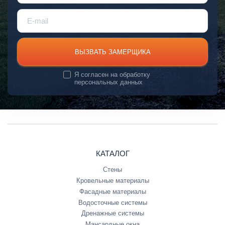
ВЫЗВАТЬ ЗАМЕРЩИКА
Я согласен на
обработку
персональных данных
КАТАЛОГ
Стены
Кровельные материалы
Фасадные материалы
Водосточные системы
Дренажные системы
Мансардные окна