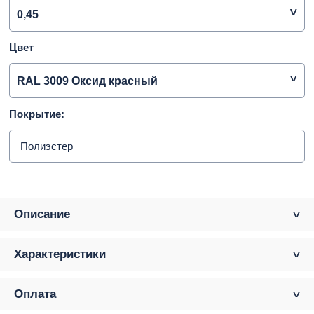
0,45
Цвет
RAL 3009 Оксид красный
Покрытие:
Полиэстер
Описание
Характеристики
Оплата