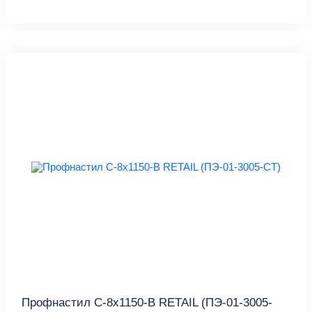
Профнастил С-8x1150-B RETAIL (ПЭ-01-3005-