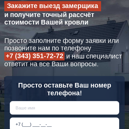
Закажите выезд замерщика
и получите точный рассчёт
стоимости Вашей кровли
Просто заполните форму заявки или
позвоните нам по телефону
+7 (343) 351-72-72
и наш специалист
ответит на все Ваши вопросы.
Просто оставьте Ваш номер
телефона!