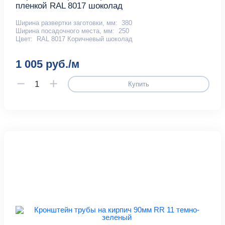
пленкой RAL 8017 шоколад
Ширина развертки заготовки, мм:
380
Ширина посадочного места, мм:
250
Цвет:
RAL 8017 Коричневый шоколад
1 005 руб./м
Купить