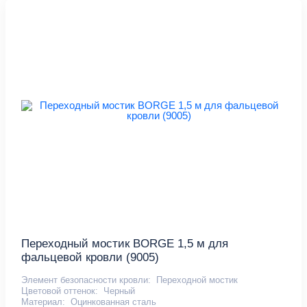
Переходный мостик BORGE 1,5 м для
фальцевой кровли (9005)
Элемент безопасности кровли:
Переходной мостик
Цветовой оттенок:
Черный
Материал:
Оцинкованная сталь