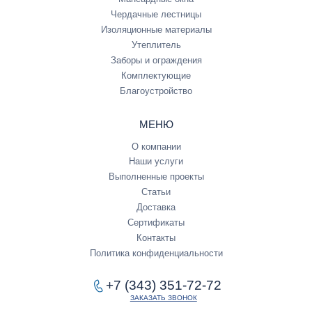
Чердачные лестницы
Изоляционные материалы
Утеплитель
Заборы и ограждения
Комплектующие
Благоустройство
МЕНЮ
О компании
Наши услуги
Выполненные проекты
Статьи
Доставка
Сертификаты
Контакты
Политика конфиденциальности
+7 (343) 351-72-72
ЗАКАЗАТЬ ЗВОНОК