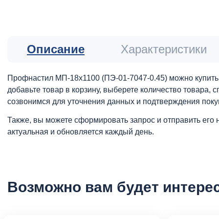
Описание
Характеристики
Профнастил МП-18х1100 (ПЭ-01-7047-0.45) можно купить 
добавьте товар в корзину, выберете количество товара,
созвонимся для уточнения данных и подтверждения поку
Также, вы можете сформировать запрос и отправить его 
актуальная и обновляется каждый день.
Возможно вам будет интере