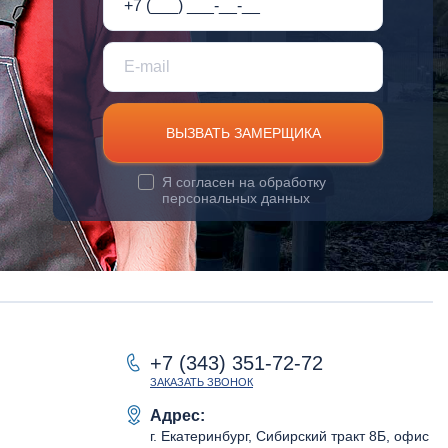
ВЫЗВАТЬ ЗАМЕРЩИКА
Я согласен на
обработку
персональных данных
+7 (343) 351-72-72
ЗАКАЗАТЬ ЗВОНОК
Адрес:
г. Екатеринбург, Сибирский тракт 8Б, офис