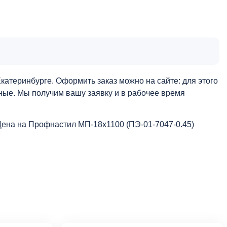
атеринбурге. Оформить заказ можно на сайте: для этого
нные. Мы получим вашу заявку и в рабочее время
Цена на Профнастил МП-18х1100 (ПЭ-01-7047-0.45)