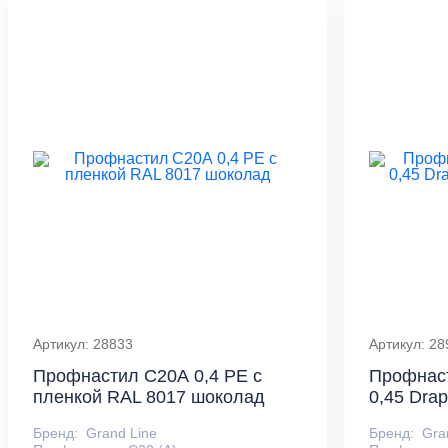
Артикул: 28833
Артикул: 28
Профнастил С20А 0,4 PE с
Профнас
пленкой RAL 8017 шоколад
0,45 Dra
Бренд:
Grand Line
Бренд:
Gra