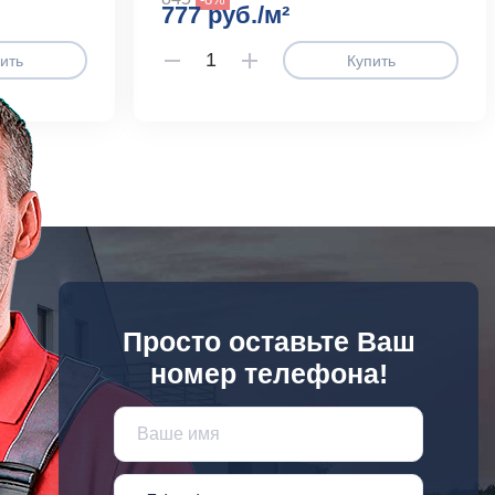
777 руб./м²
ить
Купить
Просто оставьте Ваш
номер телефона!