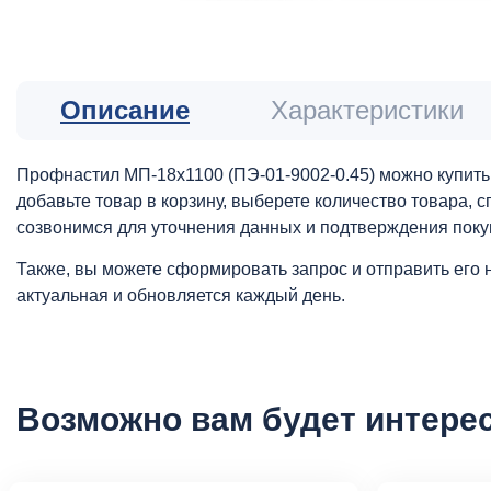
Описание
Характеристики
Профнастил МП-18х1100 (ПЭ-01-9002-0.45) можно купить 
добавьте товар в корзину, выберете количество товара,
созвонимся для уточнения данных и подтверждения поку
Также, вы можете сформировать запрос и отправить его 
актуальная и обновляется каждый день.
Возможно вам будет интере