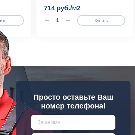
714 руб./м2
ить
Купить
Просто оставьте Ваш
номер телефона!