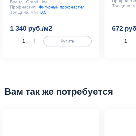
Профнасти
Бренд:
Grand Line
Толщина, м
Профнастил:
Фигурный профнастил
Толщина, мм:
0,5
1 340 руб./м2
672 руб
Купить
Вам так же потребуется