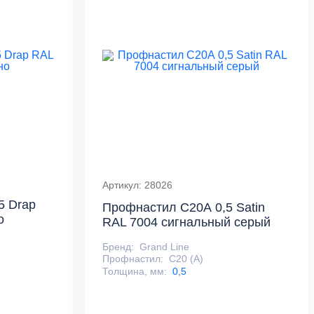
Артикул: 28026
5 Drap
Профнастил С20А 0,5 Satin
о
RAL 7004 сигнальный серый
Бренд:
Grand Line
Профнастил:
С20 (А)
Толщина, мм:
0,5