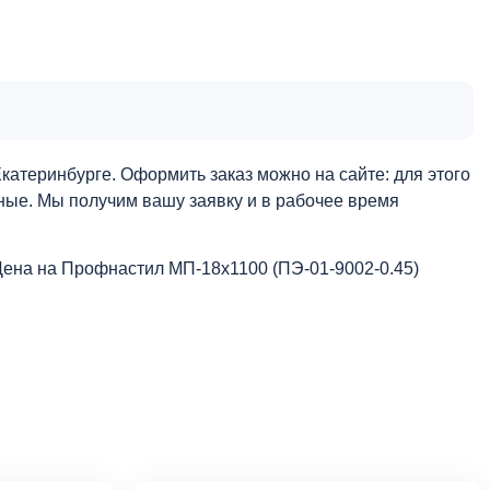
атеринбурге. Оформить заказ можно на сайте: для этого
нные. Мы получим вашу заявку и в рабочее время
Цена на Профнастил МП-18х1100 (ПЭ-01-9002-0.45)