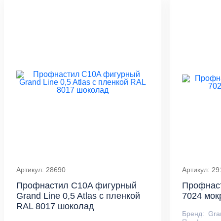
Артикул: 28690
Артикул: 29
Профнастил С10A фигурный
Профнаст
Grand Line 0,5 Atlas с пленкой
7024 мок
RAL 8017 шоколад
Бренд:
Gra