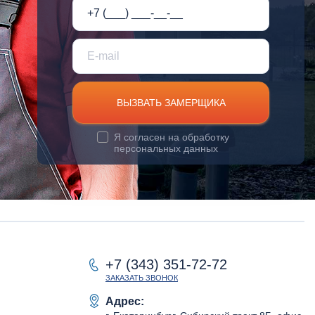
ВЫЗВАТЬ ЗАМЕРЩИКА
Я согласен на
обработку
персональных данных
+7 (343) 351-72-72
ЗАКАЗАТЬ ЗВОНОК
Адрес: