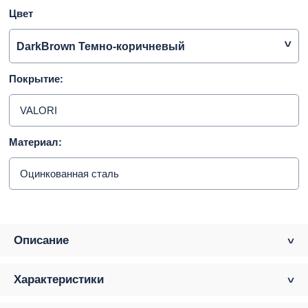
Цвет
DarkBrown Темно-коричневый
Покрытие:
VALORI
Материал:
Оцинкованная сталь
Описание
Характеристики