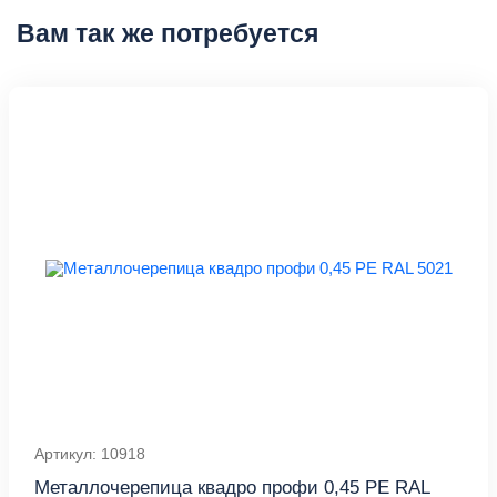
Вам так же потребуется
Артикул: 10918
Металлочерепица квадро профи 0,45 PE RAL