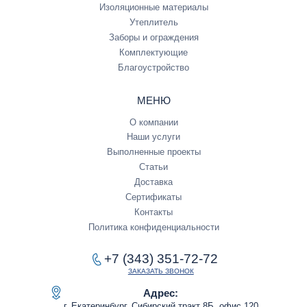
Изоляционные материалы
Утеплитель
Заборы и ограждения
Комплектующие
Благоустройство
МЕНЮ
О компании
Наши услуги
Выполненные проекты
Статьи
Доставка
Сертификаты
Контакты
Политика конфиденциальности
+7 (343) 351-72-72
ЗАКАЗАТЬ ЗВОНОК
Адрес:
г. Екатеринбург, Сибирский тракт 8Б, офис 120