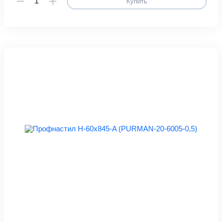
Купить