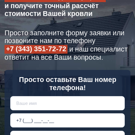
и получите точный рассчёт
стоимости Вашей кровли
Просто заполните форму заявки или
позвоните нам по телефону
+7 (343) 351-72-72
и наш специалист
ответит на все Ваши вопросы.
Просто оставьте Ваш номер
телефона!