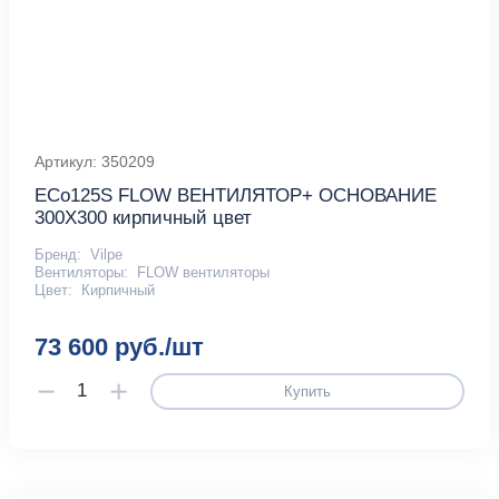
Артикул: 350209
ECo125S FLOW ВЕНТИЛЯТОР+ ОСНОВАНИЕ
300X300 кирпичный цвет
Бренд:
Vilpe
Вентиляторы:
FLOW вентиляторы
Цвет:
Кирпичный
73 600 руб./шт
Купить