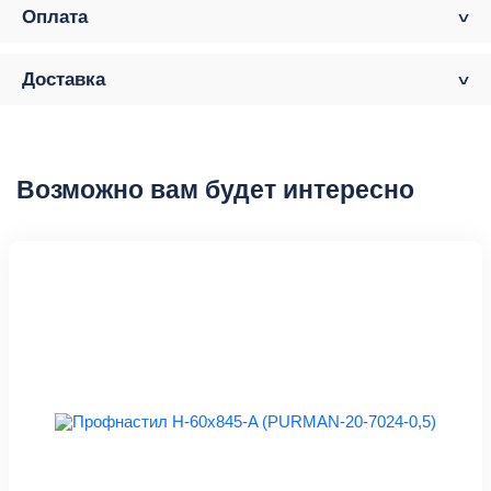
Оплата
Доставка
Возможно вам будет интересно