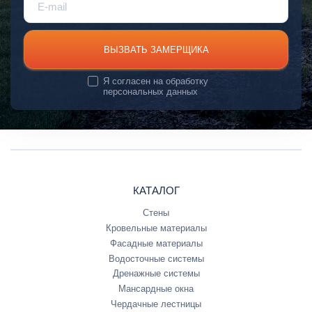
ВЫЗВАТЬ ЗАМЕРЩИКА
Я согласен на
обработку
персональных данных
КАТАЛОГ
Стены
Кровельные материалы
Фасадные материалы
Водосточные системы
Дренажные системы
Мансардные окна
Чердачные лестницы