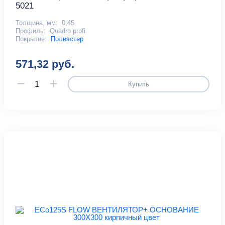
5021
Толщина, мм:
0,45
Профиль:
Quadro profi
Покрытие:
Полиэстер
571,32 руб.
Купить