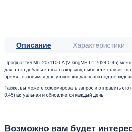
Описание
Характеристики
Профнастил МП-20x1100-A (VikingMP-01-7024-0,45) можно
для этого добавьте товар в корзину, выберете количеств
время созвонимся для уточнения данных и подтверждени
Также, вы можете сформировать запрос и отправить его 
0,45) актуальная и обновляется каждый день.
Возможно вам будет интере