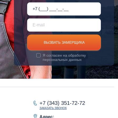
ВЫЗВАТЬ ЗАМЕРЩИКА
Я согласен на
обработку
персональных данных
+7 (343) 351-72-72
ЗАКАЗАТЬ ЗВОНОК
Адрес: