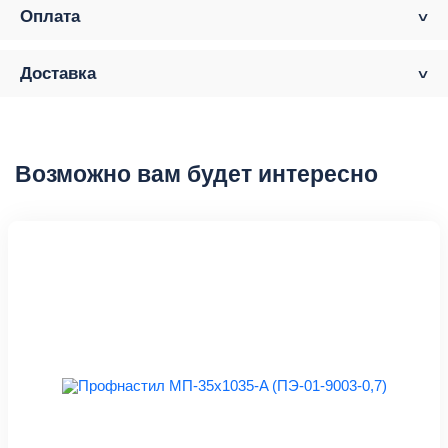
Оплата
Доставка
Возможно вам будет интересно