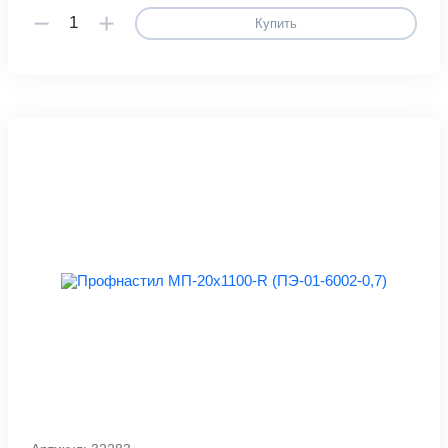
Купить