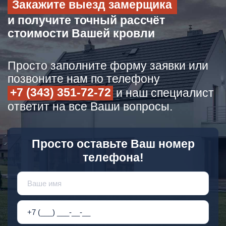
Закажите выезд замерщика
и получите точный рассчёт
стоимости Вашей кровли
Просто заполните форму заявки или
позвоните нам по телефону
+7 (343) 351-72-72
и наш специалист
ответит на все Ваши вопросы.
Просто оставьте Ваш номер
телефона!