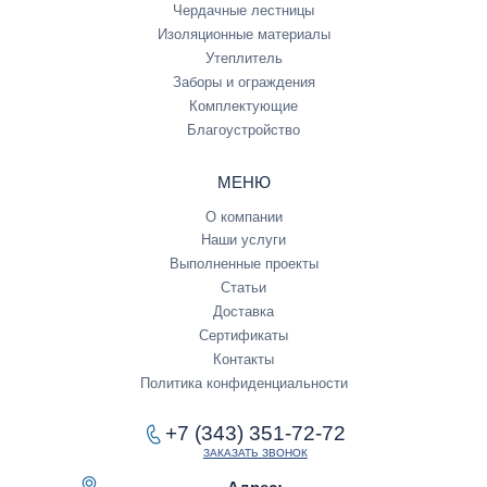
Чердачные лестницы
Изоляционные материалы
Утеплитель
Заборы и ограждения
Комплектующие
Благоустройство
МЕНЮ
О компании
Наши услуги
Выполненные проекты
Статьи
Доставка
Сертификаты
Контакты
Политика конфиденциальности
+7 (343) 351-72-72
ЗАКАЗАТЬ ЗВОНОК