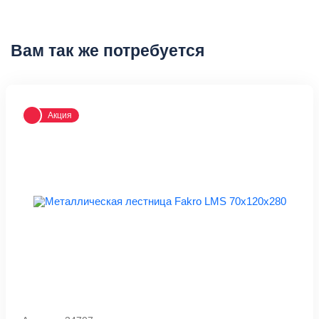
Вам так же потребуется
Акция