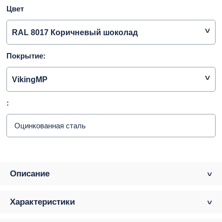
Цвет
RAL 8017 Коричневый шоколад
Покрытие:
VikingMP
:
Оцинкованная сталь
Описание
Характеристики