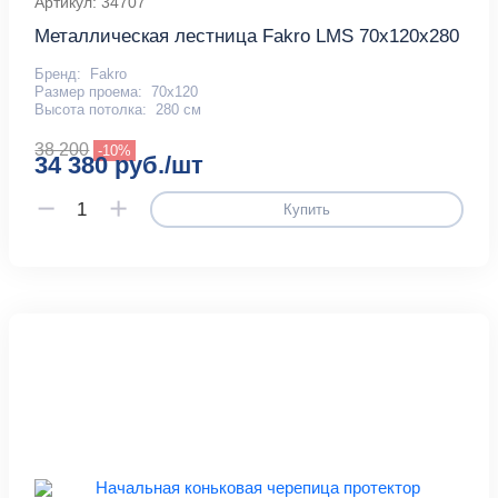
Артикул: 34707
Металлическая лестница Fakro LMS 70x120x280
Бренд:
Fakro
Размер проема:
70x120
Высота потолка:
280 см
38 200
-10%
34 380 руб./шт
Купить