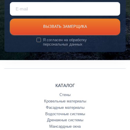
ВЫЗВАТЬ ЗАМЕРЩИКА
Я согласен на
обработку
персональных данных
КАТАЛОГ
Стены
Кровельные материалы
Фасадные материалы
Водосточные системы
Дренажные системы
Мансардные окна