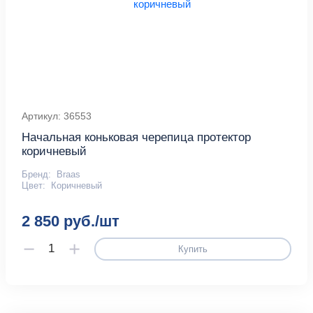
Артикул: 36553
Начальная коньковая черепица протектор
коричневый
Бренд:
Braas
Цвет:
Коричневый
2 850 руб./шт
Купить