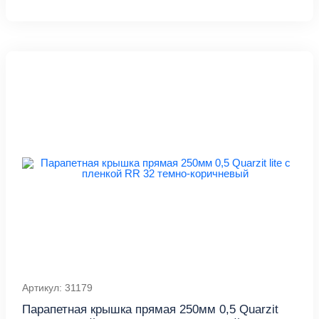
Артикул: 31179
Парапетная крышка прямая 250мм 0,5 Quarzit