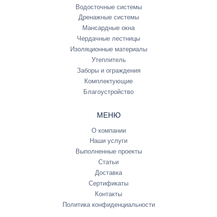
Водосточные системы
Дренажные системы
Мансардные окна
Чердачные лестницы
Изоляционные материалы
Утеплитель
Заборы и ограждения
Комплектующие
Благоустройство
МЕНЮ
О компании
Наши услуги
Выполненные проекты
Статьи
Доставка
Сертификаты
Контакты
Политика конфиденциальности