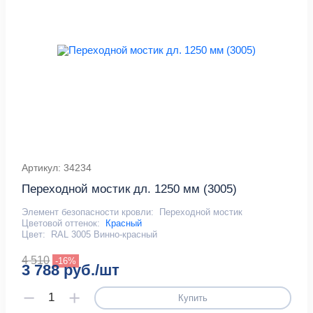
Артикул: 34234
Переходной мостик дл. 1250 мм (3005)
Элемент безопасности кровли:
Переходной мостик
Цветовой оттенок:
Красный
Цвет:
RAL 3005 Винно-красный
4 510
-16%
3 788 руб./шт
Купить