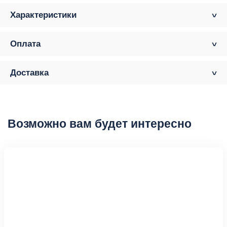
Характеристики
Оплата
Доставка
Возможно вам будет интересно