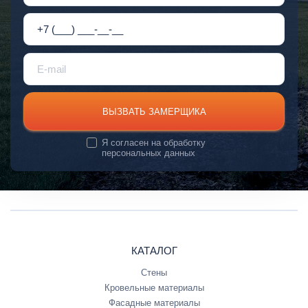
ВЫЗВАТЬ ЗАМЕРЩИКА
Я согласен на
обработку
персональных данных
КАТАЛОГ
Стены
Кровельные материалы
Фасадные материалы