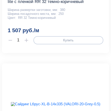
lite с пленкой RR 32 темно-коричневый
Ширина развертки заготовки, мм:
380
Ширина посадочного места, мм:
250
Цвет:
RR 32 Темно-коричневый
1 507 руб./м
Купить