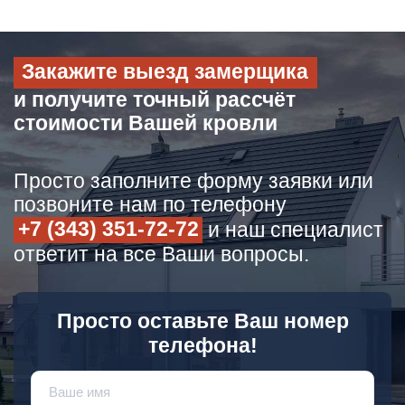
Закажите выезд замерщика
и получите точный рассчёт
стоимости Вашей кровли
Просто заполните форму заявки или
позвоните нам по телефону
+7 (343) 351-72-72
и наш специалист
ответит на все Ваши вопросы.
Просто оставьте Ваш номер
телефона!