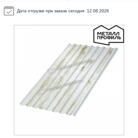
Дата отгрузки при заказе сегодня: 12.08.2026