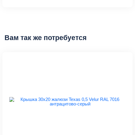
Вам так же потребуется