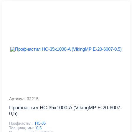
Артикул: 32215
Профнастил НС-35x1000-A (VikingMP E-20-6007-
0,5)
Профнастил:
НС-35
Толщина, мм:
0,5