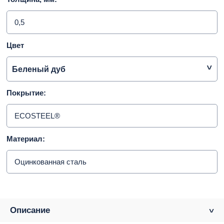
0,5
Цвет
Беленый дуб
Покрытие:
ECOSTEEL®
Материал:
Оцинкованная сталь
Описание