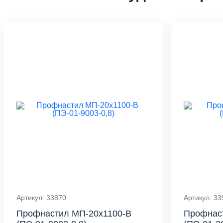
Артикул: 33870
Артикул: 33
Профнастил МП-20x1100-B
Профнас