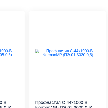
0-B
Профнастил С-44x1000-B
-0,5)
NormanMP (ПЭ-01-3020-0,5)