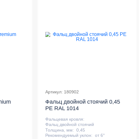
Артикул: 180902
mium
Фальц двойной стоячий 0,45
PE RAL 1014
Фальцевая кровля:
Фальц двойной стоячий
Толщина, мм:
0,45
Рекомендуемый уклон:
от 6°