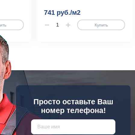
741 руб./м2
ить
Купить
Просто оставьте Ваш
номер телефона!