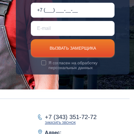
ВЫЗВАТЬ ЗАМЕРЩИКА
Я согласен на
обработку
персональных данных
+7 (343) 351-72-72
ЗАКАЗАТЬ ЗВОНОК
Адрес: