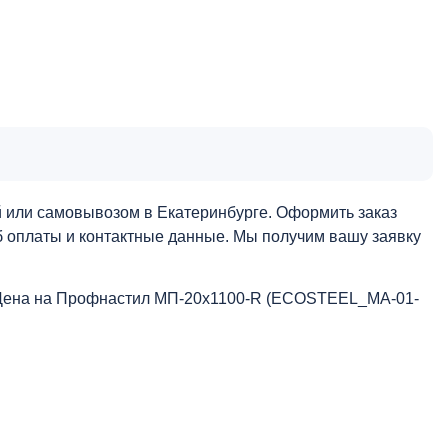
или самовывозом в Екатеринбурге. Оформить заказ
об оплаты и контактные данные. Мы получим вашу заявку
 Цена на Профнастил МП-20x1100-R (ECOSTEEL_MA-01-