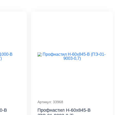
Артикул: 33968
0-B
Профнастил Н-60x845-B