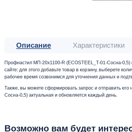
Описание
Характеристики
Профнастил МП-20x1100-R (ECOSTEEL_T-01-Сосна-0,5) м
сайте: для этого добавьте товар в корзину, выберете ко
рабочее время созвонимся для уточнения данных и подт
Также, вы можете сформировать запрос и отправить его 
Сосна-0,5) актуальная и обновляется каждый день.
Возможно вам будет интере