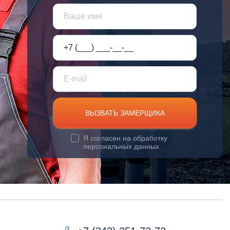
ВЫЗВАТЬ ЗАМЕРЩИКА
Я согласен на
обработку
персональных данных