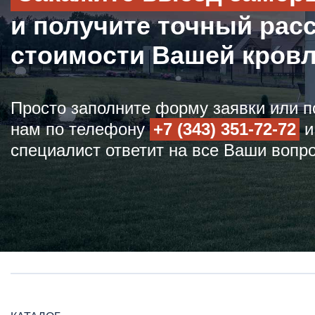
и получите точный рас
стоимости Вашей кров
Просто заполните форму заявки или п
нам по телефону
+7 (343) 351-72-72
и
специалист ответит на все Ваши вопр