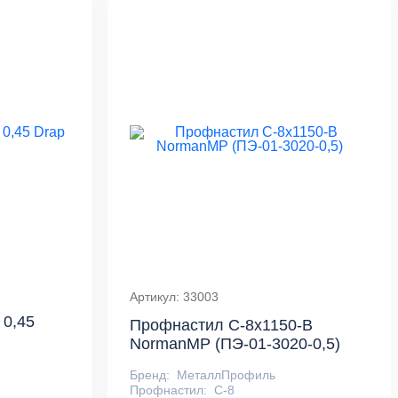
Артикул: 33003
 0,45
Профнастил С-8x1150-B
NormanMP (ПЭ-01-3020-0,5)
Бренд:
МеталлПрофиль
Профнастил:
С-8