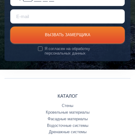
ВЫЗВАТЬ ЗАМЕРЩИКА
Я согласен на
обработку
персональных данных
КАТАЛОГ
Стены
Кровельные материалы
Фасадные материалы
Водосточные системы
Дренажные системы