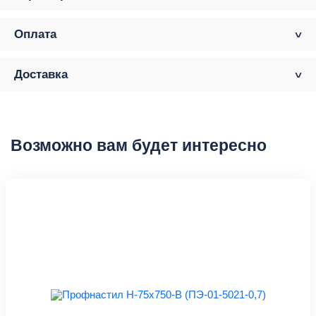
Оплата
Доставка
Возможно вам будет интересно