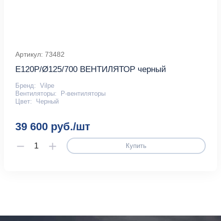
Артикул: 73482
E120P/Ø125/700 ВЕНТИЛЯТОР черный
Бренд:
Vilpe
Вентиляторы:
P-вентиляторы
Цвет:
Черный
39 600 руб./шт
Купить