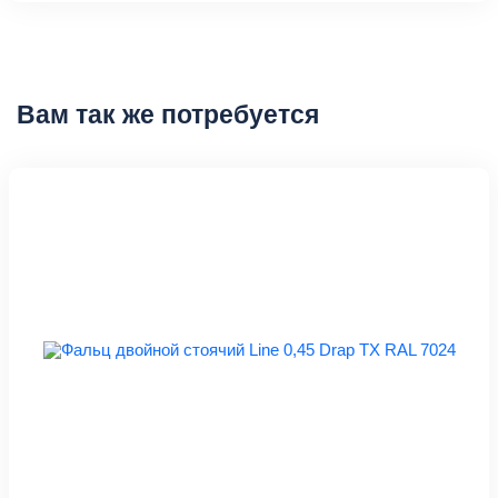
Вам так же потребуется