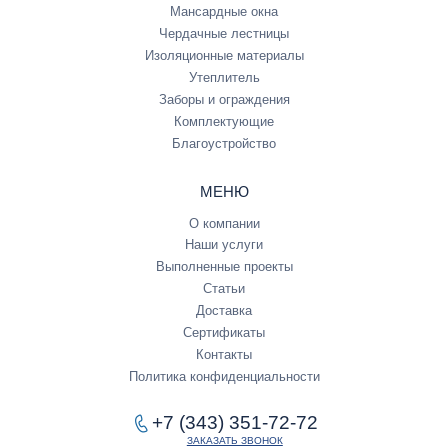
Мансардные окна
Чердачные лестницы
Изоляционные материалы
Утеплитель
Заборы и ограждения
Комплектующие
Благоустройство
МЕНЮ
О компании
Наши услуги
Выполненные проекты
Статьи
Доставка
Сертификаты
Контакты
Политика конфиденциальности
+7 (343) 351-72-72
ЗАКАЗАТЬ ЗВОНОК