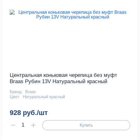
Центральная коньковая черепица без муфт
Braas Рубин 13V Натуральный красный
Бренд:
Braas
Цвет:
Натуральный красный
928 руб./шт
Купить