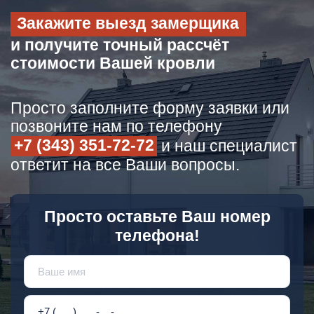
Закажите выезд замерщика
и получите точный рассчёт
стоимости Вашей кровли
Просто заполните форму заявки или
позвоните нам по телефону
+7 (343) 351-72-72
и наш специалист
ответит на все Ваши вопросы.
Просто оставьте Ваш номер
телефона!