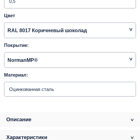
0,5
Цвет
RAL 8017 Коричневый шоколад
Покрытие:
NormanMP®
Материал:
Оцинкованная сталь
Описание
Характеристики