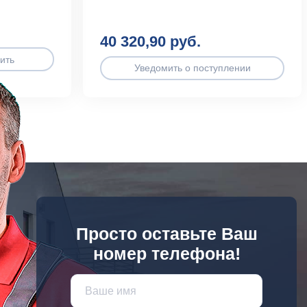
40 320,90 руб.
ить
Уведомить о поступлении
Просто оставьте Ваш
номер телефона!