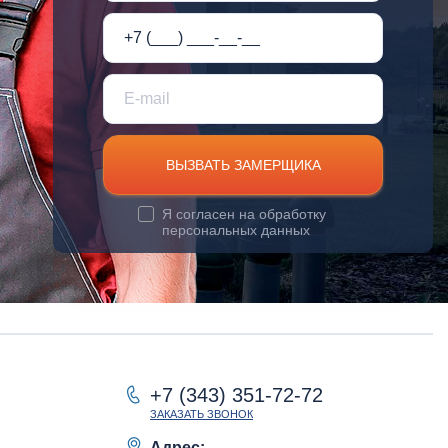
ВЫЗВАТЬ ЗАМЕРЩИКА
Я согласен на
обработку
персональных данных
+7 (343) 351-72-72
ЗАКАЗАТЬ ЗВОНОК
Адрес: