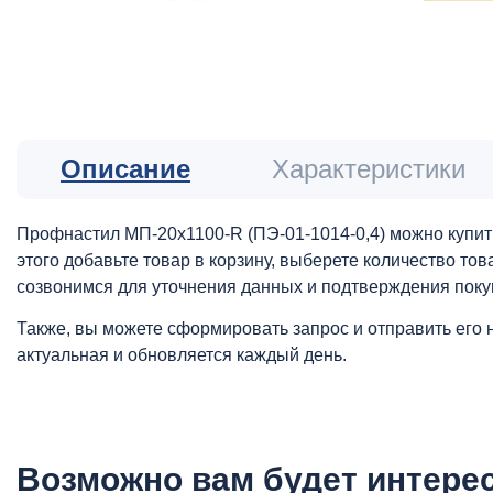
Описание
Характеристики
Профнастил МП-20x1100-R (ПЭ-01-1014-0,4) можно купит
этого добавьте товар в корзину, выберете количество то
созвонимся для уточнения данных и подтверждения поку
Также, вы можете сформировать запрос и отправить его 
актуальная и обновляется каждый день.
Возможно вам будет интере