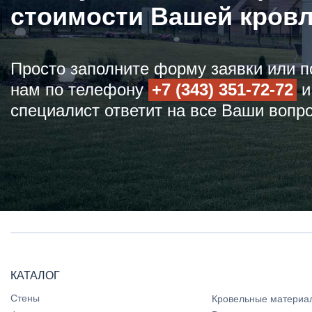
стоимости Вашей кров
Просто заполните форму заявки или п
нам по телефону
+7 (343) 351-72-72
и
специалист ответит на все Ваши вопр
КАТАЛОГ
Стены
Кровельные материа