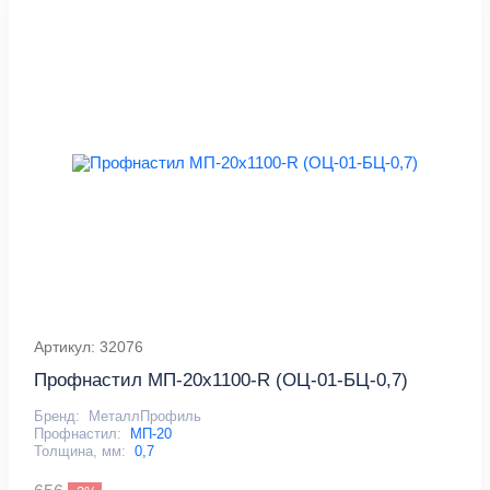
Артикул: 32076
Профнастил МП-20x1100-R (ОЦ-01-БЦ-0,7)
Бренд:
МеталлПрофиль
Профнастил:
МП-20
Толщина, мм:
0,7