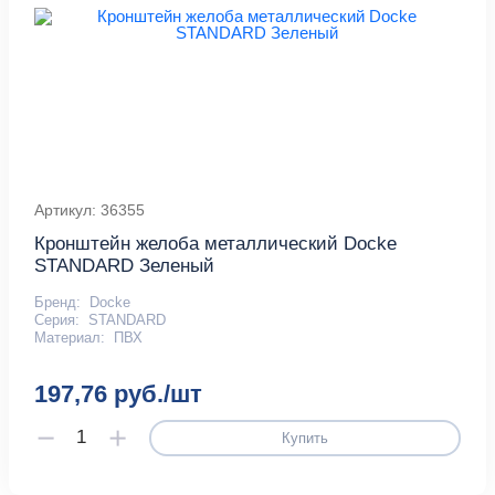
Артикул: 36355
Кронштейн желоба металлический Docke
STANDARD Зеленый
Бренд:
Docke
Серия:
STANDARD
Материал:
ПВХ
197,76 руб./шт
Купить