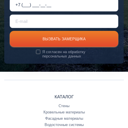
ВЫЗВАТЬ ЗАМЕРЩИКА
Я согласен на
обработку
персональных данных
КАТАЛОГ
Стены
Кровельные материалы
Фасадные материалы
Водосточные системы