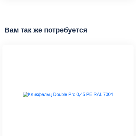
Вам так же потребуется