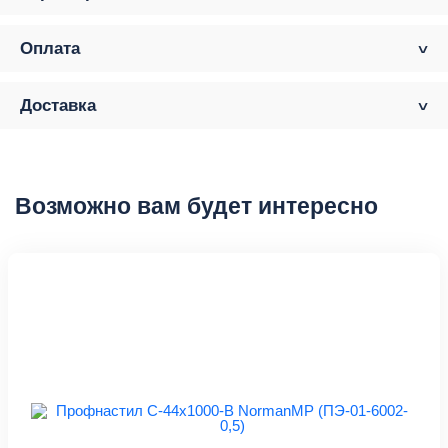
Оплата
Доставка
Возможно вам будет интересно