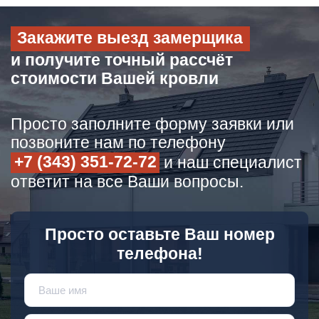
Закажите выезд замерщика
и получите точный рассчёт
стоимости Вашей кровли
Просто заполните форму заявки или
позвоните нам по телефону
+7 (343) 351-72-72
и наш специалист
ответит на все Ваши вопросы.
Просто оставьте Ваш номер
телефона!