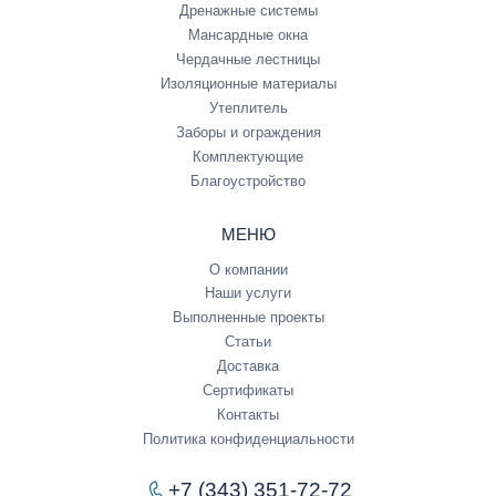
Дренажные системы
Мансардные окна
Чердачные лестницы
Изоляционные материалы
Утеплитель
Заборы и ограждения
Комплектующие
Благоустройство
МЕНЮ
О компании
Наши услуги
Выполненные проекты
Статьи
Доставка
Сертификаты
Контакты
Политика конфиденциальности
+7 (343) 351-72-72