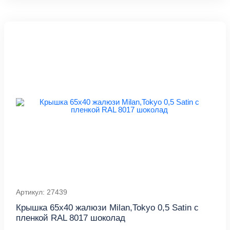
Артикул: 27439
Крышка 65х40 жалюзи Milan,Tokyo 0,5 Satin с
пленкой RAL 8017 шоколад