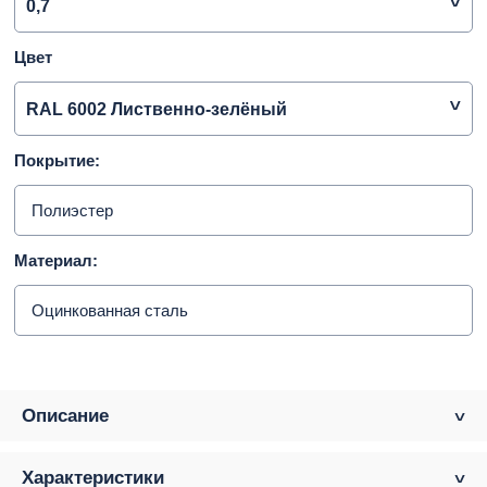
0,7
Цвет
RAL 6002 Лиственно-зелёный
Покрытие:
Полиэстер
Материал:
Оцинкованная сталь
Описание
Характеристики