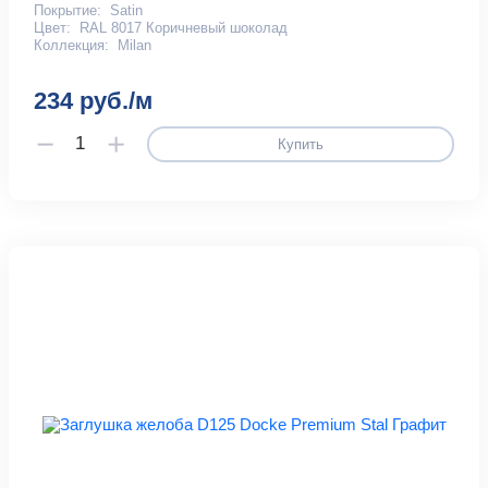
Покрытие:
Satin
Цвет:
RAL 8017 Коричневый шоколад
Коллекция:
Milan
234 руб./м
Купить