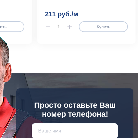
211 руб./м
ить
Купить
Просто оставьте Ваш
номер телефона!