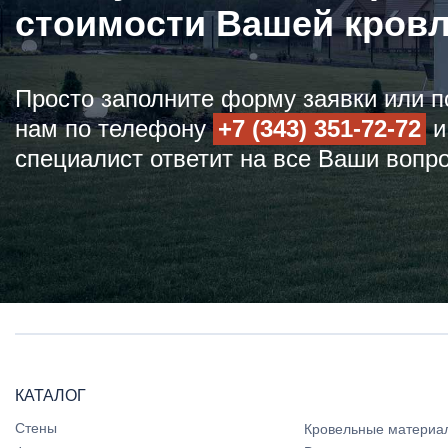
стоимости Вашей кров
Просто заполните форму заявки или п
нам по телефону
+7 (343) 351-72-72
и
специалист ответит на все Ваши вопр
КАТАЛОГ
Стены
Кровельные материа