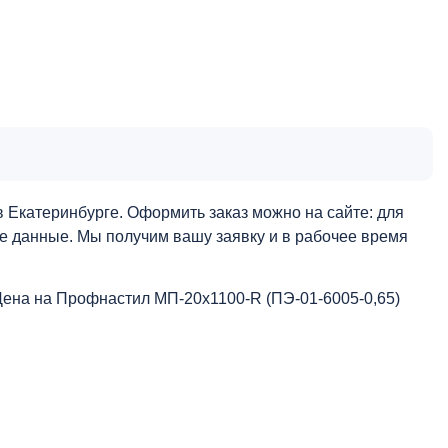
 Екатеринбурге. Оформить заказ можно на сайте: для
ые данные. Мы получим вашу заявку и в рабочее время
Цена на Профнастил МП-20x1100-R (ПЭ-01-6005-0,65)