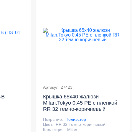
Артикул: 27423
-B
Крышка 65х40 жалюзи
Milan,Tokyo 0,45 PE с пленкой
RR 32 темно-коричневый
Покрытие:
Полиэстер
Цвет:
RR 32 Темно-коричневый
Коллекция:
Milan