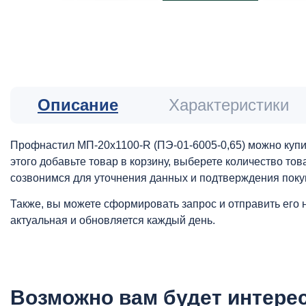
Описание
Характеристики
Профнастил МП-20x1100-R (ПЭ-01-6005-0,65) можно купи
этого добавьте товар в корзину, выберете количество то
созвонимся для уточнения данных и подтверждения поку
Также, вы можете сформировать запрос и отправить его 
актуальная и обновляется каждый день.
Возможно вам будет интере