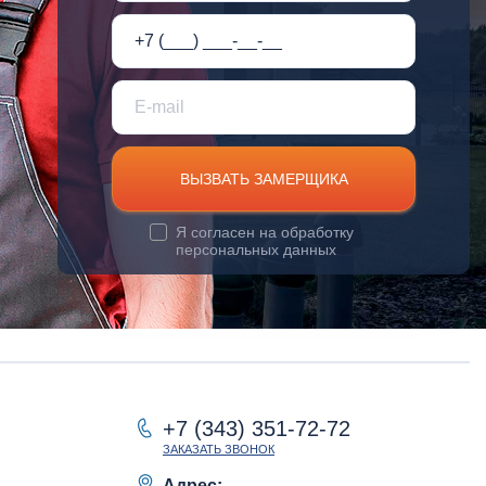
ВЫЗВАТЬ ЗАМЕРЩИКА
Я согласен на
обработку
персональных данных
+7 (343) 351-72-72
ЗАКАЗАТЬ ЗВОНОК
Адрес: