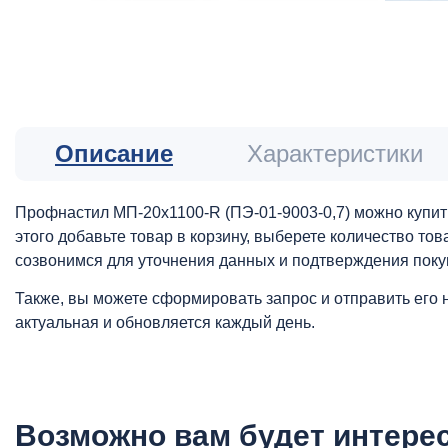
Описание
Характеристики
Профнастил МП-20x1100-R (ПЭ-01-9003-0,7) можно купит
этого добавьте товар в корзину, выберете количество то
созвонимся для уточнения данных и подтверждения поку
Также, вы можете сформировать запрос и отправить его 
актуальная и обновляется каждый день.
Возможно вам будет интере