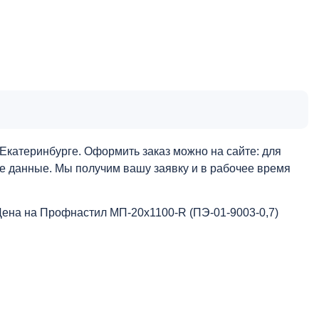
Екатеринбурге. Оформить заказ можно на сайте: для
ые данные. Мы получим вашу заявку и в рабочее время
Цена на Профнастил МП-20x1100-R (ПЭ-01-9003-0,7)