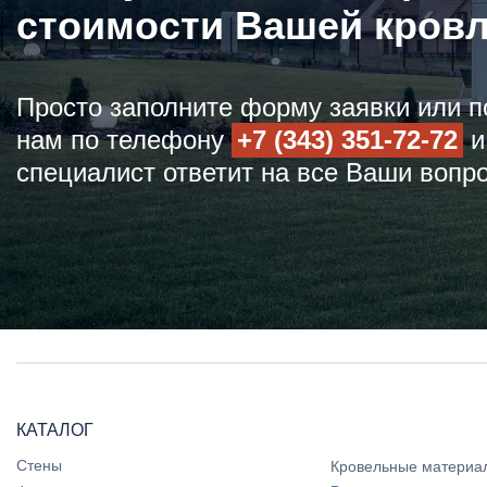
стоимости Вашей кров
Просто заполните форму заявки или п
нам по телефону
+7 (343) 351-72-72
и
специалист ответит на все Ваши вопр
КАТАЛОГ
Стены
Кровельные материа