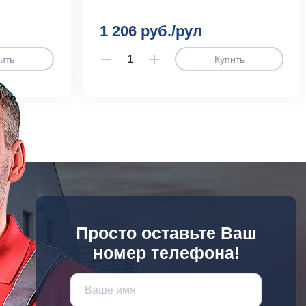
1 206 руб./рул
ить
Купить
Просто оставьте Ваш
номер телефона!