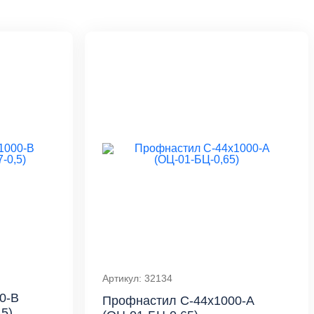
Артикул: 32134
0-B
Профнастил С-44x1000-A
,5)