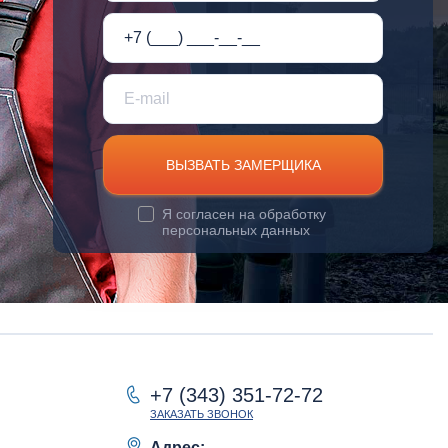
ВЫЗВАТЬ ЗАМЕРЩИКА
Я согласен на
обработку
персональных данных
+7 (343) 351-72-72
ЗАКАЗАТЬ ЗВОНОК
Адрес: