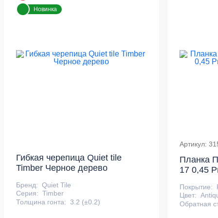
Новинка
Артикул: 31
Гибкая черепица Quiet tile
Планка П
Timber Черное дерево
17 0,45 P
Бренд:
Quiet Tile
Покрытие:
Серия:
Timber
Цвет:
Anti
Толщина гонта:
3.2 (±0.2)
Обратная с