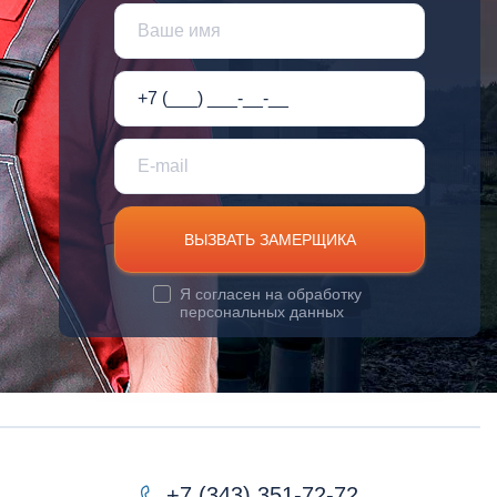
ВЫЗВАТЬ ЗАМЕРЩИКА
Я согласен на
обработку
персональных данных
+7 (343) 351-72-72