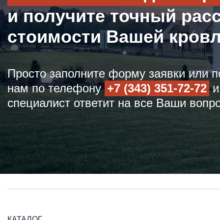
и получите точный рас
стоимости Вашей кров
Просто заполните форму заявки или п
нам по телефону
+7 (343) 351-72-72
и
специалист ответит на все Ваши вопр
КАТАЛОГ