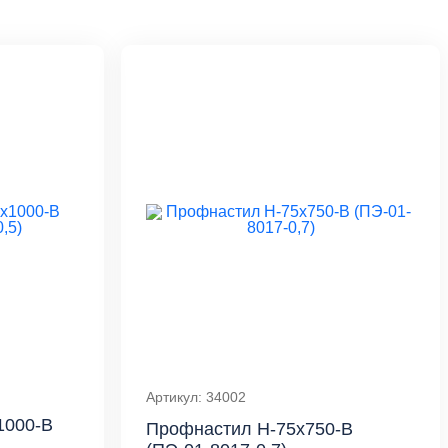
Артикул: 34002
1000-B
Профнастил Н-75x750-B