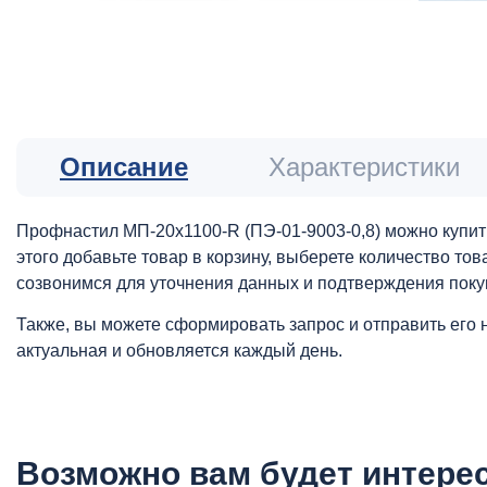
Описание
Характеристики
Профнастил МП-20x1100-R (ПЭ-01-9003-0,8) можно купит
этого добавьте товар в корзину, выберете количество то
созвонимся для уточнения данных и подтверждения поку
Также, вы можете сформировать запрос и отправить его 
актуальная и обновляется каждый день.
Возможно вам будет интере