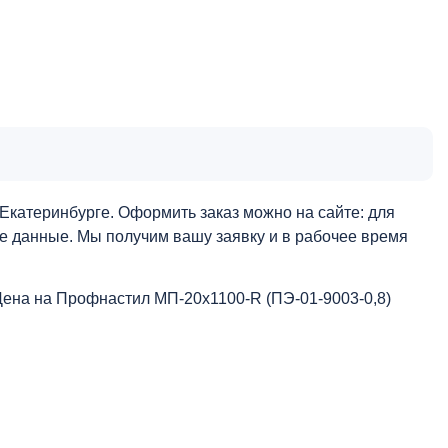
Екатеринбурге. Оформить заказ можно на сайте: для
ые данные. Мы получим вашу заявку и в рабочее время
Цена на Профнастил МП-20x1100-R (ПЭ-01-9003-0,8)