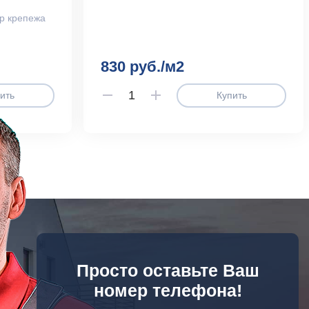
р крепежа
830 руб./м2
ить
Купить
Просто оставьте Ваш
номер телефона!