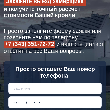
Закажите выезд замерщика
и получите точный рассчёт
стоимости Вашей кровли
Просто заполните форму заявки или
позвоните нам по телефону
+7 (343) 351-72-72
и наш специалист
ответит на все Ваши вопросы.
Просто оставьте Ваш номер
телефона!