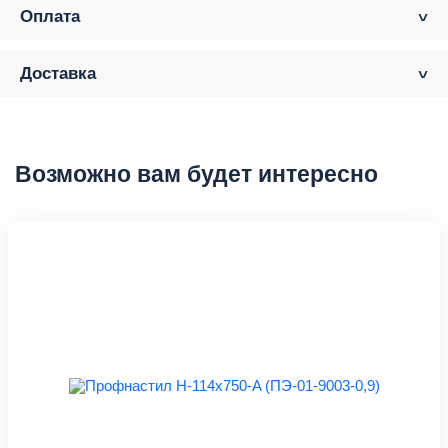
Оплата
Доставка
Возможно вам будет интересно