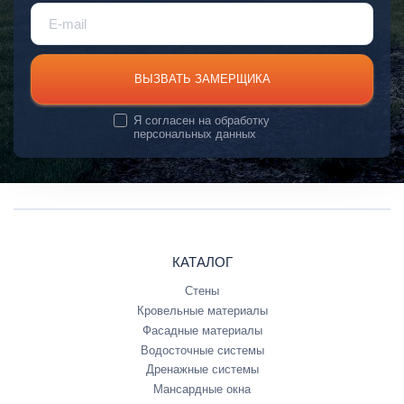
ВЫЗВАТЬ ЗАМЕРЩИКА
Я согласен на
обработку
персональных данных
КАТАЛОГ
Стены
Кровельные материалы
Фасадные материалы
Водосточные системы
Дренажные системы
Мансардные окна