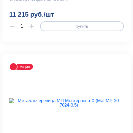
11 215 руб./шт
Купить
Акция