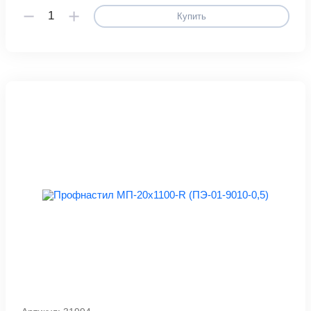
Купить