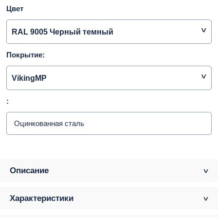
Цвет
RAL 9005 Черный темный
Покрытие:
VikingMP
:
Оцинкованная сталь
Описание
Характеристики