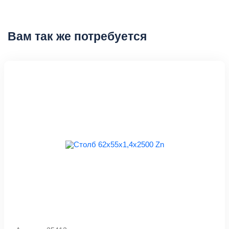
Вам так же потребуется