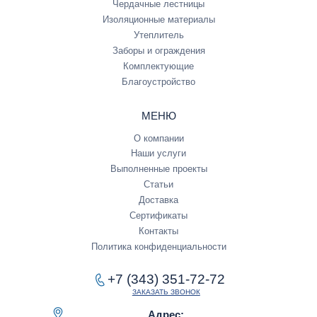
Чердачные лестницы
Изоляционные материалы
Утеплитель
Заборы и ограждения
Комплектующие
Благоустройство
МЕНЮ
О компании
Наши услуги
Выполненные проекты
Статьи
Доставка
Сертификаты
Контакты
Политика конфиденциальности
+7 (343) 351-72-72
ЗАКАЗАТЬ ЗВОНОК
Адрес: