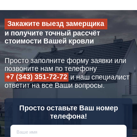
Закажите выезд замерщика
и получите точный рассчёт
стоимости Вашей кровли
Просто заполните форму заявки или
позвоните нам по телефону
+7 (343) 351-72-72
и наш специалист
ответит на все Ваши вопросы.
Просто оставьте Ваш номер
телефона!