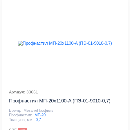
Артикул: 33661
Профнастил МП-20x1100-A (ПЭ-01-9010-0,7)
Бренд:
МеталлПрофиль
Профнастил:
МП-20
Толщина, мм:
0,7