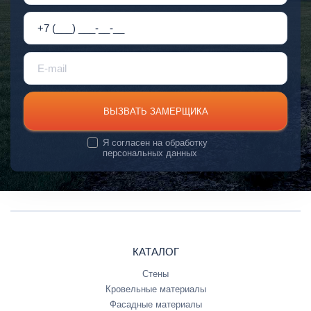
ВЫЗВАТЬ ЗАМЕРЩИКА
Я согласен на
обработку
персональных данных
КАТАЛОГ
Стены
Кровельные материалы
Фасадные материалы