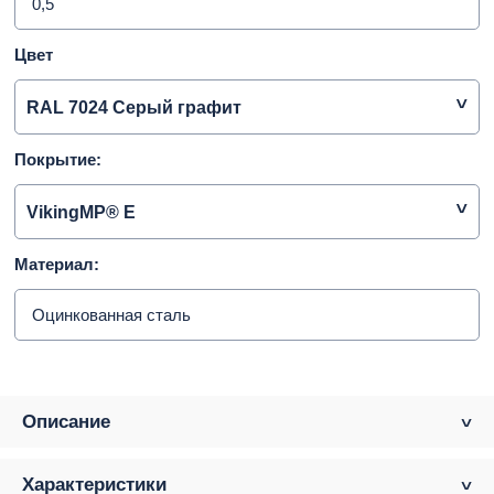
0,5
Цвет
RAL 7024 Серый графит
Покрытие:
VikingMP® E
Материал:
Оцинкованная сталь
Описание
Характеристики