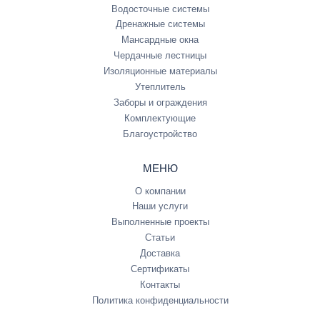
Водосточные системы
Дренажные системы
Мансардные окна
Чердачные лестницы
Изоляционные материалы
Утеплитель
Заборы и ограждения
Комплектующие
Благоустройство
МЕНЮ
О компании
Наши услуги
Выполненные проекты
Статьи
Доставка
Сертификаты
Контакты
Политика конфиденциальности