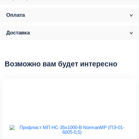
Оплата
Доставка
Возможно вам будет интересно