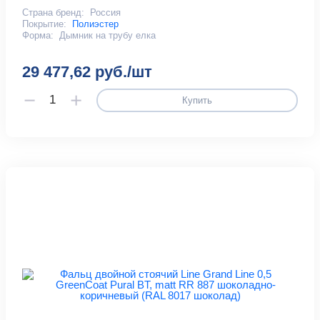
Страна бренд:
Россия
Покрытие:
Полиэстер
Форма:
Дымник на трубу елка
29 477,62 руб./шт
Купить