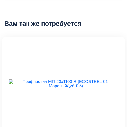
Вам так же потребуется