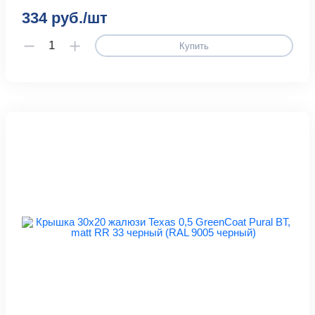
334 руб./шт
Купить