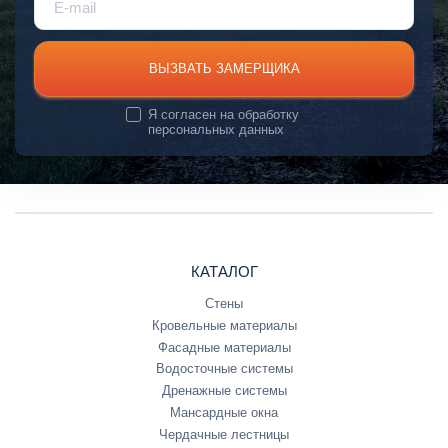
ВЫЗВАТЬ ЗАМЕРЩИКА
Я согласен на
обработку
персональных данных
КАТАЛОГ
Стены
Кровельные материалы
Фасадные материалы
Водосточные системы
Дренажные системы
Мансардные окна
Чердачные лестницы