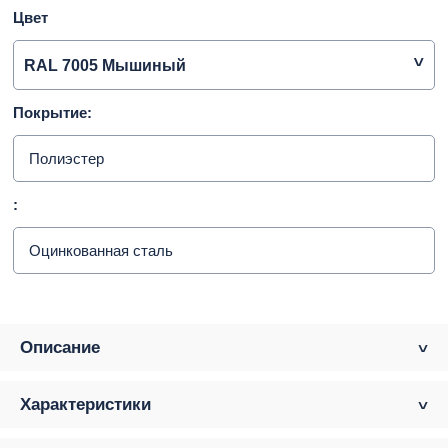
Цвет
RAL 7005 Мышиный
Покрытие:
Полиэстер
:
Оцинкованная сталь
Описание
Характеристики