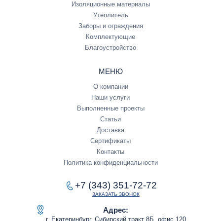
Изоляционные материалы
Утеплитель
Заборы и ограждения
Комплектующие
Благоустройство
МЕНЮ
О компании
Наши услуги
Выполненные проекты
Статьи
Доставка
Сертификаты
Контакты
Политика конфиденциальности
+7 (343) 351-72-72
ЗАКАЗАТЬ ЗВОНОК
Адрес:
г. Екатеринбург, Сибирский тракт 8Б, офис 120