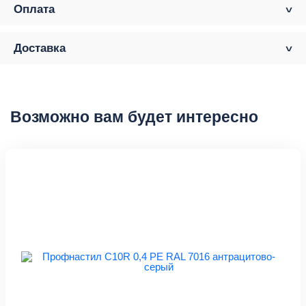
Оплата
Доставка
Возможно вам будет интересно