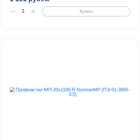
Купить