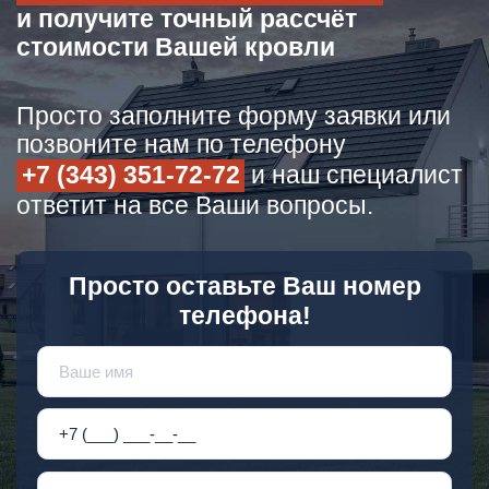
и получите точный рассчёт
стоимости Вашей кровли
Просто заполните форму заявки или
позвоните нам по телефону
+7 (343) 351-72-72
и наш специалист
ответит на все Ваши вопросы.
Просто оставьте Ваш номер
телефона!