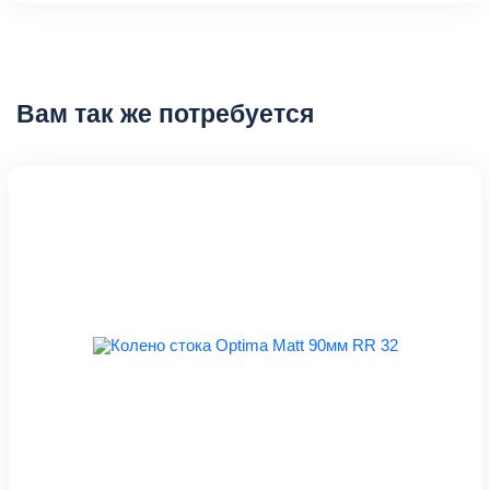
Вам так же потребуется