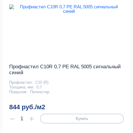
Профнастил С10R 0,7 PE RAL 5005 сигнальный
синий
Профнастил:
С10 (R)
Толщина, мм:
0,7
Покрытие:
Полиэстер
844 руб./м2
Купить