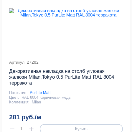
Артикул: 27282
Декоративная накладка на столб угловая
жалюзи Milan,Tokyo 0,5 PurLite Мatt RAL 8004
терракота
Покрытие:
PurLite Matt
Цвет:
RAL 8004 Коричневая медь
Коллекция:
Milan
281 руб./м
Купить