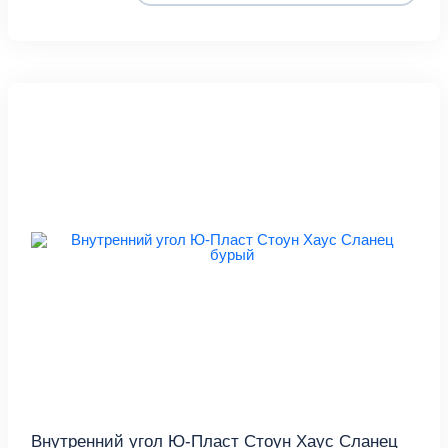
Внутренний угол Ю-Пласт Стоун Хаус Сланец