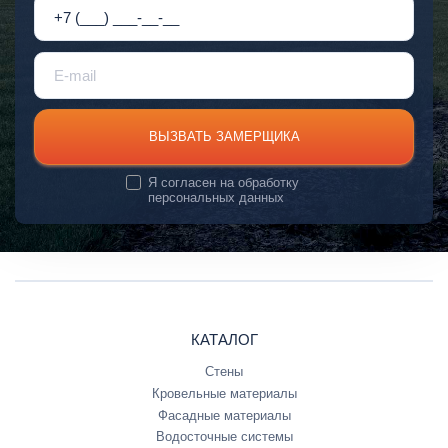
ВЫЗВАТЬ ЗАМЕРЩИКА
Я согласен на
обработку
персональных данных
КАТАЛОГ
Стены
Кровельные материалы
Фасадные материалы
Водосточные системы