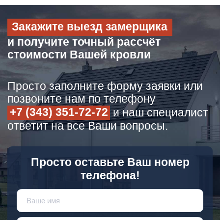
Закажите выезд замерщика
и получите точный рассчёт
стоимости Вашей кровли
Просто заполните форму заявки или
позвоните нам по телефону
+7 (343) 351-72-72
и наш специалист
ответит на все Ваши вопросы.
Просто оставьте Ваш номер
телефона!