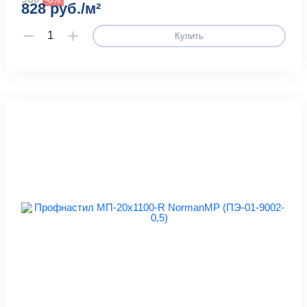
828 руб./м²
Купить