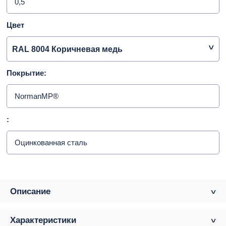
0,5
Цвет
RAL 8004 Коричневая медь
Покрытие:
NormanMP®
:
Оцинкованная сталь
Описание
Характеристики