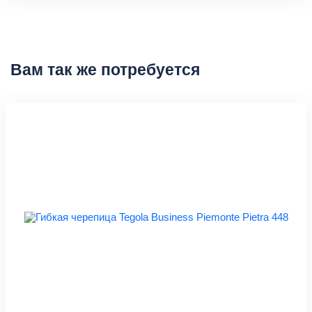
Вам так же потребуется