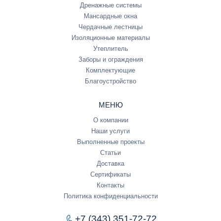
Дренажные системы
Мансардные окна
Чердачные лестницы
Изоляционные материалы
Утеплитель
Заборы и ограждения
Комплектующие
Благоустройство
МЕНЮ
О компании
Наши услуги
Выполненные проекты
Статьи
Доставка
Сертификаты
Контакты
Политика конфиденциальности
+7 (343) 351-72-72