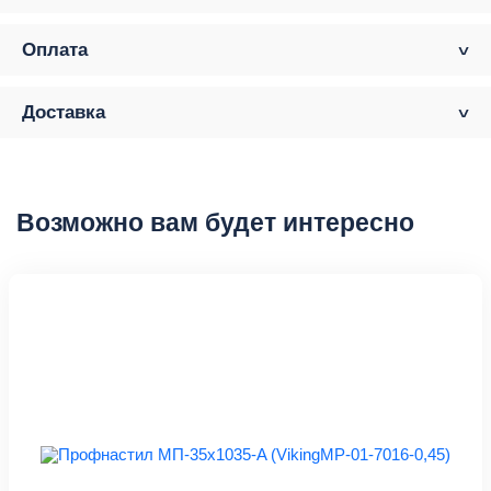
Оплата
Доставка
Возможно вам будет интересно