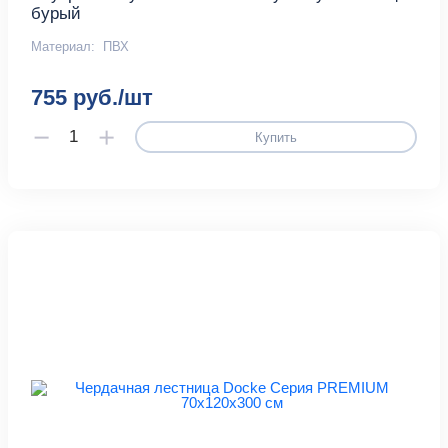
бурый
Материал:
ПВХ
755 руб./шт
Купить