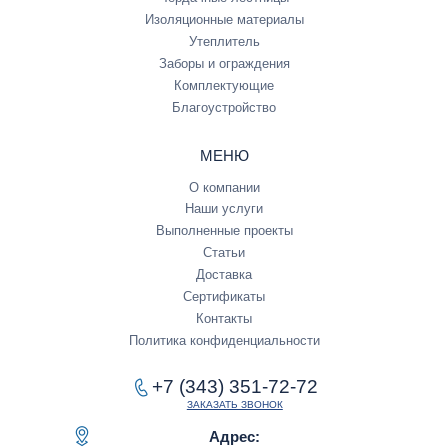
Изоляционные материалы
Утеплитель
Заборы и ограждения
Комплектующие
Благоустройство
МЕНЮ
О компании
Наши услуги
Выполненные проекты
Статьи
Доставка
Сертификаты
Контакты
Политика конфиденциальности
+7 (343) 351-72-72
ЗАКАЗАТЬ ЗВОНОК
Адрес: