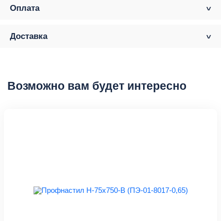
Оплата
Доставка
Возможно вам будет интересно