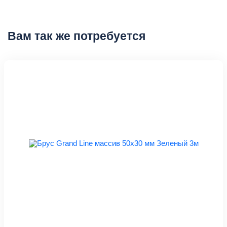
Вам так же потребуется