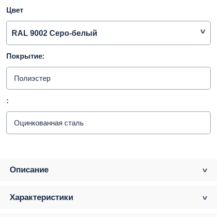
Цвет
RAL 9002 Серо-белый
Покрытие:
Полиэстер
:
Оцинкованная сталь
Описание
Характеристики