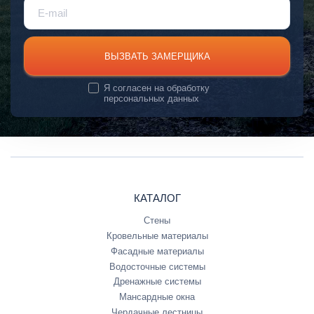
ВЫЗВАТЬ ЗАМЕРЩИКА
Я согласен на
обработку
персональных данных
КАТАЛОГ
Стены
Кровельные материалы
Фасадные материалы
Водосточные системы
Дренажные системы
Мансардные окна
Чердачные лестницы