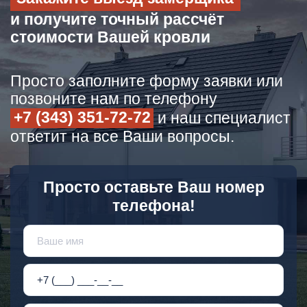
и получите точный рассчёт
стоимости Вашей кровли
Просто заполните форму заявки или
позвоните нам по телефону
+7 (343) 351-72-72
и наш специалист
ответит на все Ваши вопросы.
Просто оставьте Ваш номер
телефона!