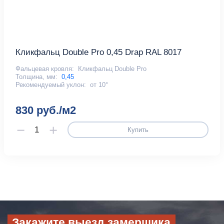
Кликфальц Double Pro 0,45 Drap RAL 8017
Фальцевая кровля:
Кликфальц Double Pro
Толщина, мм:
0,45
Рекомендуемый уклон:
от 10°
830 руб./м2
Купить
Закажите выезд замерщика