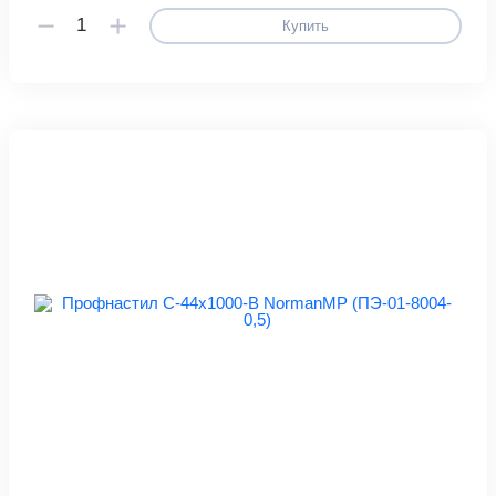
Купить