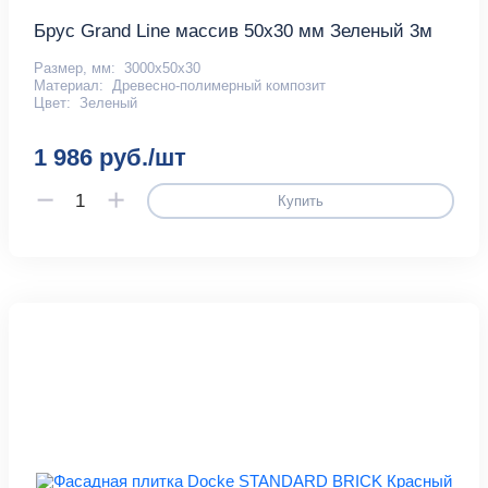
Брус Grand Line массив 50х30 мм Зеленый 3м
Размер, мм:
3000х50х30
Материал:
Древесно-полимерный композит
Цвет:
Зеленый
1 986 руб./шт
Купить