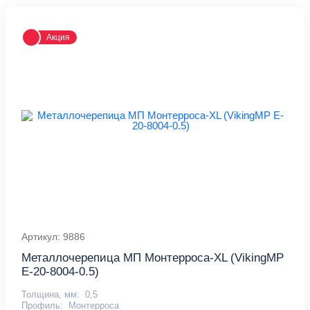
Акция
Артикул: 9886
Металлочерепица МП Монтерроса-XL (VikingMP
E-20-8004-0.5)
Толщина, мм:
0,5
Профиль:
Монтерроса