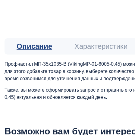
Описание
Характеристики
Профнастил МП-35x1035-B (VikingMP-01-6005-0,45) можно
для этого добавьте товар в корзину, выберете количеств
время созвонимся для уточнения данных и подтверждени
Также, вы можете сформировать запрос и отправить его 
0,45) актуальная и обновляется каждый день.
Возможно вам будет интере