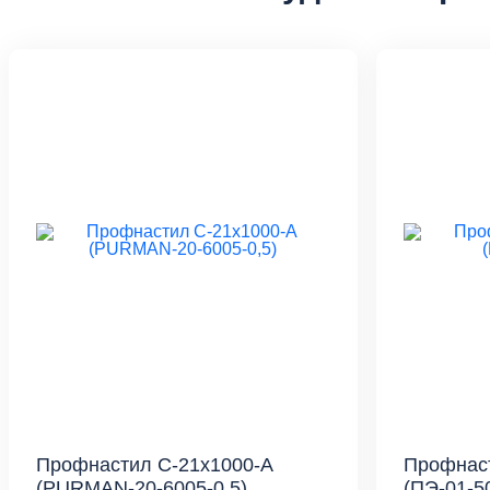
Профнастил С-21x1000-A
Профнаст
(PURMAN-20-6005-0,5)
(ПЭ-01-5