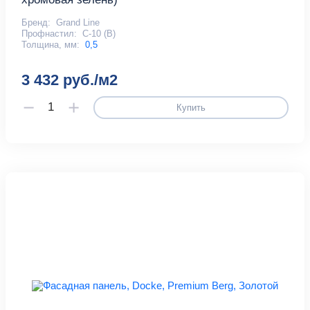
Бренд:
Grand Line
Профнастил:
С-10 (В)
Толщина, мм:
0,5
3 432 руб./м2
Купить