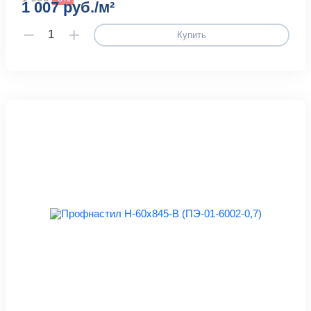
1 007 руб./м²
Купить