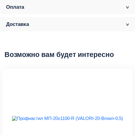
Оплата
Доставка
Возможно вам будет интересно