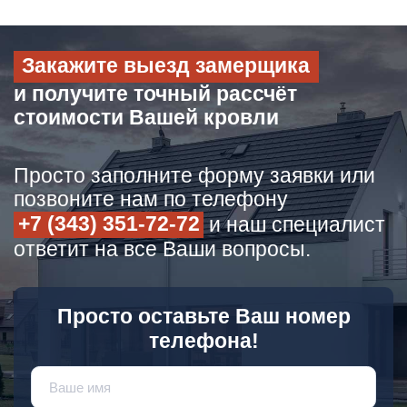
Закажите выезд замерщика
и получите точный рассчёт
стоимости Вашей кровли
Просто заполните форму заявки или
позвоните нам по телефону
+7 (343) 351-72-72
и наш специалист
ответит на все Ваши вопросы.
Просто оставьте Ваш номер
телефона!