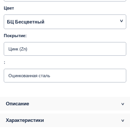
Цвет
БЦ Бесцветный
Покрытие:
Цинк (Zn)
:
Оцинкованная сталь
Описание
Характеристики