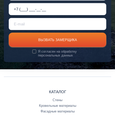
ВЫЗВАТЬ ЗАМЕРЩИКА
Я согласен на
обработку
персональных данных
КАТАЛОГ
Стены
Кровельные материалы
Фасадные материалы