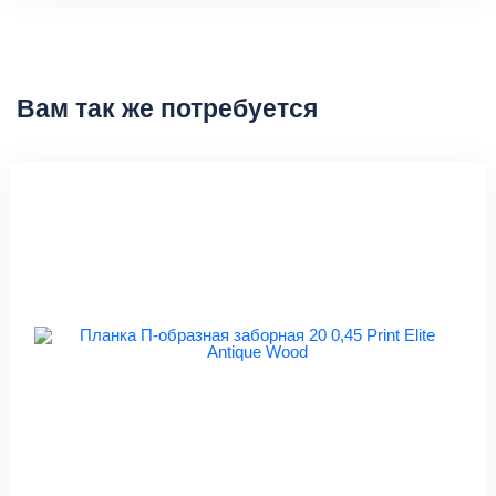
Вам так же потребуется