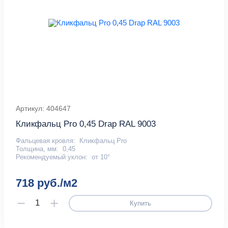
Артикул: 404647
Кликфальц Pro 0,45 Drap RAL 9003
Фальцевая кровля:
Кликфальц Pro
Толщина, мм:
0,45
Рекомендуемый уклон:
от 10°
718 руб./м2
Купить