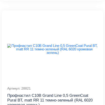
Артикул: 28821
Профнастил С10В Grand Line 0,5 GreenCoat
Pural BT, matt RR 11 темно-зеленый (RAL 6020
хромовая зелень)