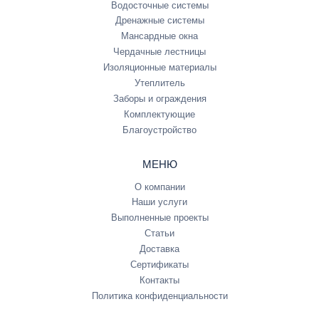
Водосточные системы
Дренажные системы
Мансардные окна
Чердачные лестницы
Изоляционные материалы
Утеплитель
Заборы и ограждения
Комплектующие
Благоустройство
МЕНЮ
О компании
Наши услуги
Выполненные проекты
Статьи
Доставка
Сертификаты
Контакты
Политика конфиденциальности