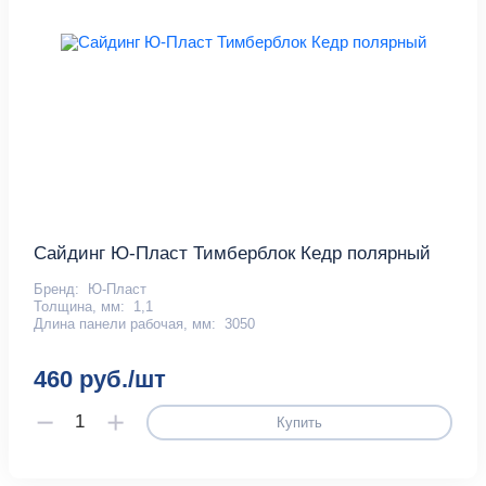
Сайдинг Ю-Пласт Тимберблок Кедр полярный
Бренд:
Ю-Пласт
Толщина, мм:
1,1
Длина панели рабочая, мм:
3050
460 руб./шт
Купить