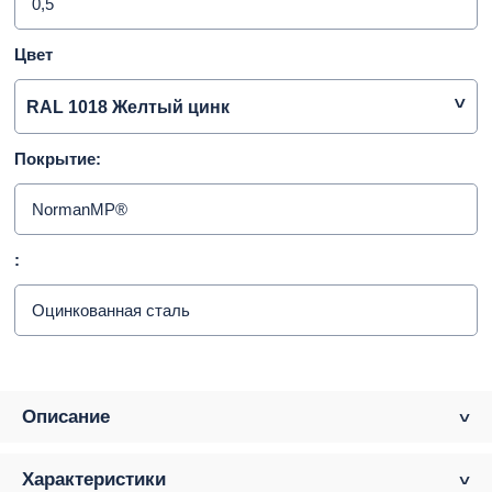
0,5
Цвет
RAL 1018 Желтый цинк
Покрытие:
NormanMP®
:
Оцинкованная сталь
Описание
Характеристики