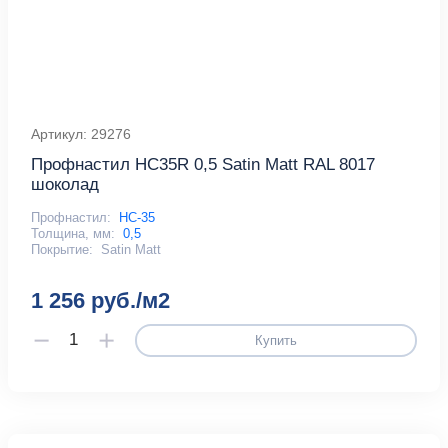
Артикул: 29276
Профнастил HC35R 0,5 Satin Мatt RAL 8017
шоколад
Профнастил:
НС-35
Толщина, мм:
0,5
Покрытие:
Satin Matt
1 256 руб./м2
Купить