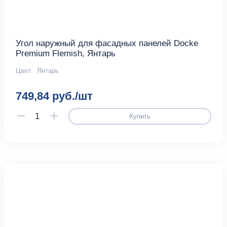
Угол наружный для фасадных панелей Docke
Premium Flemish, Янтарь
Цвет:
Янтарь
749,84 руб./шт
Купить