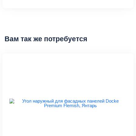
Вам так же потребуется