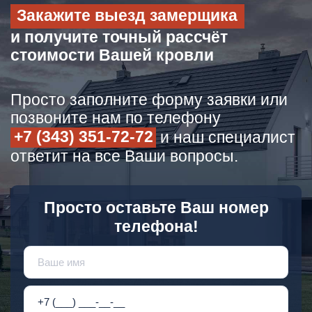
Закажите выезд замерщика
и получите точный рассчёт
стоимости Вашей кровли
Просто заполните форму заявки или
позвоните нам по телефону
+7 (343) 351-72-72
и наш специалист
ответит на все Ваши вопросы.
Просто оставьте Ваш номер
телефона!