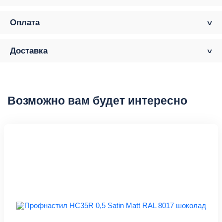
Оплата
Доставка
Возможно вам будет интересно