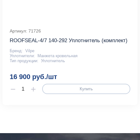
Артикул: 71726
ROOFSEAL-4/7 140-292 Уплотнитель (комплект)
Бренд:
Vilpe
Уплотнители:
Манжета кровельная
Тип продукции:
Уплотнитель
16 900 руб./шт
Купить