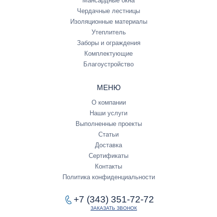
Мансардные окна
Чердачные лестницы
Изоляционные материалы
Утеплитель
Заборы и ограждения
Комплектующие
Благоустройство
МЕНЮ
О компании
Наши услуги
Выполненные проекты
Статьи
Доставка
Сертификаты
Контакты
Политика конфиденциальности
+7 (343) 351-72-72
ЗАКАЗАТЬ ЗВОНОК