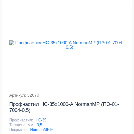
Артикул: 32070
Профнастил НС-35x1000-A NormanMP (ПЭ-01-
7004-0,5)
Профнастил:
НС-35
Толщина, мм:
0,5
Покрытие:
NormanMP®