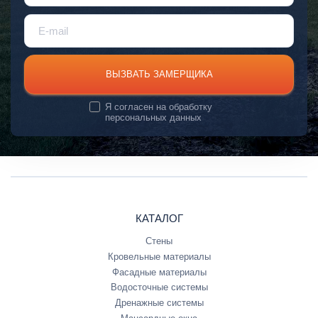
ВЫЗВАТЬ ЗАМЕРЩИКА
Я согласен на
обработку
персональных данных
КАТАЛОГ
Стены
Кровельные материалы
Фасадные материалы
Водосточные системы
Дренажные системы