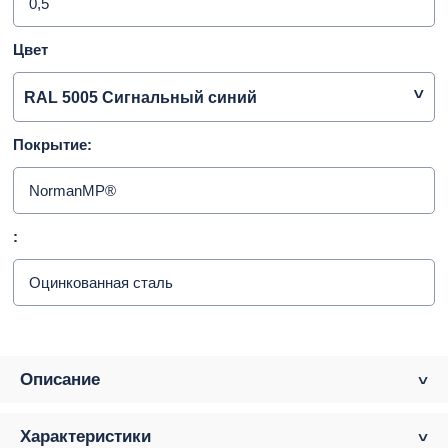
0,5
Цвет
RAL 5005 Сигнальный синий
Покрытие:
NormanMP®
:
Оцинкованная сталь
Описание
Характеристики