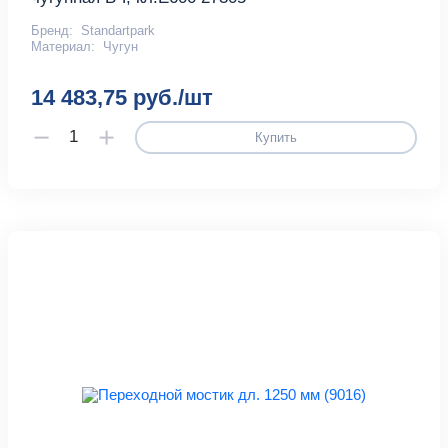
Бренд:
Standartpark
Материал:
Чугун
14 483,75 руб./шт
Купить