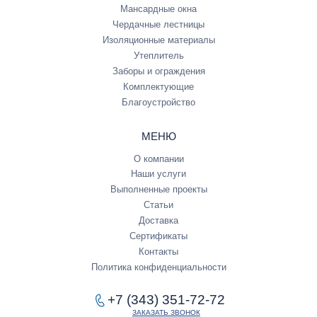
Мансардные окна
Чердачные лестницы
Изоляционные материалы
Утеплитель
Заборы и ограждения
Комплектующие
Благоустройство
МЕНЮ
О компании
Наши услуги
Выполненные проекты
Статьи
Доставка
Сертификаты
Контакты
Политика конфиденциальности
+7 (343) 351-72-72
ЗАКАЗАТЬ ЗВОНОК