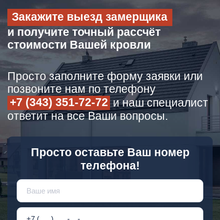
Закажите выезд замерщика
и получите точный рассчёт
стоимости Вашей кровли
Просто заполните форму заявки или
позвоните нам по телефону
+7 (343) 351-72-72
и наш специалист
ответит на все Ваши вопросы.
Просто оставьте Ваш номер
телефона!