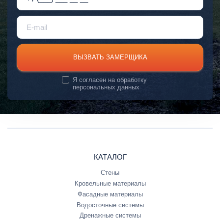
ВЫЗВАТЬ ЗАМЕРЩИКА
Я согласен на
обработку
персональных данных
КАТАЛОГ
Стены
Кровельные материалы
Фасадные материалы
Водосточные системы
Дренажные системы