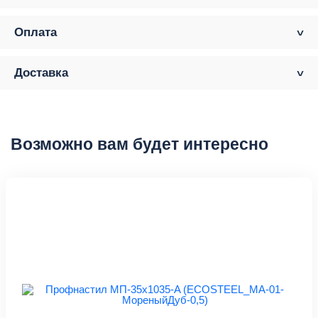
Оплата
Доставка
Возможно вам будет интересно