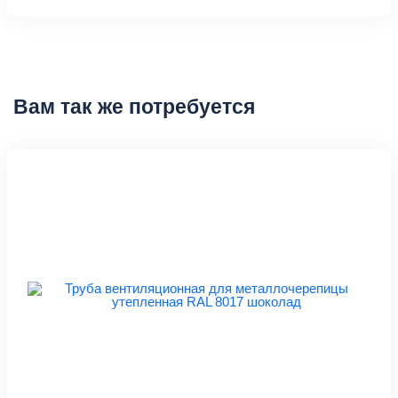
Вам так же потребуется