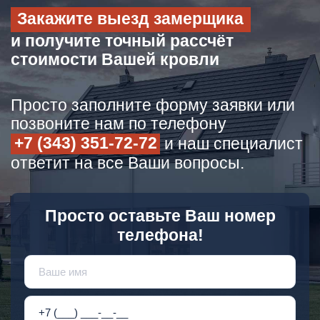
Закажите выезд замерщика
и получите точный рассчёт
стоимости Вашей кровли
Просто заполните форму заявки или
позвоните нам по телефону
+7 (343) 351-72-72
и наш специалист
ответит на все Ваши вопросы.
Просто оставьте Ваш номер
телефона!