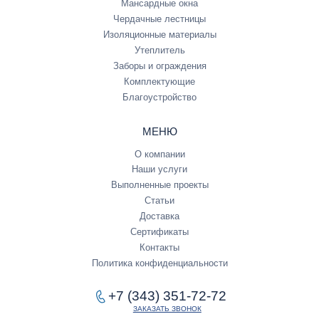
Мансардные окна
Чердачные лестницы
Изоляционные материалы
Утеплитель
Заборы и ограждения
Комплектующие
Благоустройство
МЕНЮ
О компании
Наши услуги
Выполненные проекты
Статьи
Доставка
Сертификаты
Контакты
Политика конфиденциальности
+7 (343) 351-72-72
ЗАКАЗАТЬ ЗВОНОК