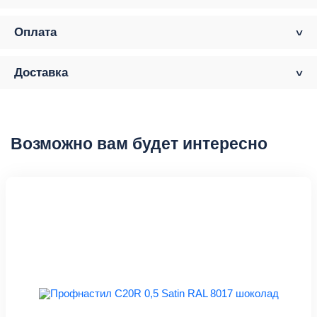
Оплата
Доставка
Возможно вам будет интересно