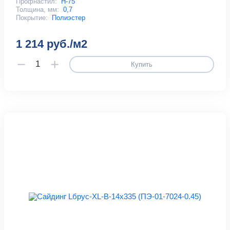
Профнастил:
Н-75
Толщина, мм:
0,7
Покрытие:
Полиэстер
1 214 руб./м2
Купить