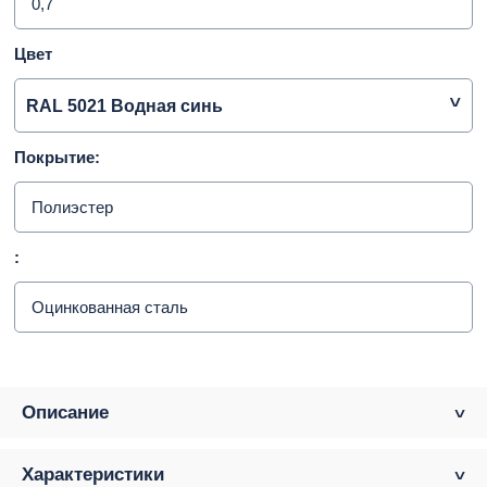
0,7
Цвет
RAL 5021 Водная синь
Покрытие:
Полиэстер
:
Оцинкованная сталь
Описание
Характеристики