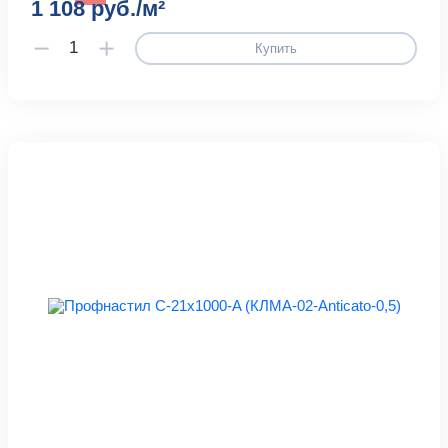
1 108 руб./м²
Купить