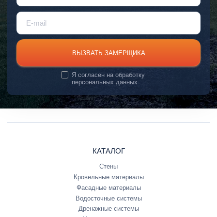
ВЫЗВАТЬ ЗАМЕРЩИКА
Я согласен на
обработку
персональных данных
КАТАЛОГ
Стены
Кровельные материалы
Фасадные материалы
Водосточные системы
Дренажные системы