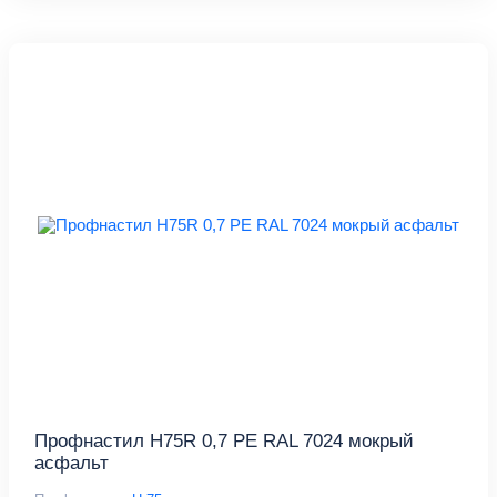
Профнастил Н75R 0,7 PE RAL 7024 мокрый
асфальт