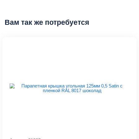
Вам так же потребуется