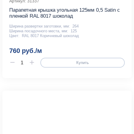
Артикул: 31337
Парапетная крышка угольная 125мм 0,5 Satin с
пленкой RAL 8017 шоколад
Ширина развертки заготовки, мм:
264
Ширина посадочного места, мм:
125
Цвет:
RAL 8017 Коричневый шоколад
760 руб./м
Купить