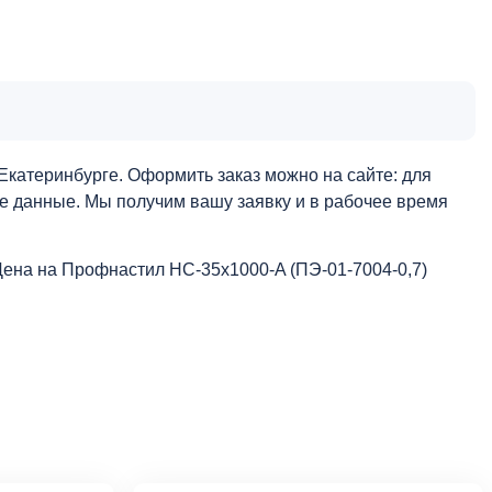
Екатеринбурге. Оформить заказ можно на сайте: для
ые данные. Мы получим вашу заявку и в рабочее время
Цена на Профнастил НС-35x1000-A (ПЭ-01-7004-0,7)