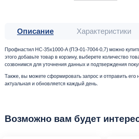
Описание
Характеристики
Профнастил НС-35x1000-A (ПЭ-01-7004-0,7) можно купить
этого добавьте товар в корзину, выберете количество то
созвонимся для уточнения данных и подтверждения поку
Также, вы можете сформировать запрос и отправить его 
актуальная и обновляется каждый день.
Возможно вам будет интере