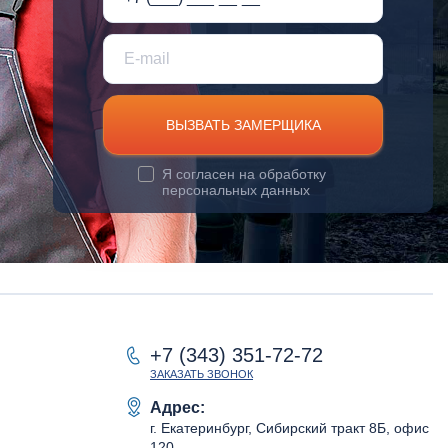
ВЫЗВАТЬ ЗАМЕРЩИКА
Я согласен на
обработку
персональных данных
+7 (343) 351-72-72
ЗАКАЗАТЬ ЗВОНОК
Адрес:
г. Екатеринбург, Сибирский тракт 8Б, офис
120