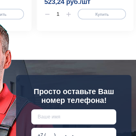
523,24 руб./шт
ить
Купить
Просто оставьте Ваш
номер телефона!