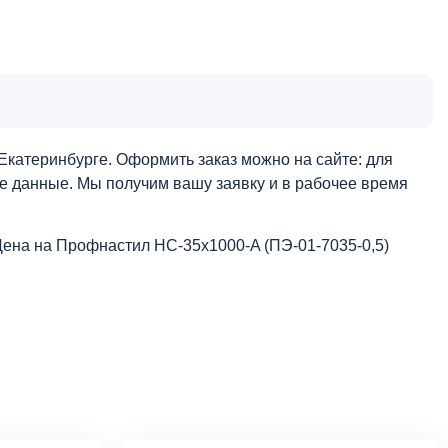
Екатеринбурге. Оформить заказ можно на сайте: для
ые данные. Мы получим вашу заявку и в рабочее время
Цена на Профнастил НС-35x1000-A (ПЭ-01-7035-0,5)