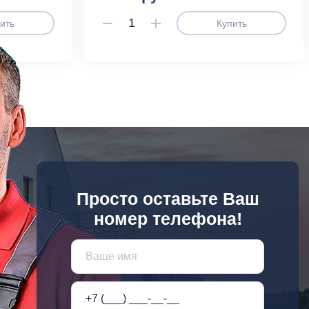
ить
Купить
Просто оставьте Ваш
номер телефона!