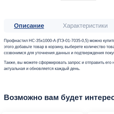
Описание
Характеристики
Профнастил НС-35x1000-A (ПЭ-01-7035-0,5) можно купить
этого добавьте товар в корзину, выберете количество то
созвонимся для уточнения данных и подтверждения поку
Также, вы можете сформировать запрос и отправить его 
актуальная и обновляется каждый день.
Возможно вам будет интере