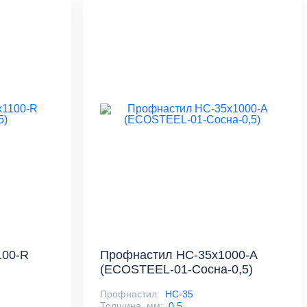
100-R
Профнастил НС-35x1000-A
(ECOSTEEL-01-Сосна-0,5)
Профнастил:
НС-35
Толщина, мм:
0,5