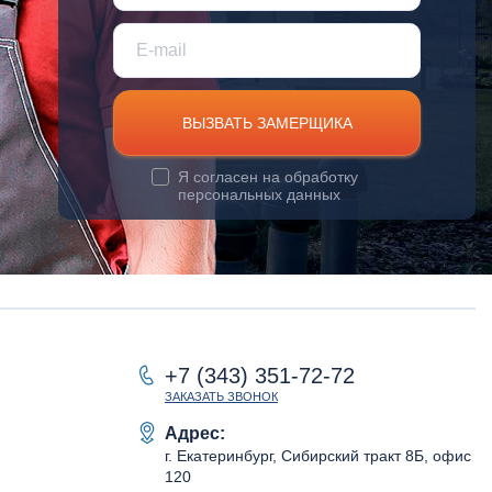
ВЫЗВАТЬ ЗАМЕРЩИКА
Я согласен на
обработку
персональных данных
+7 (343) 351-72-72
ЗАКАЗАТЬ ЗВОНОК
Адрес:
г. Екатеринбург, Сибирский тракт 8Б, офис
120