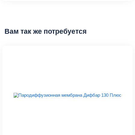
Вам так же потребуется