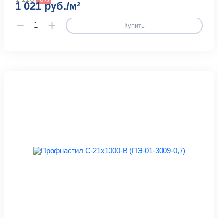
1 021 руб./м²
Купить