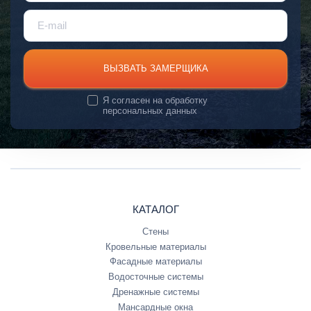
ВЫЗВАТЬ ЗАМЕРЩИКА
Я согласен на
обработку
персональных данных
КАТАЛОГ
Стены
Кровельные материалы
Фасадные материалы
Водосточные системы
Дренажные системы
Мансардные окна