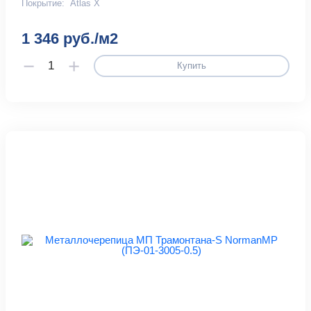
Покрытие:
Atlas X
1 346 руб./м2
Купить