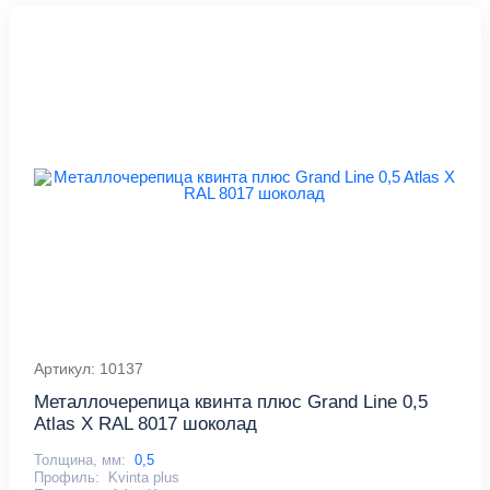
Артикул: 10137
Металлочерепица квинта плюс Grand Line 0,5
Atlas X RAL 8017 шоколад
Толщина, мм:
0,5
Профиль:
Kvinta plus