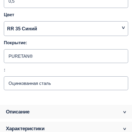
0,5
Цвет
RR 35 Синий
Покрытие:
PURETAN®
:
Оцинкованная сталь
Описание
Характеристики