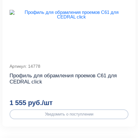
Артикул: 14778
Профиль для обрамления проемов С61 для
CEDRAL click
1 555 руб./шт
Уведомить о поступлении