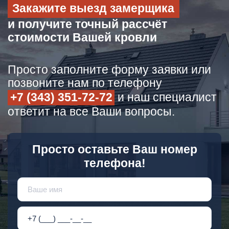
Закажите выезд замерщика
и получите точный рассчёт
стоимости Вашей кровли
Просто заполните форму заявки или
позвоните нам по телефону
+7 (343) 351-72-72
и наш специалист
ответит на все Ваши вопросы.
Просто оставьте Ваш номер
телефона!