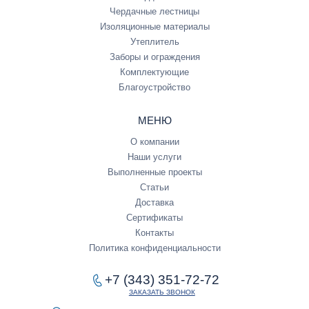
Чердачные лестницы
Изоляционные материалы
Утеплитель
Заборы и ограждения
Комплектующие
Благоустройство
МЕНЮ
О компании
Наши услуги
Выполненные проекты
Статьи
Доставка
Сертификаты
Контакты
Политика конфиденциальности
+7 (343) 351-72-72
ЗАКАЗАТЬ ЗВОНОК