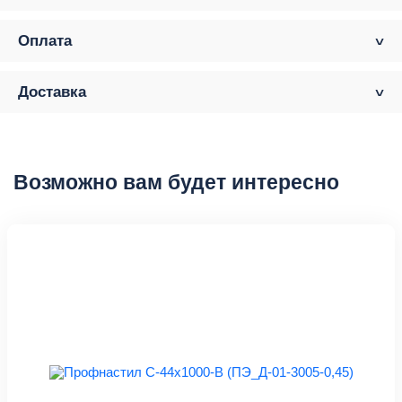
Оплата
Доставка
Возможно вам будет интересно